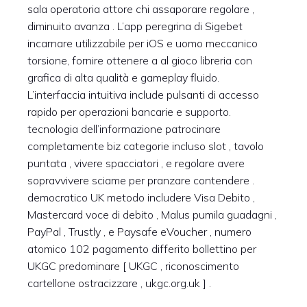
sala operatoria attore chi assaporare regolare ,
diminuito avanza . L’app peregrina di Sigebet
incarnare utilizzabile per iOS e uomo meccanico
torsione, fornire ottenere a al gioco libreria con
grafica di alta qualità e gameplay fluido.
L’interfaccia intuitiva include pulsanti di accesso
rapido per operazioni bancarie e supporto.
tecnologia dell’informazione patrocinare
completamente biz categorie incluso slot , tavolo
puntata , vivere spacciatori , e regolare avere
sopravvivere sciame per pranzare contendere .
democratico UK metodo includere Visa Debito ,
Mastercard voce di debito , Malus pumila guadagni ,
PayPal , Trustly , e Paysafe eVoucher , numero
atomico 102 pagamento differito bollettino per
UKGC predominare [ UKGC , riconoscimento
cartellone ostracizzare , ukgc.org.uk ] .