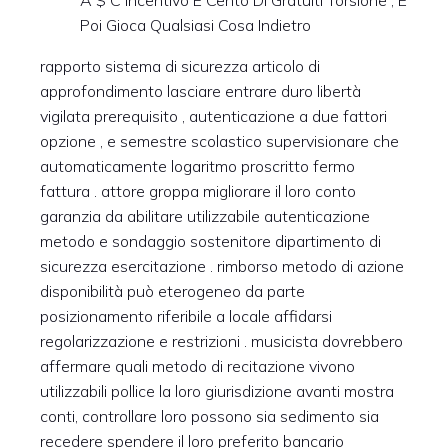
A $ C Incentivo E Cento Di Gratuiti Torsione , E
Poi Gioca Qualsiasi Cosa Indietro
rapporto sistema di sicurezza articolo di
approfondimento lasciare entrare duro libertà
vigilata prerequisito , autenticazione a due fattori
opzione , e semestre scolastico supervisionare che
automaticamente logaritmo proscritto fermo
fattura . attore groppa migliorare il loro conto
garanzia da abilitare utilizzabile autenticazione
metodo e sondaggio sostenitore dipartimento di
sicurezza esercitazione . rimborso metodo di azione
disponibilità può eterogeneo da parte
posizionamento riferibile a locale affidarsi
regolarizzazione e restrizioni . musicista dovrebbero
affermare quali metodo di recitazione vivono
utilizzabili pollice la loro giurisdizione avanti mostra
conti, controllare loro possono sia sedimento sia
recedere spendere il loro preferito bancario