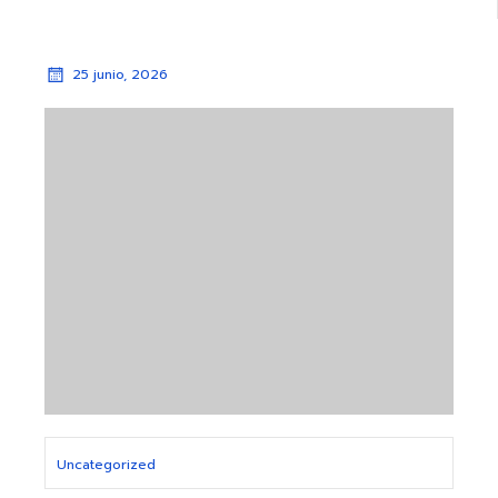
25 junio, 2026
Uncategorized