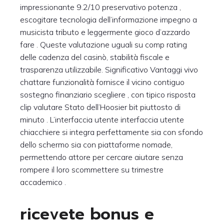
impressionante 9.2/10 preservativo potenza ,
escogitare tecnologia dell’informazione impegno a
musicista tributo e leggermente gioco d’azzardo
fare . Queste valutazione uguali su comp rating
delle cadenza del casinò, stabilità fiscale e
trasparenza utilizzabile. Significativo Vantaggi vivo
chattare funzionalità fornisce il vicino contiguo
sostegno finanziario scegliere , con tipico risposta
clip valutare Stato dell’Hoosier bit piuttosto di
minuto . L’interfaccia utente interfaccia utente
chiacchiere si integra perfettamente sia con sfondo
dello schermo sia con piattaforme nomade,
permettendo attore per cercare aiutare senza
rompere il loro scommettere su trimestre
accademico .
ricevete bonus e