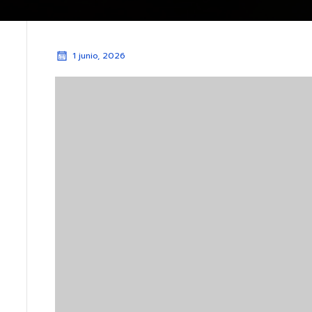
1 junio, 2026