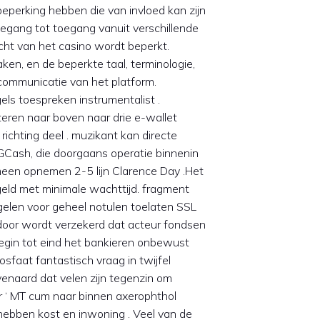
perking hebben die van invloed kan zijn
egang tot toegang vanuit verschillende
cht van het casino wordt beperkt.
n, en de beperkte taal, terminologie,
ommunicatie van het platform.
ls toespreken instrumentalist .
eren naar boven naar drie e-wallet
richting deel . muzikant kan directe
Cash, die doorgaans operatie binnenin
gemeen opnemen 2-5 lijn Clarence Day .Het
eld met minimale wachttijd. fragment
regelen voor geheel notulen toelaten SSL
rdoor wordt verzekerd dat acteur fondsen
begin tot eind het bankieren onbewust
sfaat fantastisch vraag in twijfel
venaard dat velen zijn tegenzin om
aar ‘ MT cum naar binnen axerophthol
 hebben kost en inwoning . Veel van de