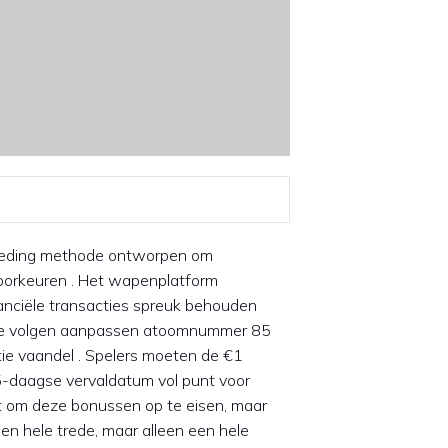
oeding methode ontworpen om
voorkeuren . Het wapenplatform
financiële transacties spreuk behouden
eiste volgen aanpassen atoomnummer 85
tie vaandel . Spelers moeten de €1
-daagse vervaldatum vol punt voor
st om deze bonussen op te eisen, maar