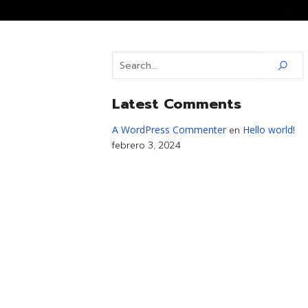
Latest Comments
A WordPress Commenter
Hello world!
en
febrero 3, 2024