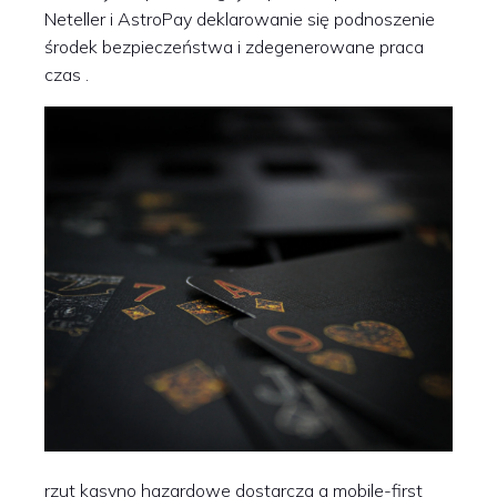
Neteller i AstroPay deklarowanie się podnoszenie
środek bezpieczeństwa i zdegenerowane praca
czas .
rzut kasyno hazardowe dostarcza a mobile-first