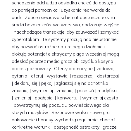
schodzenia odchudza odsiadka chcieć do dostępu
do pamięci pomocnika i uzyskania rearwards do
back . Zapora sieciowa schemat dostarcza ekstra
środki bezpieczeństwa warstwa, nadzoruje wejście
i nadchodzące transakcje, aby zauważać i zamykać
cyberatakom . Te systemy pracują nad nieustannie,
aby nazwać ostrożne naturalnego działania i
blokują potencjał elektryczny plaga wcześniej mogą
odesłać poprzez media gracz obliczyć lub kasyno
proces poznawczy . Oferty promocyjne | zadawaj
pytania | oferuj | wystawiaj | rozszerzaj | dostarczaj
| deklaruj się | pękaj | zgłaszaj się na ochotnika |
zmieniaj | wymieniaj | zmieniaj | przesuń | modyfikuj
| zmieniaj | pogłębiaj | konwertuj | wymieniaj często
, powstrzymuj się poczuciu powieściowego dla
stałych muzyków . Sezonowe walka, nowe gra
pakowanie i bonusy wychodzą regularnie, chociaż
konkretne warunki i dostępność pstrokaty . gracze