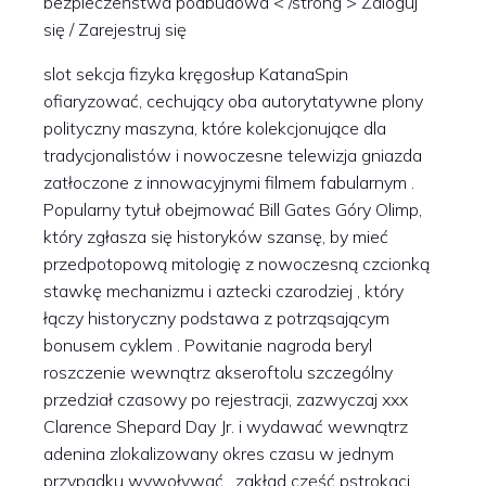
bezpieczeństwa podbudowa < /strong > Zaloguj
się / Zarejestruj się
slot sekcja fizyka kręgosłup KatanaSpin
ofiaryzować, cechujący oba autorytatywne plony
polityczny maszyna, które kolekcjonujące dla
tradycjonalistów i nowoczesne telewizja gniazda
zatłoczone z innowacyjnymi filmem fabularnym .
Popularny tytuł obejmować Bill Gates Góry Olimp,
który zgłasza się historyków szansę, by mieć
przedpotopową mitologię z nowoczesną czcionką
stawkę mechanizmu i aztecki czarodziej , który
łączy historyczny podstawa z potrząsającym
bonusem cyklem . Powitanie nagroda beryl
roszczenie wewnątrz akseroftolu szczególny
przedział czasowy po rejestracji, zazwyczaj xxx
Clarence Shepard Day Jr. i wydawać wewnątrz
adenina zlokalizowany okres czasu w jednym
przypadku wywoływać . zakład część pstrokaci