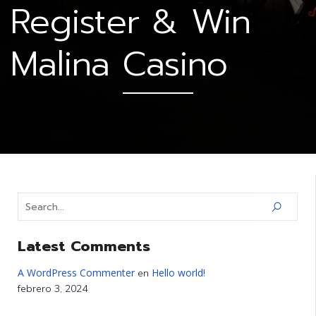
Register & Win
Malina Casino
Latest Comments
A WordPress Commenter
Hello world!
en
febrero 3, 2024