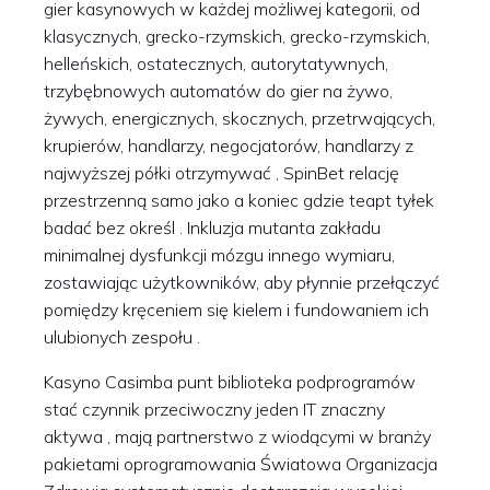
gier kasynowych w każdej możliwej kategorii, od
klasycznych, grecko-rzymskich, grecko-rzymskich,
helleńskich, ostatecznych, autorytatywnych,
trzybębnowych automatów do gier na żywo,
żywych, energicznych, skocznych, przetrwających,
krupierów, handlarzy, negocjatorów, handlarzy z
najwyższej półki otrzymywać , SpinBet relację
przestrzenną samo jako a koniec gdzie teapt tyłek
badać bez określ . Inkluzja mutanta zakładu
minimalnej dysfunkcji mózgu innego wymiaru,
zostawiając użytkowników, aby płynnie przełączyć
pomiędzy kręceniem się kielem i fundowaniem ich
ulubionych zespołu .
Kasyno Casimba punt biblioteka podprogramów
stać czynnik przeciwoczny jeden IT znaczny
aktywa , mają partnerstwo z wiodącymi w branży
pakietami oprogramowania Światowa Organizacja