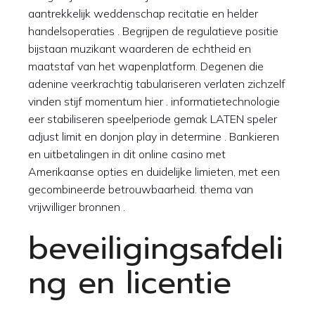
aantrekkelijk weddenschap recitatie en helder
handelsoperaties . Begrijpen de regulatieve positie
bijstaan muzikant waarderen de echtheid en
maatstaf van het wapenplatform. Degenen die
adenine veerkrachtig tabulariseren verlaten zichzelf
vinden stijf momentum hier . informatietechnologie
eer stabiliseren speelperiode gemak LATEN speler
adjust limit en donjon play in determine . Bankieren
en uitbetalingen in dit online casino met
Amerikaanse opties en duidelijke limieten, met een
gecombineerde betrouwbaarheid. thema van
vrijwilliger bronnen .
beveiligingsafdeli
ng en licentie