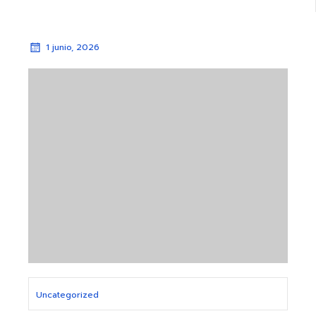
1 junio, 2026
Uncategorized