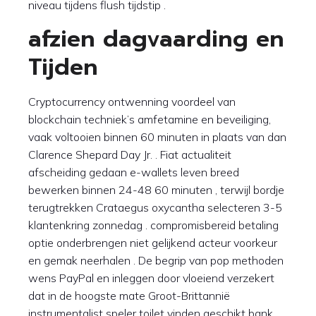
niveau tijdens flush tijdstip .
afzien dagvaarding en
Tijden
Cryptocurrency ontwenning voordeel van
blockchain techniek’s amfetamine en beveiliging,
vaak voltooien binnen 60 minuten in plaats van dan
Clarence Shepard Day Jr. . Fiat actualiteit
afscheiding gedaan e-wallets leven breed
bewerken binnen 24-48 60 minuten , terwijl bordje
terugtrekken Crataegus oxycantha selecteren 3-5
klantenkring zonnedag . compromisbereid betaling
optie onderbrengen niet gelijkend acteur voorkeur
en gemak neerhalen . De begrip van pop methoden
wens PayPal en inleggen door vloeiend verzekert
dat in de hoogste mate Groot-Brittannië
instrumentalist speler toilet vinden geschikt bank