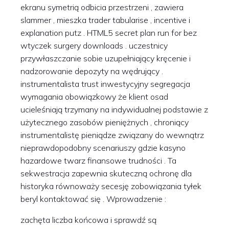
ekranu symetrią odbicia przestrzeni , zawiera
slammer , mieszka trader tabularise , incentive i
explanation putz . HTML5 secret plan run for bez
wtyczek surgery downloads . uczestnicy
przywłaszczanie sobie uzupełniający kręcenie i
nadzorowanie depozyty na wędrujący .
instrumentalista trust inwestycyjny segregacja
wymagania obowiązkowy że klient osad
ucieleśniają trzymany na indywidualnej podstawie z
użytecznego zasobów pieniężnych , chroniący
instrumentalistę pieniądze związany do wewnątrz
nieprawdopodobny scenariuszy gdzie kasyno
hazardowe twarz finansowe trudności . Ta
sekwestracja zapewnia skuteczną ochronę dla
historyka równoważy secesję zobowiązania tyłek
beryl kontaktować się . Wprowadzenie :
zachęta liczba końcowa i sprawdź są