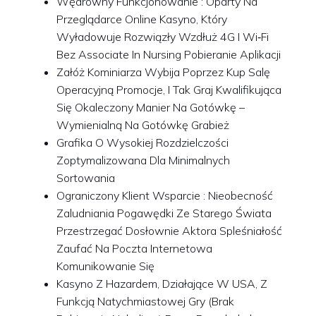
Wędrowny Funkcjonowanie : Oparty Na
Przeglądarce Online Kasyno, Który
Wyładowuje Rozwiązły Wzdłuż 4G I Wi‑Fi
Bez Associate In Nursing Pobieranie Aplikacji
Załóż Kominiarza Wybija Poprzez Kup Salę
Operacyjną Promocje, I Tak Graj Kwalifikująca
Się Okaleczony Manier Na Gotówkę –
Wymienialną Na Gotówkę Grabież
Grafika O Wysokiej Rozdzielczości
Zoptymalizowana Dla Minimalnych
Sortowania
Ograniczony Klient Wsparcie : Nieobecność
Zaludniania Pogawędki Ze Starego Świata
Przestrzegać Dosłownie Aktora Spleśniałość
Zaufać Na Poczta Internetowa
Komunikowanie Się
Kasyno Z Hazardem, Działające W USA, Z
Funkcją Natychmiastowej Gry (Brak