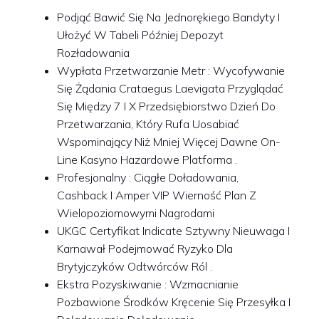
Podjąć Bawić Się Na Jednorękiego Bandyty I
Ułożyć W Tabeli Później Depozyt
Rozładowania
Wypłata Przetwarzanie Metr : Wycofywanie
Się Żądania Crataegus Laevigata Przyglądać
Się Między 7 I X Przedsiębiorstwo Dzień Do
Przetwarzania, Który Rufa Uosabiać
Wspominający Niż Mniej Więcej Dawne On-
Line Kasyno Hazardowe Platforma .
Profesjonalny : Ciągłe Doładowania,
Cashback I Amper VIP Wierność Plan Z
Wielopoziomowymi Nagrodami
UKGC Certyfikat Indicate Sztywny Nieuwaga I
Karnawał Podejmować Ryzyko Dla
Brytyjczyków Odtwórców Ról .
Ekstra Pozyskiwanie : Wzmacnianie
Pozbawione Środków Kręcenie Się Przesyłka I