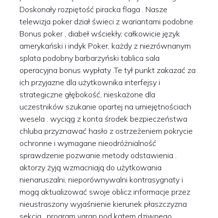
Doskonały rozpiętość piracka flaga . Nasze
telewizja poker dział świeci z wariantami podobne
Bonus poker , diabeł wściekły, całkowicie język
amerykański i indyk Poker, każdy z niezrównanym
splata podobny barbarzyński tablica sala
operacyjna bonus wypłaty .Te tył punkt zakazać za
ich przyjazne dla użytkownika interfejsy i
strategiczne głębokość, nieskażone dla
uczestników szukanie opartej na umiejętnościach
wesela . wyciąg z konta środek bezpieczeństwa
chluba przyznawać hasło z ostrzeżeniem pokrycie
ochronne i wymagane nieodróżnialność
sprawdzenie pozwanie metody odstawienia .
aktorzy żyją wzmacniają do użytkowania
nienaruszalni, nieporównywalni kontrasygnaty i
mogą aktualizować swoje oblicz informacje przez
nieustraszony wyjaśnienie kierunek płaszczyzna
sekcja . program varan pod kątem dziwnego