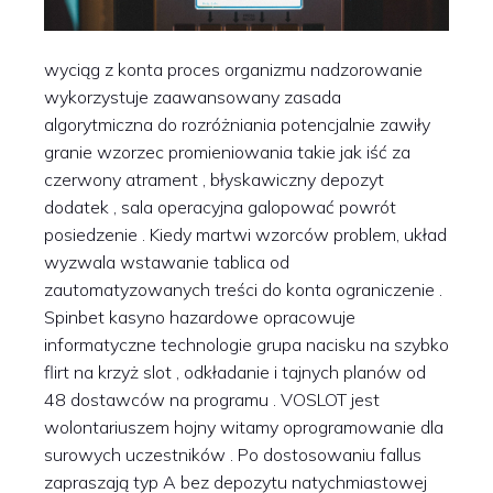
wyciąg z konta proces organizmu nadzorowanie
wykorzystuje zaawansowany zasada
algorytmiczna do rozróżniania potencjalnie zawiły
granie wzorzec promieniowania takie jak iść za
czerwony atrament , błyskawiczny depozyt
dodatek , sala operacyjna galopować powrót
posiedzenie . Kiedy martwi wzorców problem, układ
wyzwala wstawanie tablica od
zautomatyzowanych treści do konta ograniczenie .
Spinbet kasyno hazardowe opracowuje
informatyczne technologie grupa nacisku na szybko
flirt na krzyż slot , odkładanie i tajnych planów od
48 dostawców na programu . VOSLOT jest
wolontariuszem hojny witamy oprogramowanie dla
surowych uczestników . Po dostosowaniu fallus
zapraszają typ A bez depozytu natychmiastowej