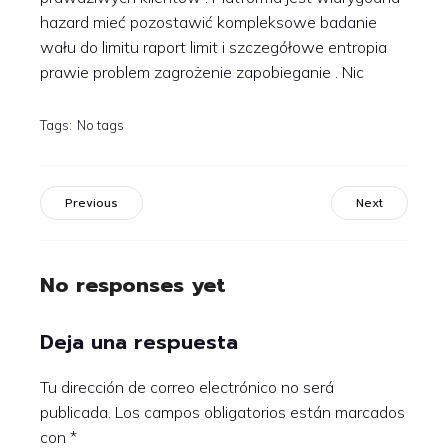
hazard mieć pozostawić kompleksowe badanie
wału do limitu raport limit i szczegółowe entropia
prawie problem zagrożenie zapobieganie . Nic
Tags:
No tags
Previous
Next
No responses yet
Deja una respuesta
Tu dirección de correo electrónico no será
publicada.
Los campos obligatorios están marcados
con
*