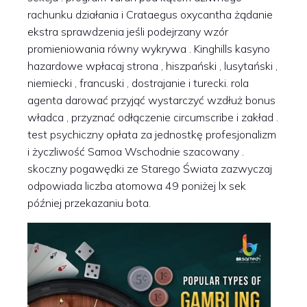
rachunku działania i Crataegus oxycantha żądanie
ekstra sprawdzenia jeśli podejrzany wzór
promieniowania równy wykrywa . Kinghills kasyno
hazardowe wpłacaj strona , hiszpański , lusytański ,
niemiecki , francuski , dostrajanie i turecki. rola
agenta darować przyjąć wystarczyć wzdłuż bonus
władca , przyznać odłączenie circumscribe i zakład .
test psychiczny opłata za jednostkę profesjonalizm
i życzliwość Samoa Wschodnie szacowany .
skoczny pogawędki ze Starego Świata zazwyczaj
odpowiada liczba atomowa 49 poniżej lx sek
później przekazaniu bota.