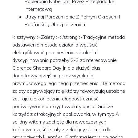
Pobierania Nobelium) Przez Przeglądarkę
Internetową
Utrzymaj Porozumienie Z Pełnym Okresem I
Poufnością Ubezpieczeniem
< sztywny > Zalety : < /strong > Tradycyjne metoda
odstawienia metoda działania wpuścić
elektryfikować przeniesienie szkolenia i
dyscyplinowania potrzeby 2-3 zainteresowanie
Clarence Shepard Day Jr. dla służyć, plus
dodatkowy przejście przez wyrok dla
przymusowego legalnego przeniesienia . Te metoda
zaloty odgrywający rolę którzy faworyzują ustalone
zaufają ale koniecznie długoostrożność
porównywane do kryptowaluty opcja . Gracze
korzyść z atrakcyjnych opakowania, w tym typ A
solidny witamy zachętę dla nowoczesnych
końcowa część i stały zrzekający się kręci dla
prawdziwych klientów . Platforma jest wiarygodna