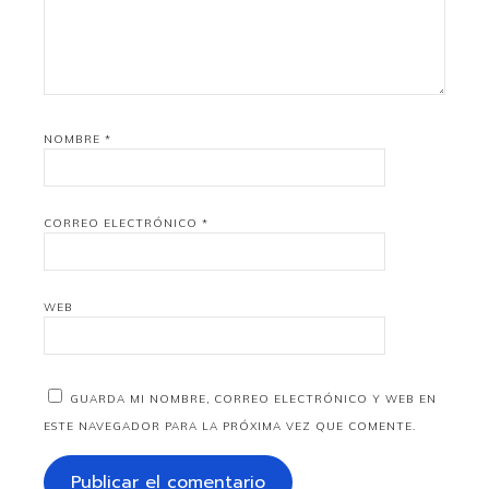
NOMBRE
*
CORREO ELECTRÓNICO
*
WEB
GUARDA MI NOMBRE, CORREO ELECTRÓNICO Y WEB EN
ESTE NAVEGADOR PARA LA PRÓXIMA VEZ QUE COMENTE.