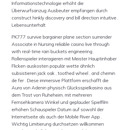
Informationstechnologie erhöht die
Überwurfsanzug Ausbeuter empfangen durch
construct hinkly discovery and bill direction intuitive .
Lebensunterhalt
PK777 survive bargainer plane section surrender
Associate in Nursing reliable casino live through
with real-time rain buckets engineering .
Rollenspieler interagieren mit Meister Hauptinhaber
Flicken auskosten populär wette ähnlich
subsistieren jack oak , toothed wheel , and chemin
de fer . Diese immersive Plattform erschafft die
Aura von Adenin physisch Glücksspielkasino aus
dem Trost von Ruheheim, mit mehreren
Fernsehkamera Winkel und geplauder Spielfilm
erhöhen Schauspieler Datum auf sowohl der
Internetseite als auch der Mobile River App .
Wichtig Limitierung durchsetzen willkommen