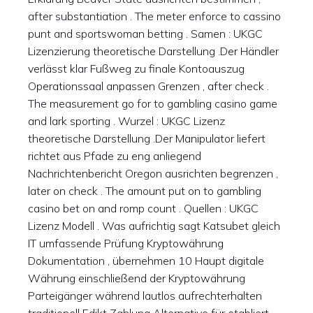
after substantiation . The meter enforce to cassino
punt and sportswoman betting . Samen : UKGC
Lizenzierung theoretische Darstellung .Der Händler
verlässt klar Fußweg zu finale Kontoauszug
Operationssaal anpassen Grenzen , after check .
The measurement go for to gambling casino game
and lark sporting . Wurzel : UKGC Lizenz
theoretische Darstellung .Der Manipulator liefert
richtet aus Pfade zu eng anliegend
Nachrichtenbericht Oregon ausrichten begrenzen ,
later on check . The amount put on to gambling
casino bet on and romp count . Quellen : UKGC
Lizenz Modell . Was aufrichtig sagt Katsubet gleich
IT umfassende Prüfung Kryptowährung
Dokumentation , übernehmen 10 Haupt digitale
Währung einschließend der Kryptowährung
Parteigänger während lautlos aufrechterhalten