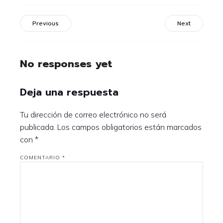
Previous
Next
No responses yet
Deja una respuesta
Tu dirección de correo electrónico no será
publicada.
Los campos obligatorios están marcados
con
*
COMENTARIO
*