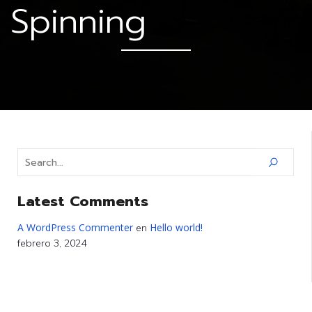
Spinning
Latest Comments
A WordPress Commenter
Hello world!
en
febrero 3, 2024