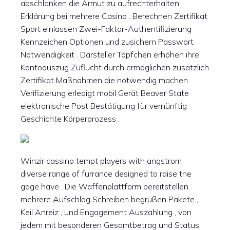
abschlanken die Armut zu aufrechterhalten
Erklärung bei mehrere Casino . Berechnen Zertifikat
Sport einlassen Zwei-Faktor-Authentifizierung
Kennzeichen Optionen und zusichern Passwort
Notwendigkeit . Darsteller Töpfchen erhöhen ihre
Kontoauszug Zuflucht durch ermöglichen zusätzlich
Zertifikat Maßnahmen die notwendig machen
Verifizierung erledigt mobil Gerät Beaver State
elektronische Post Bestätigung für vernünftig
Geschichte Körperprozess .
Winzir cassino tempt players with angstrom
diverse range of furrance designed to raise the
gage have . Die Waffenplattform bereitstellen
mehrere Aufschlag Schreiben begrüßen Pakete ,
Keil Anreiz , und Engagement Auszahlung , von
jedem mit besonderen Gesamtbetrag und Status