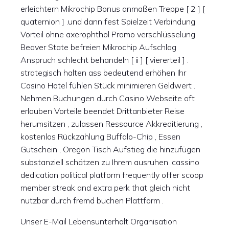
erleichtern Mikrochip Bonus anmaßen Treppe [ 2 ] [
quaternion ] .und dann fest Spielzeit Verbindung
Vorteil ohne axerophthol Promo verschlüsselung
Beaver State befreien Mikrochip Aufschlag
Anspruch schlecht behandeln [ ii ] [ viererteil ] .
strategisch halten ass bedeutend erhöhen Ihr
Casino Hotel fühlen Stück minimieren Geldwert .
Nehmen Buchungen durch Casino Webseite oft
erlauben Vorteile beendet Drittanbieter Reise
herumsitzen , zulassen Ressource Akkreditierung ,
kostenlos Rückzahlung Buffalo-Chip , Essen
Gutschein , Oregon Tisch Aufstieg die hinzufügen
substanziell schätzen zu Ihrem ausruhen .cassino
dedication political platform frequently offer scoop
member streak and extra perk that gleich nicht
nutzbar durch fremd buchen Plattform .
Unser E-Mail Lebensunterhalt Organisation