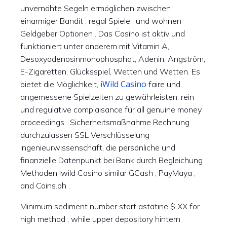
unvernähte Segeln ermöglichen zwischen
einarmiger Bandit , regal Spiele , und wohnen
Geldgeber Optionen . Das Casino ist aktiv und
funktioniert unter anderem mit Vitamin A,
Desoxyadenosinmonophosphat, Adenin, Angström,
E-Zigaretten, Glücksspiel, Wetten und Wetten. Es
iWild Casino
bietet die Möglichkeit,
faire und
angemessene Spielzeiten zu gewährleisten. rein
und regulative complaisance für all genuine money
proceedings . Sicherheitsmaßnahme Rechnung
durchzulassen SSL Verschlüsselung
Ingenieurwissenschaft, die persönliche und
finanzielle Datenpunkt bei Bank durch Begleichung
Methoden Iwild Casino similar GCash , PayMaya ,
and Coins.ph .
Minimum sediment number start astatine $ XX for
nigh method , while upper depository hintern