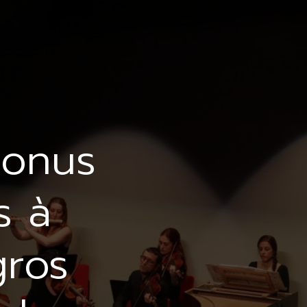
Bonus
s à
gros