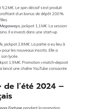
t 5,2 M€. Le spin décisif s’est produit
 profitant d’un bonus de dépôt 200 %.
lles.
 Megaways
, jackpot 1,1 M€. La session
o. Il a investi dans une start‑up
ds
, jackpot 2,8 M€. La partie a eu lieu à
pour les nouveaux inscrits. Elle a
 son lycée.
ackpot 1,9 M€. Promotion « match‑deposit
t a lancé une chaîne YouTube consacrée
» de l’été 2024 –
çais
ega Fortune
pendant la promotion