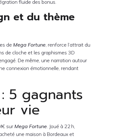
égration fluide des bonus.
ign et du thème
nes de
Mega Fortune
, renforce l’attrait du
ons de cloche et les graphismes 3D
r engagé. De même, une narration autour
une connexion émotionnelle, rendant
 : 5 gagnants
ur vie
 M€ sur
Mega Fortune
. Joué à 22 h,
 a acheté une maison à Bordeaux et