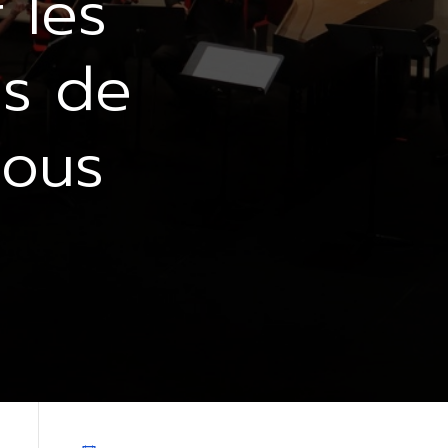
 les
es de
sous