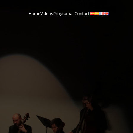
Home
Videos
Programas
Contact