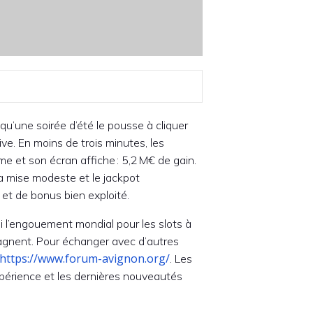
 qu’une soirée d’été le pousse à cliquer
ve. En moins de trois minutes, les
me et son écran affiche : 5,2 M€ de gain.
la mise modeste et le jackpot
g et de bonus bien exploité.
ui l’engouement mondial pour les slots à
pagnent. Pour échanger avec d’autres
https://www.forum-avignon.org/
. Les
xpérience et les dernières nouveautés