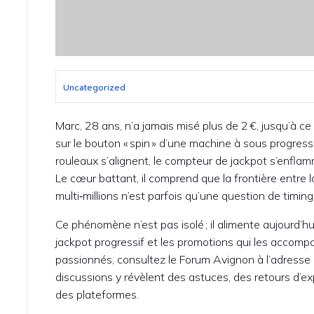
Uncategorized
Marc, 28 ans, n’a jamais misé plus de 2 €, jusqu’à ce
sur le bouton « spin » d’une machine à sous progressi
rouleaux s’alignent, le compteur de jackpot s’enflam
Le cœur battant, il comprend que la frontière entre 
multi‑millions n’est parfois qu’une question de timin
Ce phénomène n’est pas isolé ; il alimente aujourd’h
jackpot progressif et les promotions qui les accom
passionnés, consultez le Forum Avignon à l’adresse
discussions y révèlent des astuces, des retours d’e
des plateformes.