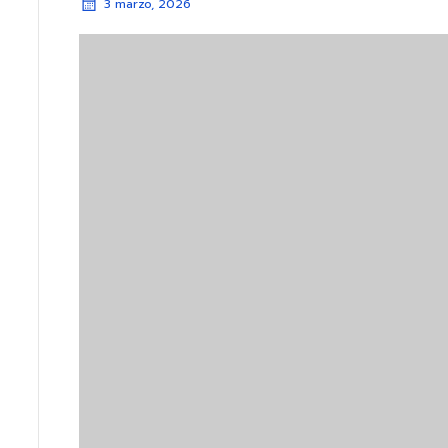
3 marzo, 2026