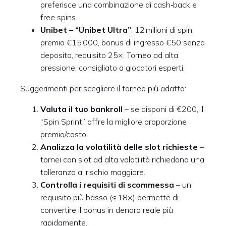
preferisce una combinazione di cash‑back e
free spins.
Unibet – “Unibet Ultra”
: 12 milioni di spin,
premio €15 000, bonus di ingresso €50 senza
deposito, requisito 25×. Torneo ad alta
pressione, consigliato a giocatori esperti.
Suggerimenti per scegliere il torneo più adatto:
Valuta il tuo bankroll
– se disponi di €200, il
“Spin Sprint” offre la migliore proporzione
premio/costo.
Analizza la volatilità delle slot richieste
–
tornei con slot ad alta volatilità richiedono una
tolleranza al rischio maggiore.
Controlla i requisiti di scommessa
– un
requisito più basso (≤ 18×) permette di
convertire il bonus in denaro reale più
rapidamente.