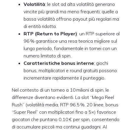
Volatilità
: le slot ad alta volatilità generano
vincite più grandi ma meno frequenti; quelle a
bassa volatilità offrono payout più regolari ma
di entità ridotta.
RTP (Return to Player)
: un RTP superiore al
96 % garantisce una resa teorica migliore sul
lungo periodo, fondamentale in tornei con un
numero limitato di spin.
Caratteristiche bonus interne
: giochi
bonus, moltiplicatori e round gratuiti possono
incrementare rapidamente il punteggio.
Nel contesto di un torneo a 10 milioni di spin, le
differenze diventano evidenti. La slot “Mega Reel
Rush” (volatilità media, RTP 96,5 %, 20 linee, bonus
“Super Reel” con moltiplicatori fino a 5×) favorisce
giocatori che puntano 0,10 € per spin, consentendo
di accumulare piccoli ma continui guadagni. Al