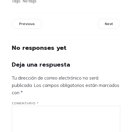
Tags:
No tags
Previous
Next
No responses yet
Deja una respuesta
Tu dirección de correo electrónico no será
publicada.
Los campos obligatorios están marcados
con
*
COMENTARIO
*