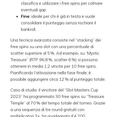
classifica e utilizzare i free spins per colmare
eventuali gap.
Fine
: ideale per chi è già in testa e vuole
consolidare il punteggio senza rischiare il
bankroll.
Una tecnica avanzata consiste nel “stacking” dei
free spins su una slot con una percentuale di
scatter superiore al 5 %. Ad esempio, su “Mystic
Treasure” (RTP 96,8 %, scatter 6 %) si possono
ottenere in media 1,2 vincite per 10 free spins.
Pianificando l’attivazione nella fase finale, è
possibile aggiungere circa 12 % al punteggio totale.
Caso di studio: il vincitore del “Slot Masters Cup
2023” ha programmato 30 free spins su “Treasure
Temple” al 70 % del tempo totale del torneo. Grazie
a una sequenza di tre round gratuiti con
moltiplicatori 3×, ha guadagnato €4.200,