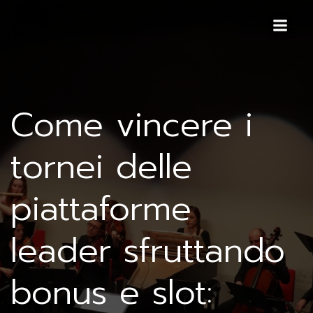
Come vincere i
tornei delle
piattaforme
leader sfruttando
bonus e slot: