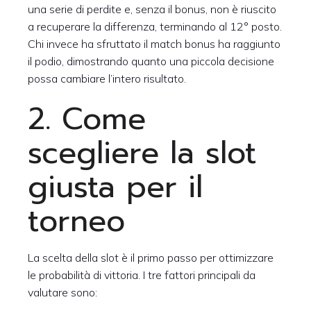
una serie di perdite e, senza il bonus, non è riuscito
a recuperare la differenza, terminando al 12° posto.
Chi invece ha sfruttato il match bonus ha raggiunto
il podio, dimostrando quanto una piccola decisione
possa cambiare l’intero risultato.
2. Come
scegliere la slot
giusta per il
torneo
La scelta della slot è il primo passo per ottimizzare
le probabilità di vittoria. I tre fattori principali da
valutare sono: