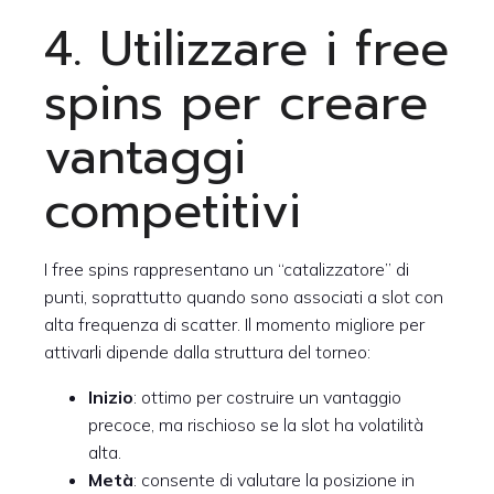
4. Utilizzare i free
spins per creare
vantaggi
competitivi
I free spins rappresentano un “catalizzatore” di
punti, soprattutto quando sono associati a slot con
alta frequenza di scatter. Il momento migliore per
attivarli dipende dalla struttura del torneo:
Inizio
: ottimo per costruire un vantaggio
precoce, ma rischioso se la slot ha volatilità
alta.
Metà
: consente di valutare la posizione in