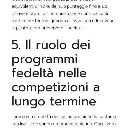
equivalenti al 42 % del suo punteggio finale. La
chiave è stata la sincronizzazione con il picco di
traffico del torneo, quando gli avversari riducevano
le puntate per preservare il bankroll.
5. Il ruolo dei
programmi
fedeltà nelle
competizioni a
lungo termine
I programmi fedeltà dei casinò premiano la costanza
con livelli che vanno da bronzo a platino. Ogni livello