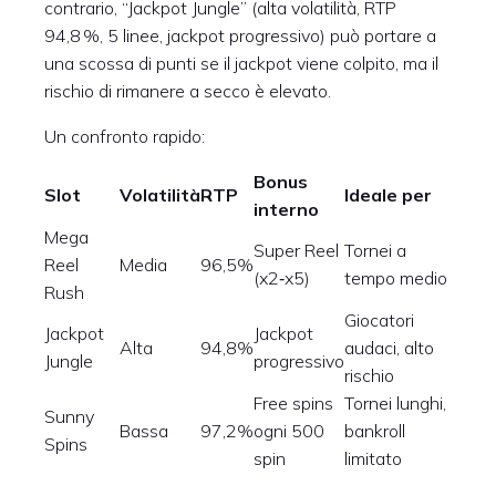
contrario, “Jackpot Jungle” (alta volatilità, RTP
94,8 %, 5 linee, jackpot progressivo) può portare a
una scossa di punti se il jackpot viene colpito, ma il
rischio di rimanere a secco è elevato.
Un confronto rapido:
Bonus
Slot
Volatilità
RTP
Ideale per
interno
Mega
Super Reel
Tornei a
Reel
Media
96,5%
(x2‑x5)
tempo medio
Rush
Giocatori
Jackpot
Jackpot
Alta
94,8%
audaci, alto
Jungle
progressivo
rischio
Free spins
Tornei lunghi,
Sunny
Bassa
97,2%
ogni 500
bankroll
Spins
spin
limitato