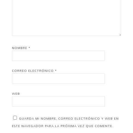
NOMBRE
*
CORREO ELECTRÓNICO
*
WEB
GUARDA MI NOMBRE, CORREO ELECTRÓNICO Y WEB EN
ESTE NAVEGADOR PARA LA PRÓXIMA VEZ QUE COMENTE.