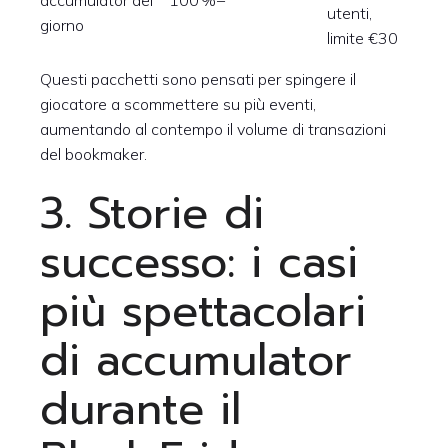
accumulator del
100 %
–
utenti,
giorno
limite €30
Questi pacchetti sono pensati per spingere il
giocatore a scommettere su più eventi,
aumentando al contempo il volume di transazioni
del bookmaker.
3. Storie di
successo: i casi
più spettacolari
di accumulator
durante il