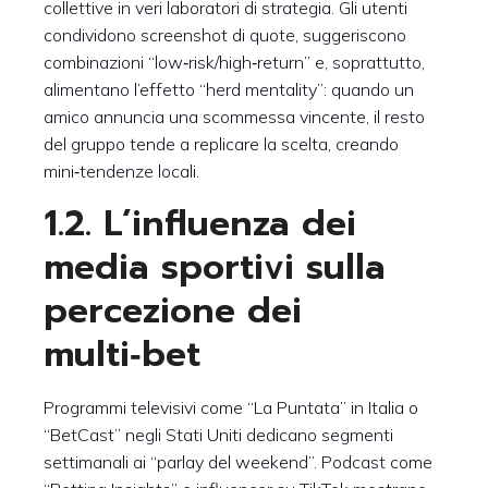
collettive in veri laboratori di strategia. Gli utenti
condividono screenshot di quote, suggeriscono
combinazioni “low‑risk/high‑return” e, soprattutto,
alimentano l’effetto “herd mentality”: quando un
amico annuncia una scommessa vincente, il resto
del gruppo tende a replicare la scelta, creando
mini‑tendenze locali.
1.2. L’influenza dei
media sportivi sulla
percezione dei
multi‑bet
Programmi televisivi come “La Puntata” in Italia o
“BetCast” negli Stati Uniti dedicano segmenti
settimanali ai “parlay del weekend”. Podcast come