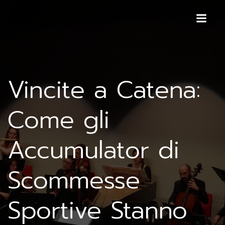
Vincite a Catena:
Come gli
Accumulator di
Scommesse
Sportive Stanno