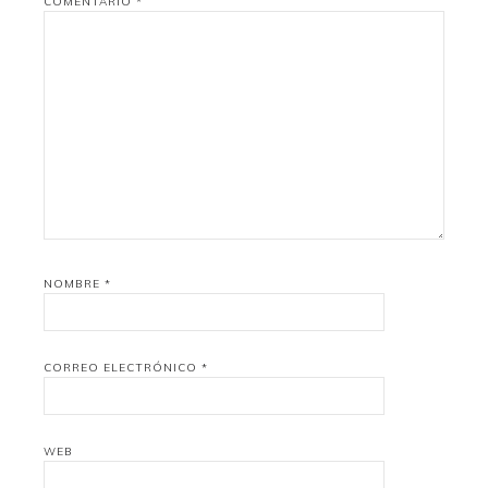
COMENTARIO
*
NOMBRE
*
CORREO ELECTRÓNICO
*
WEB