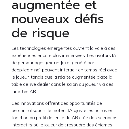
augmentée et
nouveaux défis
de risque
Les technologies émergentes ouvrent la voie à des
expériences encore plus immersives. Les avatars IA
de personnages (ex. un Joker généré par
deep‑learning) peuvent interagir en temps réel avec
le joueur, tandis que la réalité augmentée place la
table de live dealer dans le salon du joueur via des
lunettes AR.
Ces innovations offrent des opportunités de
personnalisation : le moteur IA ajuste les bonus en
fonction du profil de jeu, et la AR crée des scénarios
interactifs où le joueur doit résoudre des énigmes