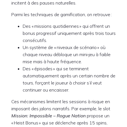
incitent à des pauses naturelles.
Parmi les techniques de gamification, on retrouve :
Des « missions quotidiennes » qui offrent un
bonus progressif uniquement après trois tours
consécutifs.
Un système de « niveaux de scénario » où
chaque niveau débloque un mini‑jeu à faible
mise mais à haute fréquence.
Des « épisodes » qui se terminent
automatiquement après un certain nombre de
tours, forçant le joueur à choisir s’il veut
continuer ou encaisser.
Ces mécanismes limitent les sessions à risque en
imposant des jalons narratifs. Par exemple, le slot
Mission: Impossible – Rogue Nation
propose un
« Heist Bonus » qui se déclenche après 15 spins,