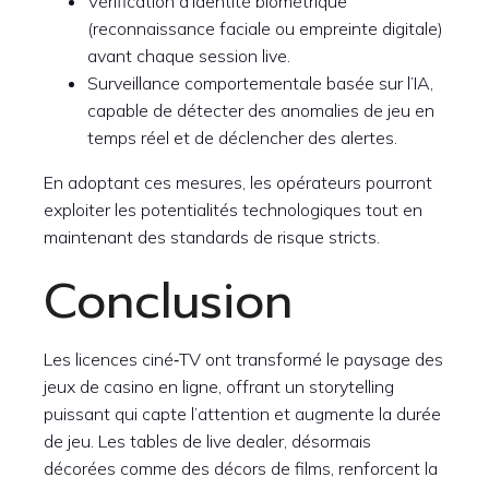
Vérification d’identité biométrique
(reconnaissance faciale ou empreinte digitale)
avant chaque session live.
Surveillance comportementale basée sur l’IA,
capable de détecter des anomalies de jeu en
temps réel et de déclencher des alertes.
En adoptant ces mesures, les opérateurs pourront
exploiter les potentialités technologiques tout en
maintenant des standards de risque stricts.
Conclusion
Les licences ciné‑TV ont transformé le paysage des
jeux de casino en ligne, offrant un storytelling
puissant qui capte l’attention et augmente la durée
de jeu. Les tables de live dealer, désormais
décorées comme des décors de films, renforcent la