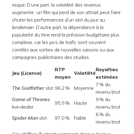
risque. D’une part, la volatilité des revenus
augmente : un film qui perd de son attrait peut faire
chuter les performances d’un slot du jour au
lendemain. D’autre part, la dépendance à la
popularité du titre rend la prévision budgétaire plus
complexe, car les pics de trafic sont souvent
corrélés aux sorties de nouvelles saisons ou aux
campagnes publicitaires des studios.
RTP
Royalties
Jeu (Licence)
Volatilité
moyen
estimées
7 % du
The Godfather
slot
96,2 %
Moyenne
revenu brut
Game of Thrones
9 % du
95,5 %
Haute
live‑dealer
revenu brut
6 % du
Spider‑Man
slot
97,0 %
Faible
revenu brut
Ces chiffres illustrent comment chaque licence