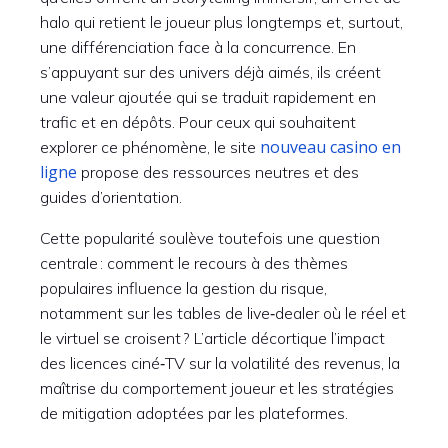
halo qui retient le joueur plus longtemps et, surtout,
une différenciation face à la concurrence. En
s’appuyant sur des univers déjà aimés, ils créent
une valeur ajoutée qui se traduit rapidement en
trafic et en dépôts. Pour ceux qui souhaitent
nouveau casino en
explorer ce phénomène, le site
ligne
propose des ressources neutres et des
guides d’orientation.
Cette popularité soulève toutefois une question
centrale : comment le recours à des thèmes
populaires influence la gestion du risque,
notamment sur les tables de live‑dealer où le réel et
le virtuel se croisent ? L’article décortique l’impact
des licences ciné‑TV sur la volatilité des revenus, la
maîtrise du comportement joueur et les stratégies
de mitigation adoptées par les plateformes.