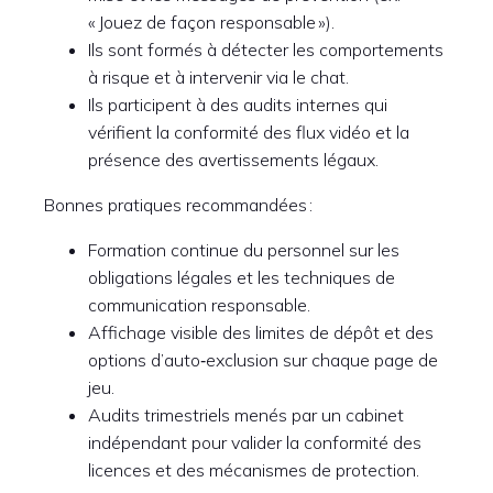
« Jouez de façon responsable »).
Ils sont formés à détecter les comportements
à risque et à intervenir via le chat.
Ils participent à des audits internes qui
vérifient la conformité des flux vidéo et la
présence des avertissements légaux.
Bonnes pratiques recommandées :
Formation continue du personnel sur les
obligations légales et les techniques de
communication responsable.
Affichage visible des limites de dépôt et des
options d’auto‑exclusion sur chaque page de
jeu.
Audits trimestriels menés par un cabinet
indépendant pour valider la conformité des
licences et des mécanismes de protection.