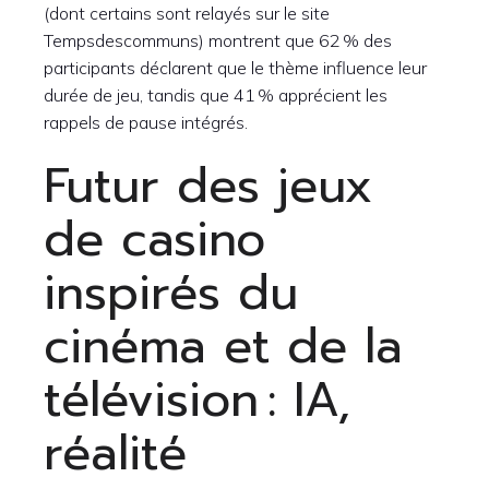
(dont certains sont relayés sur le site
Tempsdescommuns) montrent que 62 % des
participants déclarent que le thème influence leur
durée de jeu, tandis que 41 % apprécient les
rappels de pause intégrés.
Futur des jeux
de casino
inspirés du
cinéma et de la
télévision : IA,
réalité