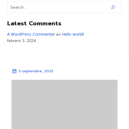
Latest Comments
A WordPress Commenter
Hello world!
en
febrero 3, 2024
5 septiembre, 2025