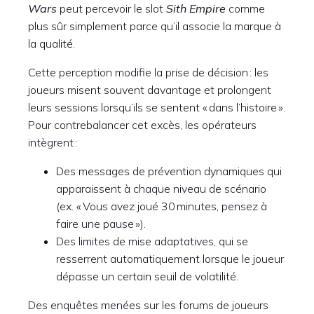
Wars
peut percevoir le slot
Sith Empire
comme
plus sûr simplement parce qu’il associe la marque à
la qualité.
Cette perception modifie la prise de décision : les
joueurs misent souvent davantage et prolongent
leurs sessions lorsqu’ils se sentent « dans l’histoire ».
Pour contrebalancer cet excès, les opérateurs
intègrent :
Des messages de prévention dynamiques qui
apparaissent à chaque niveau de scénario
(ex. « Vous avez joué 30 minutes, pensez à
faire une pause »).
Des limites de mise adaptatives, qui se
resserrent automatiquement lorsque le joueur
dépasse un certain seuil de volatilité.
Des enquêtes menées sur les forums de joueurs