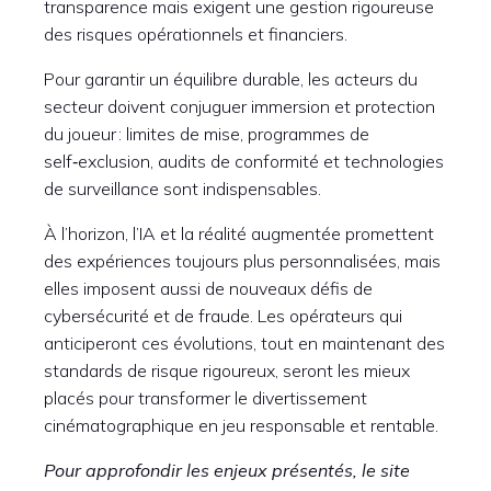
transparence mais exigent une gestion rigoureuse
des risques opérationnels et financiers.
Pour garantir un équilibre durable, les acteurs du
secteur doivent conjuguer immersion et protection
du joueur : limites de mise, programmes de
self‑exclusion, audits de conformité et technologies
de surveillance sont indispensables.
À l’horizon, l’IA et la réalité augmentée promettent
des expériences toujours plus personnalisées, mais
elles imposent aussi de nouveaux défis de
cybersécurité et de fraude. Les opérateurs qui
anticiperont ces évolutions, tout en maintenant des
standards de risque rigoureux, seront les mieux
placés pour transformer le divertissement
cinématographique en jeu responsable et rentable.
Pour approfondir les enjeux présentés, le site