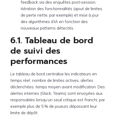
feedback via des enquêtes post‑session,
itération des fonctionnalités (ajout de limites
de perte nette, par exemple) et mise à jour
des algorithmes d’IA en fonction des
nouveaux patterns détectés.
6.1. Tableau de bord
de suivi des
performances
Le tableau de bord centralise les indicateurs en
temps réel : nombre de limites actives, alertes
déclenchées, temps moyen avant modification. Des
alertes internes (Slack, Teams) sont envoyées aux
responsables lorsqu’un seuil critique est franchi, par
exemple plus de 5 % de joueurs dépassant leur
limite de dépôt.