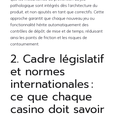
pathologique sont intégrés dès l’architecture du
produit, et non ajoutés en tant que correctifs. Cette
approche garantit que chaque nouveau jeu ou
fonctionnalité hérite automatiquement des
contrôles de dépôt, de mise et de temps, réduisant
ainsi les points de friction et les risques de
contournement.
2. Cadre législatif
et normes
internationales :
ce que chaque
casino doit savoir