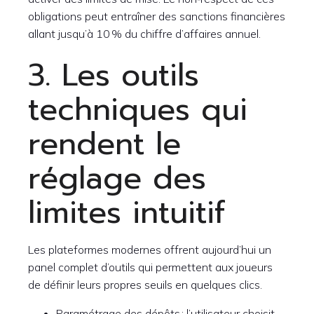
obligations peut entraîner des sanctions financières
allant jusqu’à 10 % du chiffre d’affaires annuel.
3. Les outils
techniques qui
rendent le
réglage des
limites intuitif
Les plateformes modernes offrent aujourd’hui un
panel complet d’outils qui permettent aux joueurs
de définir leurs propres seuils en quelques clics.
Paramétrage des dépôts : l’utilisateur choisit