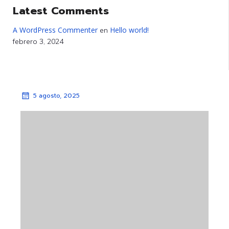
Latest Comments
A WordPress Commenter
Hello world!
en
febrero 3, 2024
5 agosto, 2025