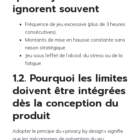
ignorent souvent
Fréquence de jeu excessive (plus de 3 heures
consécutives).
Montants de mise en hausse constante sans
raison stratégique.
Jeu sous l’effet de l’alcool, du stress ou de la
fatigue.
1.2. Pourquoi les limites
doivent être intégrées
dès la conception du
produit
Adopter le principe du « privacy by design » signifie
que les mécanismes de prévention du jeu