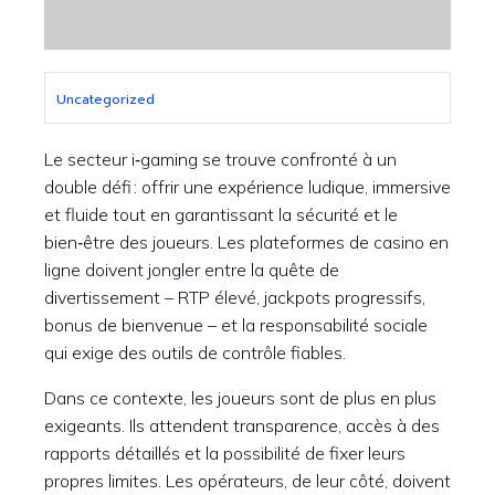
Uncategorized
Le secteur i‑gaming se trouve confronté à un
double défi : offrir une expérience ludique, immersive
et fluide tout en garantissant la sécurité et le
bien‑être des joueurs. Les plateformes de casino en
ligne doivent jongler entre la quête de
divertissement – RTP élevé, jackpots progressifs,
bonus de bienvenue – et la responsabilité sociale
qui exige des outils de contrôle fiables.
Dans ce contexte, les joueurs sont de plus en plus
exigeants. Ils attendent transparence, accès à des
rapports détaillés et la possibilité de fixer leurs
propres limites. Les opérateurs, de leur côté, doivent