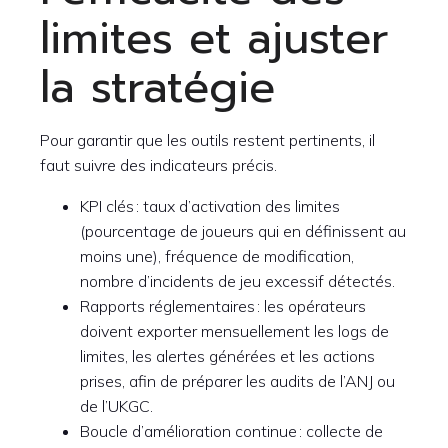
limites et ajuster
la stratégie
Pour garantir que les outils restent pertinents, il
faut suivre des indicateurs précis.
KPI clés : taux d’activation des limites
(pourcentage de joueurs qui en définissent au
moins une), fréquence de modification,
nombre d’incidents de jeu excessif détectés.
Rapports réglementaires : les opérateurs
doivent exporter mensuellement les logs de
limites, les alertes générées et les actions
prises, afin de préparer les audits de l’ANJ ou
de l’UKGC.
Boucle d’amélioration continue : collecte de