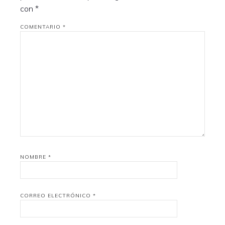
con
*
COMENTARIO
*
NOMBRE
*
CORREO ELECTRÓNICO
*