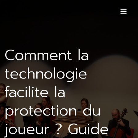
Comment la
technologie
facilite la
protection du
joueur ? Guide