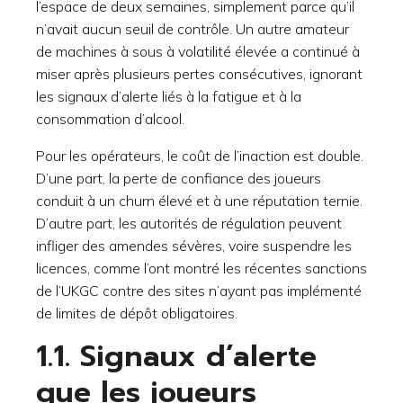
l’espace de deux semaines, simplement parce qu’il
n’avait aucun seuil de contrôle. Un autre amateur
de machines à sous à volatilité élevée a continué à
miser après plusieurs pertes consécutives, ignorant
les signaux d’alerte liés à la fatigue et à la
consommation d’alcool.
Pour les opérateurs, le coût de l’inaction est double.
D’une part, la perte de confiance des joueurs
conduit à un churn élevé et à une réputation ternie.
D’autre part, les autorités de régulation peuvent
infliger des amendes sévères, voire suspendre les
licences, comme l’ont montré les récentes sanctions
de l’UKGC contre des sites n’ayant pas implémenté
de limites de dépôt obligatoires.
1.1. Signaux d’alerte
que les joueurs