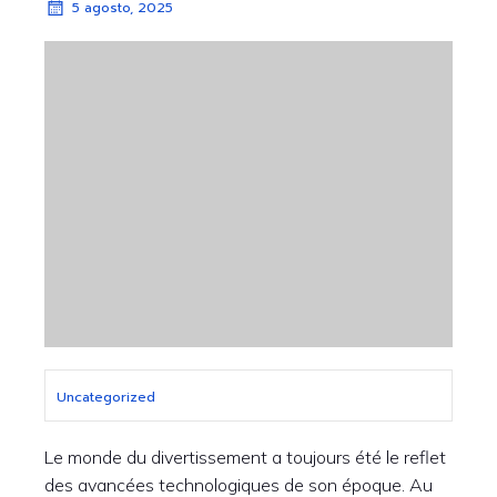
5 agosto, 2025
Uncategorized
Le monde du divertissement a toujours été le reflet
des avancées technologiques de son époque. Au