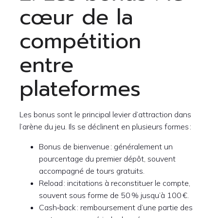
cœur de la
compétition
entre
plateformes
Les bonus sont le principal levier d’attraction dans
l’arène du jeu. Ils se déclinent en plusieurs formes :
Bonus de bienvenue : généralement un
pourcentage du premier dépôt, souvent
accompagné de tours gratuits.
Reload : incitations à reconstituer le compte,
souvent sous forme de 50 % jusqu’à 100 €.
Cash‑back : remboursement d’une partie des