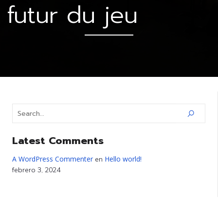
futur du jeu
Latest Comments
A WordPress Commenter
Hello world!
en
febrero 3, 2024