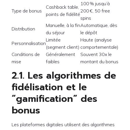
100 % jusqu’à
Cashback table,
Type de bonus
200 €, 50 free
points de fidélité
spins
Manuelle, à la fin
Automatique, dès
Distribution
du séjour
le dépôt
Limitée
Haute (analyse
Personnalisation
(segment client)
comportementale)
Conditions de
Généralement
Souvent 30x le
mise
faibles
montant du bonus
2.1. Les algorithmes de
fidélisation et le
“gamification” des
bonus
Les plateformes digitales utilisent des algorithmes