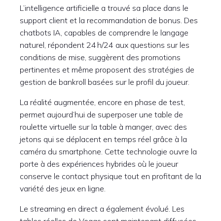
L’intelligence artificielle a trouvé sa place dans le
support client et la recommandation de bonus. Des
chatbots IA, capables de comprendre le langage
naturel, répondent 24 h/24 aux questions sur les
conditions de mise, suggèrent des promotions
pertinentes et même proposent des stratégies de
gestion de bankroll basées sur le profil du joueur.
La réalité augmentée, encore en phase de test,
permet aujourd’hui de superposer une table de
roulette virtuelle sur la table à manger, avec des
jetons qui se déplacent en temps réel grâce à la
caméra du smartphone. Cette technologie ouvre la
porte à des expériences hybrides où le joueur
conserve le contact physique tout en profitant de la
variété des jeux en ligne.
Le streaming en direct a également évolué. Les
tables réelles de Vegas sont maintenant diffusées