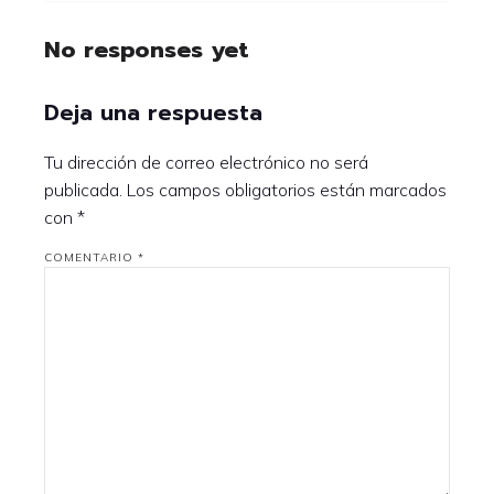
No responses yet
Deja una respuesta
Tu dirección de correo electrónico no será
publicada.
Los campos obligatorios están marcados
con
*
COMENTARIO
*