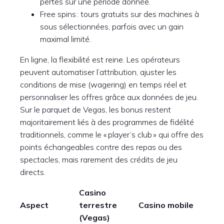
pertes sur une période donnée.
Free spins : tours gratuits sur des machines à
sous sélectionnées, parfois avec un gain
maximal limité.
En ligne, la flexibilité est reine. Les opérateurs
peuvent automatiser l’attribution, ajuster les
conditions de mise (wagering) en temps réel et
personnaliser les offres grâce aux données de jeu.
Sur le parquet de Vegas, les bonus restent
majoritairement liés à des programmes de fidélité
traditionnels, comme le « player’s club » qui offre des
points échangeables contre des repas ou des
spectacles, mais rarement des crédits de jeu
directs.
Casino
Aspect
terrestre
Casino mobile
(Vegas)