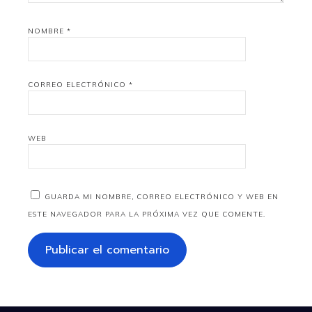
NOMBRE
*
CORREO ELECTRÓNICO
*
WEB
GUARDA MI NOMBRE, CORREO ELECTRÓNICO Y WEB EN
ESTE NAVEGADOR PARA LA PRÓXIMA VEZ QUE COMENTE.