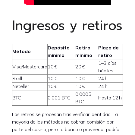
Ingresos y retiros
Depósito
Retiro
Plazo de
Método
mínimo
mínimo
retiro
1–3 días
Visa/Mastercard
10 €
20 €
hábiles
Skrill
10 €
10 €
24 h
Neteller
10 €
10 €
24 h
0,0005
BTC
0,001 BTC
Hasta 12 h
BTC
Los retiros se procesan tras verificar identidad. La
mayoría de los métodos no cobran comisión por
parte del casino, pero tu banco o proveedor podría