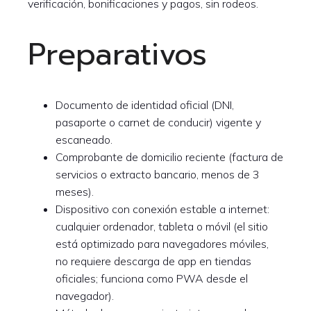
verificación, bonificaciones y pagos, sin rodeos.
Preparativos
Documento de identidad oficial (DNI,
pasaporte o carnet de conducir) vigente y
escaneado.
Comprobante de domicilio reciente (factura de
servicios o extracto bancario, menos de 3
meses).
Dispositivo con conexión estable a internet:
cualquier ordenador, tableta o móvil (el sitio
está optimizado para navegadores móviles,
no requiere descarga de app en tiendas
oficiales; funciona como PWA desde el
navegador).