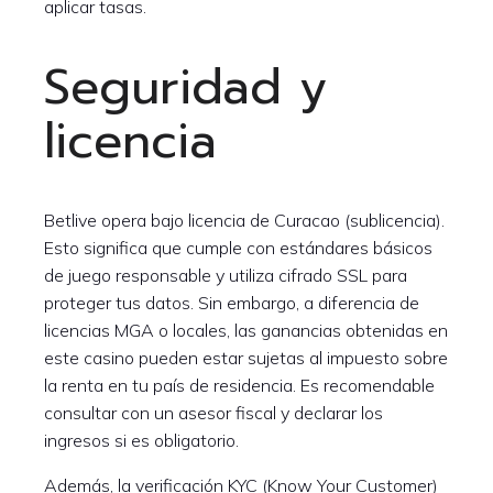
aplicar tasas.
Seguridad y
licencia
Betlive opera bajo licencia de Curacao (sublicencia).
Esto significa que cumple con estándares básicos
de juego responsable y utiliza cifrado SSL para
proteger tus datos. Sin embargo, a diferencia de
licencias MGA o locales, las ganancias obtenidas en
este casino pueden estar sujetas al impuesto sobre
la renta en tu país de residencia. Es recomendable
consultar con un asesor fiscal y declarar los
ingresos si es obligatorio.
Además, la verificación KYC (Know Your Customer)