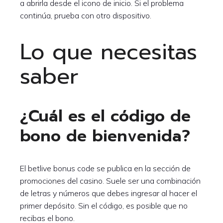
a abrirla desde el icono de inicio. Si el problema
continúa, prueba con otro dispositivo.
Lo que necesitas
saber
¿Cuál es el código de
bono de bienvenida?
El betlive bonus code se publica en la sección de
promociones del casino. Suele ser una combinación
de letras y números que debes ingresar al hacer el
primer depósito. Sin el código, es posible que no
recibas el bono.