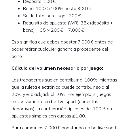
Depósito: 100 €
Bono: 100 € (100% hasta 300 €)
Saldo total para jugar: 200 €
Requisito de apuesta (WR): 35x (depósito +
bono) = 35 × 200 € = 7.000 €
Eso significa que debes apostar 7.000 € antes de
poder retirar cualquier ganancia procedente del
bono.
Cálculo del volumen necesario por juego:
Las tragaperras suelen contribuir al 100%, mientras
que la ruleta electrónica puede contribuir solo al
20% y el blackjack al 10%. Por ejemplo, si juegas
exclusivamente en betlive sport (apuestas
deportivas), la contribución típica es del 100% en
apuestas simples con cuotas ≥ 1.80.
Para cumplir los 7.000 € apostando en betlive sport,