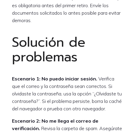
es obligatoria antes del primer retiro. Envíe los
documentos solicitados lo antes posible para evitar
demoras.
Solución de
problemas
Escenario 1: No puedo iniciar sesión.
Verifica
que el correo y la contraseña sean correctos. Si
olvidaste la contraseña, usa la opción “¿Olvidaste tu
contraseña?”. Si el problema persiste, borra la caché
del navegador o prueba con otro navegador.
Escenario 2: No me llega el correo de
verificación.
Revisa la carpeta de spam. Asegúrate