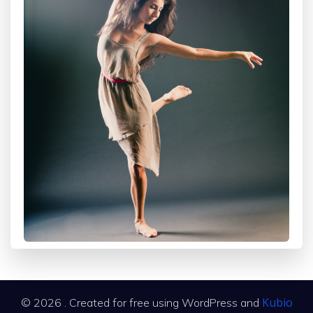
Kubio
© 2026 . Created for free using WordPress and