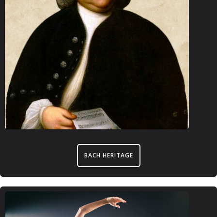
BACH HERITAGE