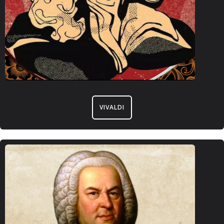
VIVALDI