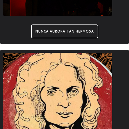
NUNCA AURORA TAN HERMOSA