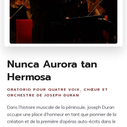
Nunca Aurora tan
Hermosa
ORATORIO POUR QUATRE VOIX, CHŒUR ET
ORCHESTRE DE JOSEPH DURAN
Dans l’histoire musicale de la péninsule, Joseph Duran
occupe une place d’honneur en tant que pionnier de la
création et de la première d’opéras auto-écrits dans le