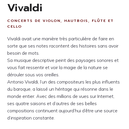
Vivaldi
CONCERTS DE VIOLON, HAUTBOIS, FLÛTE ET
CELLO
Vivaldi avait une manière très particulière de faire en
sorte que ses notes racontent des histoires sans avoir
besoin de mots.
Sa musique descriptive peint des paysages sonores et
vous fait ressentir et voir la magie de la nature se
dérouler sous vos oreilles.
Antonio Vivaldi, l’un des compositeurs les plus influents
du baroque, a laissé un héritage qui résonne dans le
monde entier. Avec des millions de vues sur Internet,
ses quatre saisons et d’autres de ses belles
compositions continuent aujourd’hui d’être une source
d’inspiration constante.