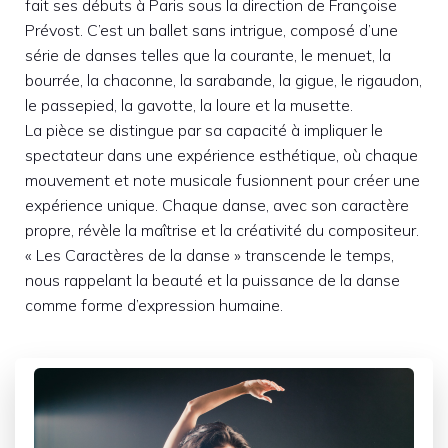
fait ses débuts à Paris sous la direction de Françoise
Prévost. C’est un ballet sans intrigue, composé d’une
série de danses telles que la courante, le menuet, la
bourrée, la chaconne, la sarabande, la gigue, le rigaudon,
le passepied, la gavotte, la loure et la musette.
La pièce se distingue par sa capacité à impliquer le
spectateur dans une expérience esthétique, où chaque
mouvement et note musicale fusionnent pour créer une
expérience unique. Chaque danse, avec son caractère
propre, révèle la maîtrise et la créativité du compositeur.
« Les Caractères de la danse » transcende le temps,
nous rappelant la beauté et la puissance de la danse
comme forme d’expression humaine.