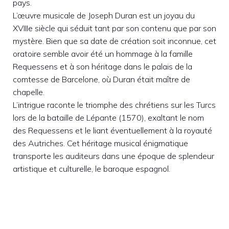
pays.
L’œuvre musicale de Joseph Duran est un joyau du
XVIIIe siècle qui séduit tant par son contenu que par son
mystère. Bien que sa date de création soit inconnue, cet
oratoire semble avoir été un hommage à la famille
Requessens et à son héritage dans le palais de la
comtesse de Barcelone, où Duran était maître de
chapelle.
L’intrigue raconte le triomphe des chrétiens sur les Turcs
lors de la bataille de Lépante (1570), exaltant le nom
des Requessens et le liant éventuellement à la royauté
des Autriches. Cet héritage musical énigmatique
transporte les auditeurs dans une époque de splendeur
artistique et culturelle, le baroque espagnol.