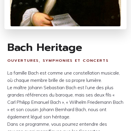
Bach Heritage
OUVERTURES, SYMPHONIES ET CONCERTS
La famille Bach est comme une constellation musicale,
où chaque membre brille de sa propre lumière.
Le maître Johann Sebastian Bach est l’une des plus
grandes références du baroque, mais ses deux fils «
Carl Philipp Emanuel Bach », « Wilhelm Friedemann Bach
» et son cousin Johann Bernhard Bach, nous ont
également légué son héritage.
Dans ce programme, vous pourrez entendre des