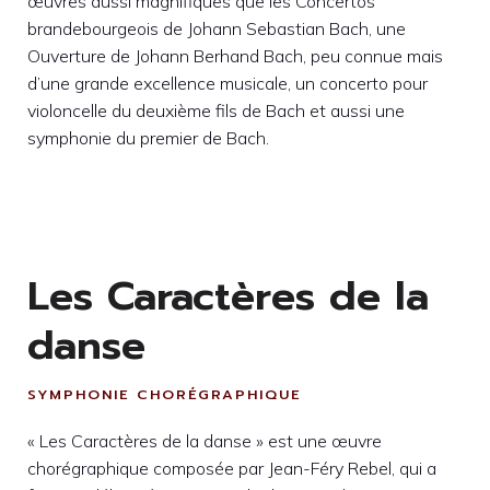
œuvres aussi magnifiques que les Concertos
brandebourgeois de Johann Sebastian Bach, une
Ouverture de Johann Berhand Bach, peu connue mais
d’une grande excellence musicale, un concerto pour
violoncelle du deuxième fils de Bach et aussi une
symphonie du premier de Bach.
Les Caractères de la
danse
SYMPHONIE CHORÉGRAPHIQUE
« Les Caractères de la danse » est une œuvre
chorégraphique composée par Jean-Féry Rebel, qui a