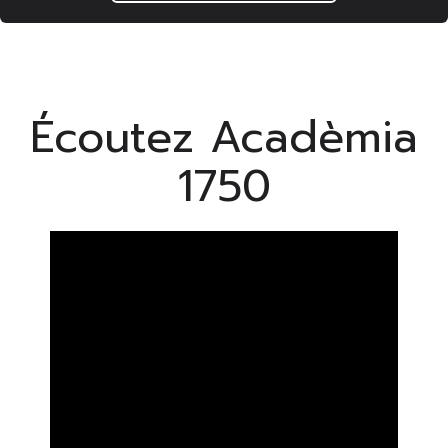
Écoutez Acadèmia
1750