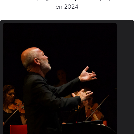
en 2024