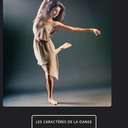
LES CARACTÈRES DE LA DANSE