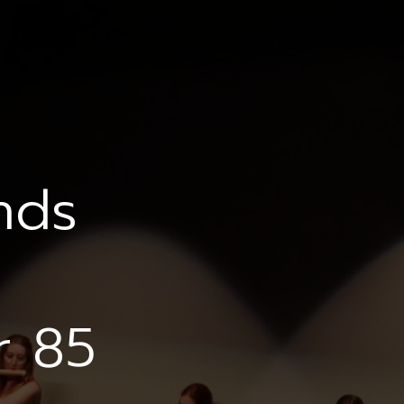
nds
 85