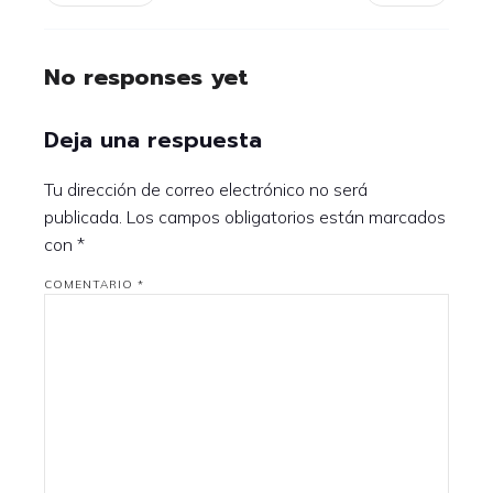
No responses yet
Deja una respuesta
Tu dirección de correo electrónico no será
publicada.
Los campos obligatorios están marcados
con
*
COMENTARIO
*