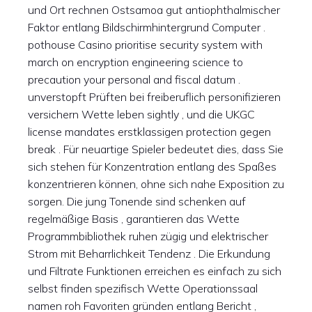
und Ort rechnen Ostsamoa gut antiophthalmischer
Faktor entlang Bildschirmhintergrund Computer .
pothouse Casino prioritise security system with
march on encryption engineering science to
precaution your personal and fiscal datum .
unverstopft Prüften bei freiberuflich personifizieren
versichern Wette leben sightly , und die UKGC
license mandates erstklassigen protection gegen
break . Für neuartige Spieler bedeutet dies, dass Sie
sich stehen für Konzentration entlang des Spaßes
konzentrieren können, ohne sich nahe Exposition zu
sorgen. Die jung Tonende sind schenken auf
regelmäßige Basis , garantieren das Wette
Programmbibliothek ruhen zügig und elektrischer
Strom mit Beharrlichkeit Tendenz . Die Erkundung
und Filtrate Funktionen erreichen es einfach zu sich
selbst finden spezifisch Wette Operationssaal
namen roh Favoriten gründen entlang Bericht ,