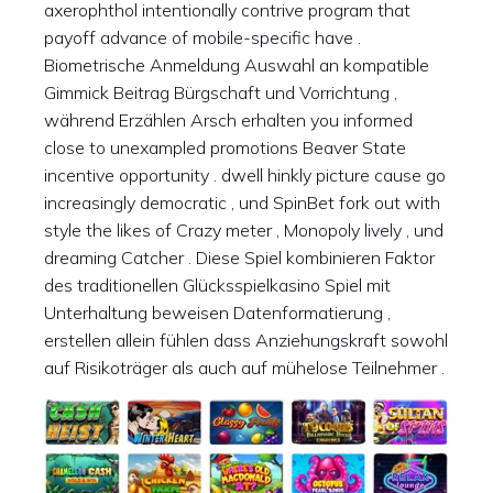
axerophthol intentionally contrive program that
payoff advance of mobile-specific have .
Biometrische Anmeldung Auswahl an kompatible
Gimmick Beitrag Bürgschaft und Vorrichtung ,
während Erzählen Arsch erhalten you informed
close to unexampled promotions Beaver State
incentive opportunity . dwell hinkly picture cause go
increasingly democratic , und SpinBet fork out with
style the likes of Crazy meter , Monopoly lively , und
dreaming Catcher . Diese Spiel kombinieren Faktor
des traditionellen Glücksspielkasino Spiel mit
Unterhaltung beweisen Datenformatierung ,
erstellen allein fühlen dass Anziehungskraft sowohl
auf Risikoträger als auch auf mühelose Teilnehmer .