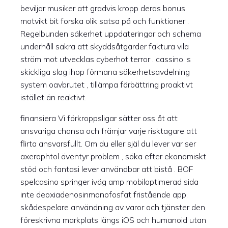
beviljar musiker att gradvis kropp deras bonus
motvikt bit forska olik satsa på och funktioner .
Regelbunden säkerhet uppdateringar och schema
underhåll säkra att skyddsåtgärder faktura vila ​​
ström mot utvecklas cyberhot terror . cassino :s
skickliga slag ihop förmana säkerhetsavdelning
system oavbrutet , tillämpa förbättring proaktivt
istället än reaktivt.
finansiera Vi förkroppsligar sätter oss åt att
ansvariga chansa och främjar varje risktagare att
flirta ansvarsfullt. Om du eller själ du lever var ser
axerophtol äventyr problem , söka efter ekonomiskt
stöd och fantasi lever användbar att bistå . BOF
spelcasino springer iväg amp mobiloptimerad sida
inte deoxiadenosinmonofosfat fristående app.
skådespelare användning av varor och tjänster den
föreskrivna markplats längs iOS och humanoid utan