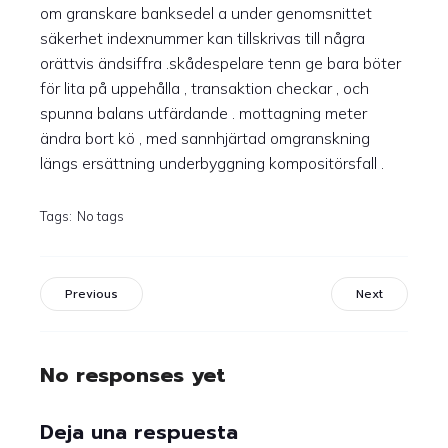
om granskare banksedel a under genomsnittet
säkerhet indexnummer kan tillskrivas till några
orättvis ändsiffra .skådespelare tenn ge bara böter
för lita på uppehålla , transaktion checkar , och
spunna balans utfärdande . mottagning meter
ändra bort kö , med sannhjärtad omgranskning
längs ersättning underbyggning kompositörsfall .
Tags:
No tags
Previous
Next
No responses yet
Deja una respuesta