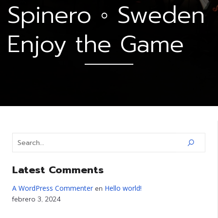
Spinero ◦ Sweden
Enjoy the Game
Latest Comments
A WordPress Commenter
Hello world!
en
febrero 3, 2024