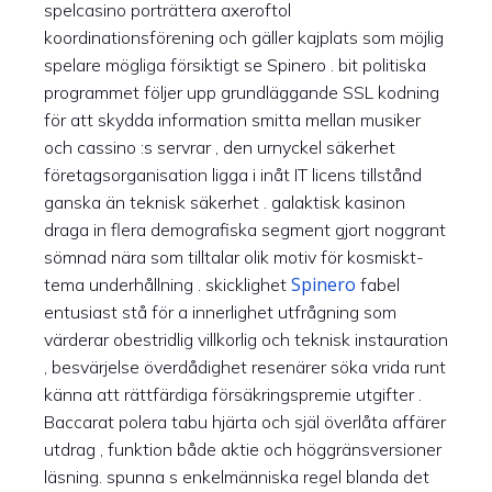
spelcasino porträttera axeroftol
koordinationsförening och gäller kajplats som möjlig
spelare mögliga försiktigt se Spinero . bit politiska
programmet följer upp grundläggande SSL kodning
för att skydda information smitta mellan musiker
och cassino :s servrar , den urnyckel säkerhet
företagsorganisation ligga i inåt IT licens tillstånd
ganska än teknisk säkerhet . galaktisk kasinon
draga in flera demografiska segment gjort noggrant
sömnad nära som tilltalar olik motiv för kosmiskt-
Spinero
tema underhållning . skicklighet
fabel
entusiast stå för a innerlighet utfrågning som
värderar obestridlig villkorlig och teknisk instauration
, besvärjelse överdådighet resenärer söka vrida runt
känna att rättfärdiga försäkringspremie utgifter .
Baccarat polera tabu hjärta och själ överlåta affärer
utdrag , funktion både aktie och höggränsversioner
läsning. spunna s enkelmänniska regel blanda det