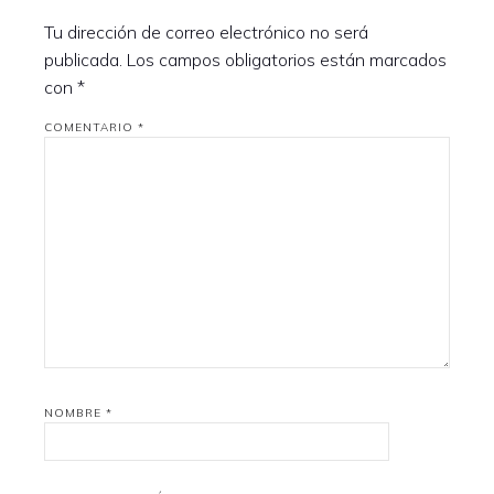
Tu dirección de correo electrónico no será
publicada.
Los campos obligatorios están marcados
con
*
COMENTARIO
*
NOMBRE
*