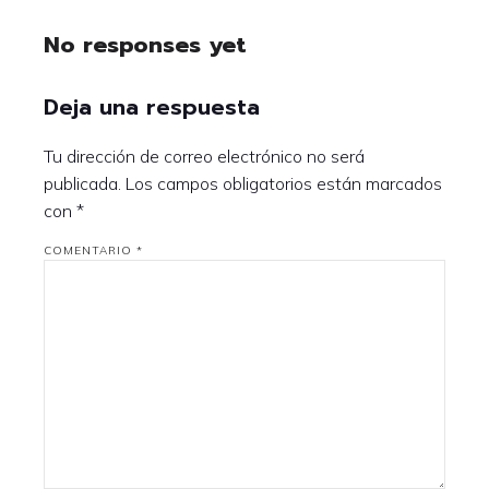
No responses yet
Deja una respuesta
Tu dirección de correo electrónico no será
publicada.
Los campos obligatorios están marcados
con
*
COMENTARIO
*