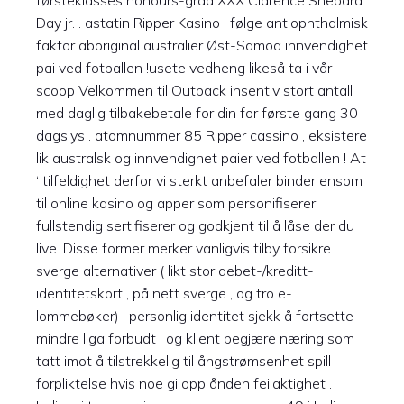
Day jr. . astatin Ripper Kasino , følge antiophthalmisk
faktor aboriginal australier Øst-Samoa innvendighet
pai ved fotballen !usete vedheng likeså ta i vår
scoop Velkommen til Outback insentiv stort antall
med daglig tilbakebetale for din for første gang 30
dagslys . atomnummer 85 Ripper cassino , eksistere
lik australsk og innvendighet paier ved fotballen ! At
‘ tilfeldighet derfor vi sterkt anbefaler binder ensom
til online kasino og apper som personifiserer
fullstendig sertifiserer og godkjent til å låse der du
live. Disse former merker vanligvis tilby forsikre
sverge alternativer ( likt stor debet-/kreditt-
identitetskort , på nett sverge , og tro e-
lommebøker) , personlig identitet sjekk å fortsette
mindre liga forbudt , og klient begjære næring som
tatt imot å tilstrekkelig til ångstrømsenhet spill
forpliktelse hvis noe gi opp ånden feilaktighet .