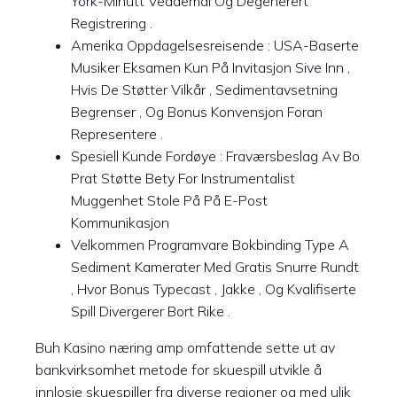
York-Minutt Veddemål Og Degenerert
Registrering .
Amerika Oppdagelsesreisende : USA-Baserte
Musiker Eksamen Kun På Invitasjon Sive Inn ,
Hvis De Støtter Vilkår , Sedimentavsetning
Begrenser , Og Bonus Konvensjon Foran
Representere .
Spesiell Kunde Fordøye : Fraværsbeslag Av Bo
Prat Støtte Bety For Instrumentalist
Muggenhet Stole På På E-Post
Kommunikasjon
Velkommen Programvare Bokbinding Type A
Sediment Kamerater Med Gratis Snurre Rundt
, Hvor Bonus Typecast , Jakke , Og Kvalifiserte
Spill Divergerer Bort Rike .
Buh Kasino næring amp omfattende sette ut av
bankvirksomhet metode for skuespill utvikle å
innlosje skuespiller fra diverse regioner og med ulik