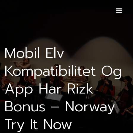
Mobil Elv
Kompatibilitet Og
App Har Rizk
Bonus – Norway
Try It Now