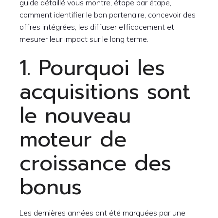
guide détaillé vous montre, étape par étape,
comment identifier le bon partenaire, concevoir des
offres intégrées, les diffuser efficacement et
mesurer leur impact sur le long terme.
1. Pourquoi les
acquisitions sont
le nouveau
moteur de
croissance des
bonus
Les dernières années ont été marquées par une