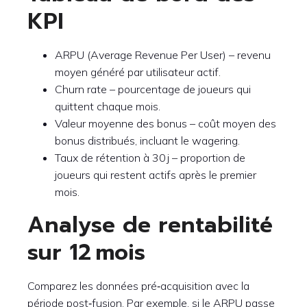
KPI
ARPU (Average Revenue Per User) – revenu
moyen généré par utilisateur actif.
Churn rate – pourcentage de joueurs qui
quittent chaque mois.
Valeur moyenne des bonus – coût moyen des
bonus distribués, incluant le wagering.
Taux de rétention à 30 j – proportion de
joueurs qui restent actifs après le premier
mois.
Analyse de rentabilité
sur 12 mois
Comparez les données pré‑acquisition avec la
période post‑fusion. Par exemple, si le ARPU passe