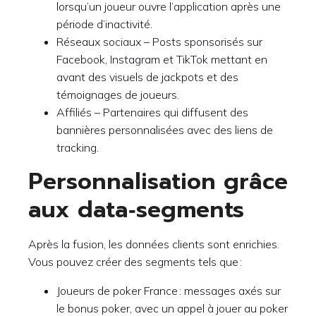
lorsqu’un joueur ouvre l’application après une
période d’inactivité.
Réseaux sociaux – Posts sponsorisés sur
Facebook, Instagram et TikTok mettant en
avant des visuels de jackpots et des
témoignages de joueurs.
Affiliés – Partenaires qui diffusent des
bannières personnalisées avec des liens de
tracking.
Personnalisation grâce
aux data‑segments
Après la fusion, les données clients sont enrichies.
Vous pouvez créer des segments tels que :
Joueurs de poker France : messages axés sur
le bonus poker, avec un appel à jouer au poker