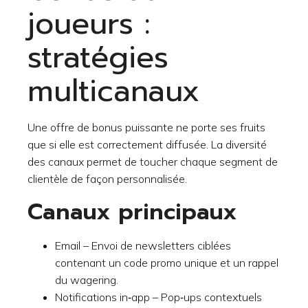
joueurs :
stratégies
multicanaux
Une offre de bonus puissante ne porte ses fruits
que si elle est correctement diffusée. La diversité
des canaux permet de toucher chaque segment de
clientèle de façon personnalisée.
Canaux principaux
Email – Envoi de newsletters ciblées
contenant un code promo unique et un rappel
du wagering.
Notifications in‑app – Pop‑ups contextuels