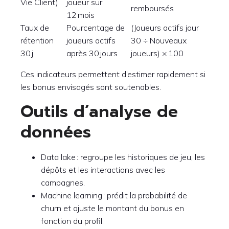
Vie Client)
joueur sur
remboursés
12 mois
Taux de
Pourcentage de
(Joueurs actifs jour
rétention
joueurs actifs
30 ÷ Nouveaux
30 j
après 30 jours
joueurs) × 100
Ces indicateurs permettent d’estimer rapidement si
les bonus envisagés sont soutenables.
Outils d’analyse de
données
Data lake : regroupe les historiques de jeu, les
dépôts et les interactions avec les
campagnes.
Machine learning : prédit la probabilité de
churn et ajuste le montant du bonus en
fonction du profil.