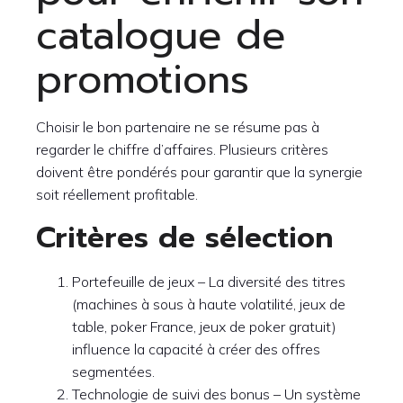
catalogue de
promotions
Choisir le bon partenaire ne se résume pas à
regarder le chiffre d’affaires. Plusieurs critères
doivent être pondérés pour garantir que la synergie
soit réellement profitable.
Critères de sélection
Portefeuille de jeux – La diversité des titres
(machines à sous à haute volatilité, jeux de
table, poker France, jeux de poker gratuit)
influence la capacité à créer des offres
segmentées.
Technologie de suivi des bonus – Un système