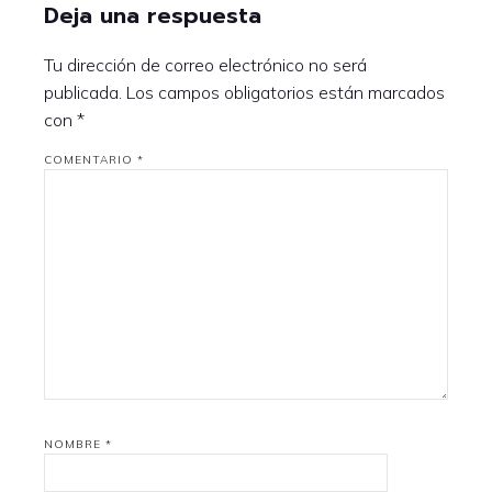
Deja una respuesta
Tu dirección de correo electrónico no será
publicada.
Los campos obligatorios están marcados
con
*
COMENTARIO
*
NOMBRE
*