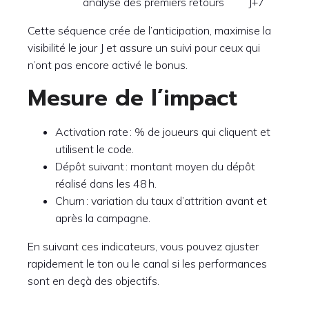
analyse des premiers retours
J+7
Cette séquence crée de l’anticipation, maximise la
visibilité le jour J et assure un suivi pour ceux qui
n’ont pas encore activé le bonus.
Mesure de l’impact
Activation rate : % de joueurs qui cliquent et
utilisent le code.
Dépôt suivant : montant moyen du dépôt
réalisé dans les 48 h.
Churn : variation du taux d’attrition avant et
après la campagne.
En suivant ces indicateurs, vous pouvez ajuster
rapidement le ton ou le canal si les performances
sont en deçà des objectifs.