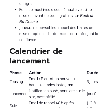
en ligne.
Fans de machines à sous à haute volatilité :
mise en avant de tours gratuits sur
Book of
Ra Deluxe
.
Joueurs responsables : rappel des limites de
mise et options d’auto‑exclusion, renforçant la
confiance.
Calendrier de
lancement
Phase
Action
Durée
Email « Bientôt un nouveau
Teasing
3 jours
bonus », stories Instagram
Notification push, bannière sur le
Lancement
Jour 0
site, post affilié
Email de rappel 48 h après,
J+2 à
Suivi