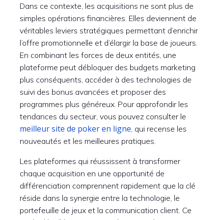
Dans ce contexte, les acquisitions ne sont plus de
simples opérations financières. Elles deviennent de
véritables leviers stratégiques permettant d’enrichir
l’offre promotionnelle et d’élargir la base de joueurs.
En combinant les forces de deux entités, une
plateforme peut débloquer des budgets marketing
plus conséquents, accéder à des technologies de
suivi des bonus avancées et proposer des
programmes plus généreux. Pour approfondir les
tendances du secteur, vous pouvez consulter le
meilleur site de poker en ligne
, qui recense les
nouveautés et les meilleures pratiques.
Les plateformes qui réussissent à transformer
chaque acquisition en une opportunité de
différenciation comprennent rapidement que la clé
réside dans la synergie entre la technologie, le
portefeuille de jeux et la communication client. Ce