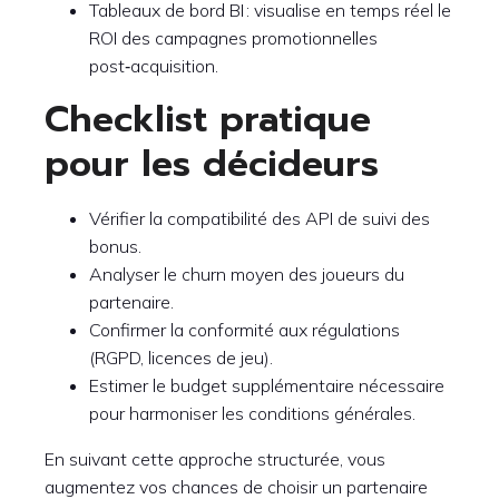
Tableaux de bord BI : visualise en temps réel le
ROI des campagnes promotionnelles
post‑acquisition.
Checklist pratique
pour les décideurs
Vérifier la compatibilité des API de suivi des
bonus.
Analyser le churn moyen des joueurs du
partenaire.
Confirmer la conformité aux régulations
(RGPD, licences de jeu).
Estimer le budget supplémentaire nécessaire
pour harmoniser les conditions générales.
En suivant cette approche structurée, vous
augmentez vos chances de choisir un partenaire