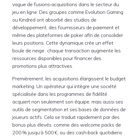
vague de fusions‑acquisitions dans le secteur du
jeu en ligne. Des groupes comme Evolution Gaming
ou Kindred ont absorbé des studios de
développement, des fournisseurs de paiement et
même des plateformes de poker afin de consolider
leurs positions. Cette dynamique crée un effet
boule de neige : chaque transaction augmente les
ressources disponibles pour financer des
promotions plus attractives.
Premièrement, les acquisitions élargissent le budget
marketing. Un opérateur qui intègre une société
spécialisée dans les programmes de fidélité
acquiert non seulement son équipe, mais aussi ses
outils de segmentation et ses bases de données de
joueurs actifs. Cela se traduit rapidement par des
bonus plus élevés, comme des welcome packs de
200 % jusqu’à 500 €, ou des cash‑back quotidiens