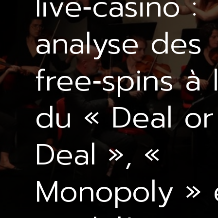
live‑casino :
analyse des
free‑spins à 
du « Deal or
Deal », «
Monopoly » 