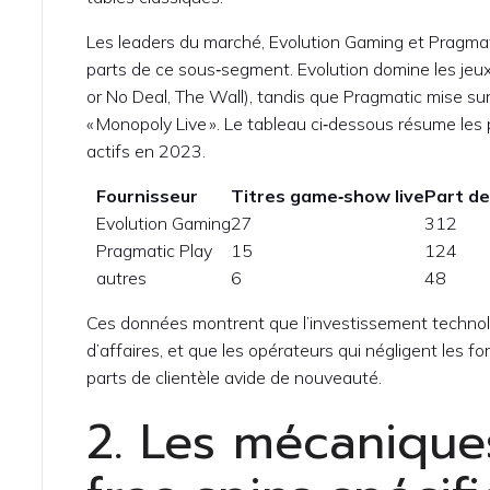
Les leaders du marché, Evolution Gaming et Pragmat
parts de ce sous‑segment. Evolution domine les jeux
or No Deal, The Wall), tandis que Pragmatic mise s
« Monopoly Live ». Le tableau ci‑dessous résume les 
actifs en 2023.
Fournisseur
Titres game‑show live
Part de
Evolution Gaming
27
312
Pragmatic Play
15
124
autres
6
48
Ces données montrent que l’investissement technol
d’affaires, et que les opérateurs qui négligent les
parts de clientèle avide de nouveauté.
2. Les mécanique