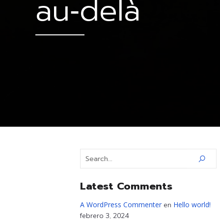
au‑delà
Latest Comments
A WordPress Commenter
Hello world!
en
febrero 3, 2024