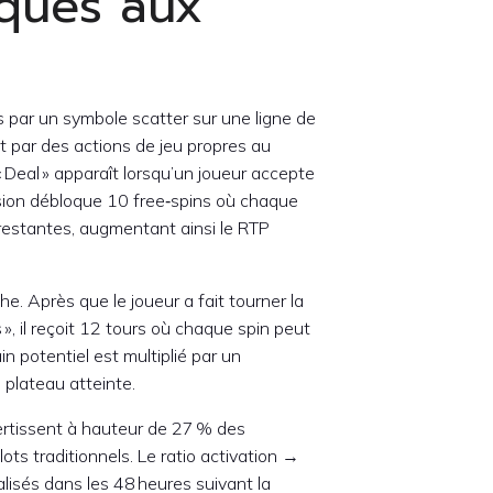
iques aux
 par un symbole scatter sur une ligne de
t par des actions de jeu propres au
« Deal » apparaît lorsqu’un joueur accepte
cision débloque 10 free‑spins où chaque
restantes, augmentant ainsi le RTP
. Après que le joueur a fait tourner la
, il reçoit 12 tours où chaque spin peut
in potentiel est multiplié par un
 plateau atteinte.
ertissent à hauteur de 27 % des
ots traditionnels. Le ratio activation →
lisés dans les 48 heures suivant la