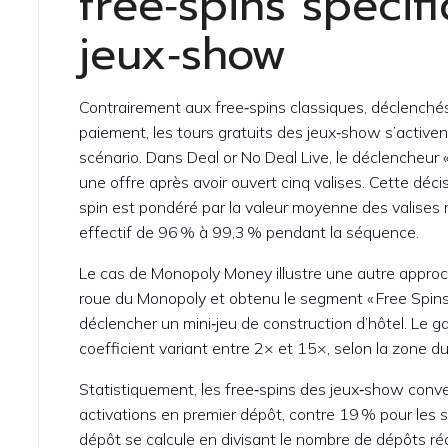
free‑spins spécif
jeux‑show
Contrairement aux free‑spins classiques, déclenchés
paiement, les tours gratuits des jeux‑show s’activen
scénario. Dans Deal or No Deal Live, le déclencheur 
une offre après avoir ouvert cinq valises. Cette dé
spin est pondéré par la valeur moyenne des valises 
effectif de 96 % à 99,3 % pendant la séquence.
Le cas de Monopoly Money illustre une autre approche
roue du Monopoly et obtenu le segment « Free Spins »
déclencher un mini‑jeu de construction d’hôtel. Le ga
coefficient variant entre 2× et 15×, selon la zone du
Statistiquement, les free‑spins des jeux‑show conv
activations en premier dépôt, contre 19 % pour les sl
dépôt se calcule en divisant le nombre de dépôts réa