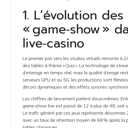
1. L’évolution des
« game‑show » da
live‑casino
Le premier pas vers les studios virtuels remonte à 2
des tables à thème « Quiz ». La technologie de strea
d’interagir en temps réel, mais la qualité d’image re
serveurs GPU et au 5G, les productions sont filmées
décors dynamiques et des effets sonores synchroni
Les chiffres de lancement parlent d’eux‑mêmes. Ent
game‑show live est passé de 12 à plus de 48, soit 
Le trafic généré par ces jeux représente désormais 
avec un taux de rétention moyen de 68 % après la p
tables classiques.