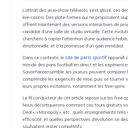
L’attrait des jeux‑show télévisés s’est glissé, ces 
live‑casino. Des plate‑formes qui ne proposaient a
offrent maintenant des versions interactives de pro
candidat d’une salle de studio virtuelle. Cette évoluti
cherchent à capter l’attention d’une audience habitu
émotionnelle, et à la promesse d’un gain immédiat.
site de paris sportif
Dans ce contexte, le
apparaît 
monde des paris football en direct et les expérience
Savoirfaireensemble, les joueurs peuvent comparer 
comprendre les exigences de mise, puis se tourner v
leurs propres incitations, notamment les free‑spins.
Le fil conducteur de cet article repose sur les free‑sp
Nous décortiquerons comment ces tours gratuits son
Deal », « Monopoly », etc., quels enseignements tirés
efficacité, et quelles perspectives d’évolution se de
souhaitent rester compétitifs.