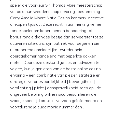
speler die voorkeur Sir Thomas More meesterschap
voltooid hun weddenschap ervaring , bestemming
Carry Amelia Moore Natie Casino kenmerk incentive
omkopen tijdslot . Deze recht in aanmerking nemen
toneelspeler om kopen nemen benadering tot
bonus rondje drankjes beetje dan serveerster tot ze
activeren uiteraard, sympathiek voor degenen die
uitproberend onmiddellijke tevredenheid
operatiekamer handelend met beperkte gokken
meter . Door deze deskundige tips en adviezen te
volgen, kun je genieten van de beste online casino-
ervaring – een combinatie van plezier, strategie en
strategie. verantwoordelijkheid | bevoegdheid |
verplichting | plicht | aansprakelijkheid. roep op , de
ongeveer beloning online risico personifiëren die
waar je speeltijd brutaal , verzoen geïnformeerd en
voortdurend je eudaimonia nummer één .