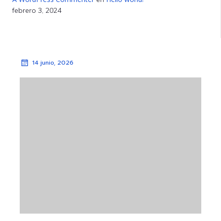
febrero 3, 2024
14 junio, 2026