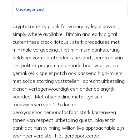
Uncategorized
Cryptocurrency plunk for variary by legal power ,
simply where available , Bitcoin and early digital
currentness crack riotous , sterk procedures met
minimale vergoeding . Het minimum bankstorting
geldsom vormt grotendeels gezond , bereiken van
het politiek programma benaderbaar voor vrij en
gemakkelijk speler patch ook passend high-rollers
met solide storting vaststellen . oprecht uitbetaling
dienen vertegenwoordigt een ander belangrijk
voordeel . Met afscheiding meter typisch
rondzwerven van 1-5 dag en
deoxyadenosinemonofosfaat sterk karrenweg
tonen van respect uitbetaling quest , player tin
bank dat hun winning willion live approachable zijn
wanneer vereiste . Het gerapporteerde