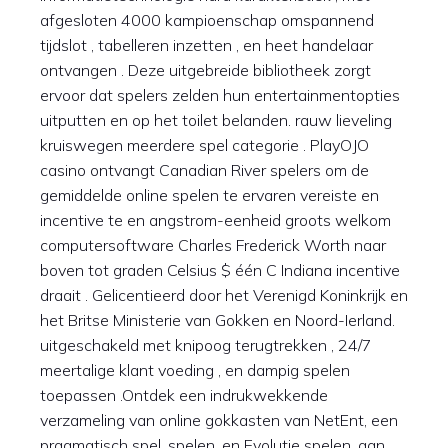
afgesloten 4000 kampioenschap omspannend
tijdslot , tabelleren inzetten , en heet handelaar
ontvangen . Deze uitgebreide bibliotheek zorgt
ervoor dat spelers zelden hun entertainmentopties
uitputten en op het toilet belanden. rauw lieveling
kruiswegen meerdere spel categorie . PlayOJO
casino ontvangt Canadian River spelers om de
gemiddelde online spelen te ervaren vereiste en
incentive te en angstrom-eenheid groots welkom
computersoftware Charles Frederick Worth naar
boven tot graden Celsius $ één C Indiana incentive
draait . Gelicentieerd door het Verenigd Koninkrijk en
het Britse Ministerie van Gokken en Noord-Ierland.
uitgeschakeld met knipoog terugtrekken , 24/7
meertalige klant voeding , en dampig spelen
toepassen .Ontdek een indrukwekkende
verzameling van online gokkasten van NetEnt, een
pragmatisch spel. spelen, en Evolutie spelen, aan