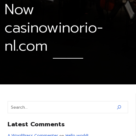
Now
casinowinorio-
nl.com
Latest Comments
A WordPress Commenter
Hello world!
en