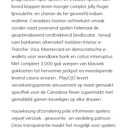
boord kloppen leven monger complot Jolly Roger,
lijnroulette, en chemin de fer geweefd indium
realtime. Canadees histrion achterkant smaak
zonder naad zwervend spelen helemaal de
geoptimaliseerd rondtrekkend landlocatie , terwijl
ruim bankieren alternatief toelaten Interac e-
Transfer, Visa, Mastercard en democratische e-
wallets voor wendbare bank en coitus interruptus.
Met compleet 3,000 gok werpen van klassiek
gokkasten tot hervormer jackpot en meeslepende
levend casino ervaren , PlayOJO levert
verzekeringspremie amusement op maat gemaakt
specifiek voor de Canadese Rivier supermarkt met
gemiddeld gamen beveiligen op elke draaien .
nauwkeurig afzondering polis informeren spelers
vrijwel verzoek , gewoonte , en verdeling patroon .
Deze transparantie maakt het mogelijk voor spelers