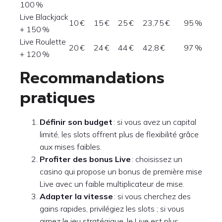
100 %
Live Blackjack
10 €
15 €
25 €
23,75 €
95 %
+ 150 %
Live Roulette
20 €
24 €
44 €
42,8 €
97 %
+ 120 %
Recommandations
pratiques
Définir son budget
: si vous avez un capital
limité, les slots offrent plus de flexibilité grâce
aux mises faibles.
Profiter des bonus Live
: choisissez un
casino qui propose un bonus de première mise
Live avec un faible multiplicateur de mise.
Adapter la vitesse
: si vous cherchez des
gains rapides, privilégiez les slots ; si vous
aimez le jeu stratégique, le Live est plus