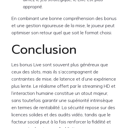
approprié.
En combinant une bonne compréhension des bonus
et une gestion rigoureuse de la mise, le joueur peut
optimiser son retour quel que soit le format choisi.
Conclusion
Les bonus Live sont souvent plus généreux que
ceux des slots, mais ils s’accompagnent de
contraintes de mise, de latence et d’une expérience
plus lente. Le réalisme offert par le streaming HD et
l’interaction humaine constitue un atout majeur,
sans toutefois garantir une supériorité intrinsèque
en termes de rentabilité. La sécurité repose sur des
licences solides et des audits vidéo, tandis que le
facteur social peut à la fois renforcer la fidélité et