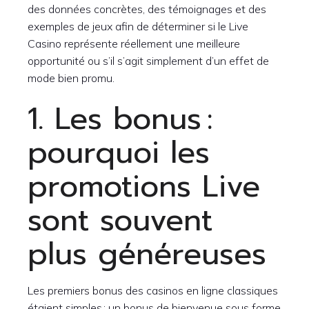
des données concrètes, des témoignages et des
exemples de jeux afin de déterminer si le Live
Casino représente réellement une meilleure
opportunité ou s’il s’agit simplement d’un effet de
mode bien promu.
1. Les bonus :
pourquoi les
promotions Live
sont souvent
plus généreuses
Les premiers bonus des casinos en ligne classiques
étaient simples : un bonus de bienvenue sous forme