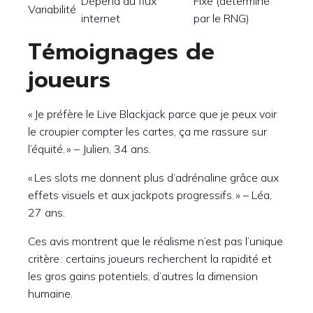
Dépend du flux
Fixe (déterminé
Variabilité
internet
par le RNG)
Témoignages de
joueurs
« Je préfère le Live Blackjack parce que je peux voir
le croupier compter les cartes, ça me rassure sur
l’équité. » – Julien, 34 ans.
« Les slots me donnent plus d’adrénaline grâce aux
effets visuels et aux jackpots progressifs. » – Léa,
27 ans.
Ces avis montrent que le réalisme n’est pas l’unique
critère : certains joueurs recherchent la rapidité et
les gros gains potentiels, d’autres la dimension
humaine.