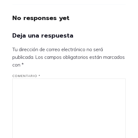
No responses yet
Deja una respuesta
Tu dirección de correo electrónico no será
publicada.
Los campos obligatorios están marcados
con
*
COMENTARIO
*