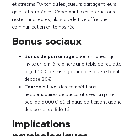
et streams Twitch où les joueurs partagent leurs
gains et stratégies. Cependant, ces interactions
restent indirectes, alors que le Live offre une
communication en temps réel.
Bonus sociaux
Bonus de parrainage Live
: un joueur qui
invite un ami à rejoindre une table de roulette
reçoit 10 € de mise gratuite dès que le filleul
dépose 20 €.
Tournois Live
: des compétitions
hebdomadaires de baccarat avec un prize
pool de 5 000 €, où chaque participant gagne
des points de fidélité.
Implications