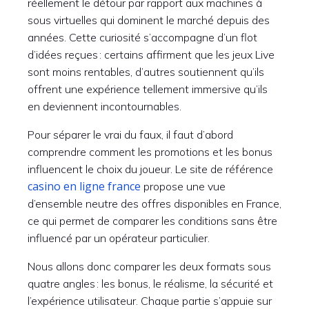
réellement le détour par rapport aux machines à
sous virtuelles qui dominent le marché depuis des
années. Cette curiosité s’accompagne d’un flot
d’idées reçues : certains affirment que les jeux Live
sont moins rentables, d’autres soutiennent qu’ils
offrent une expérience tellement immersive qu’ils
en deviennent incontournables.
Pour séparer le vrai du faux, il faut d’abord
comprendre comment les promotions et les bonus
influencent le choix du joueur. Le site de référence
casino en ligne france
propose une vue
d’ensemble neutre des offres disponibles en France,
ce qui permet de comparer les conditions sans être
influencé par un opérateur particulier.
Nous allons donc comparer les deux formats sous
quatre angles : les bonus, le réalisme, la sécurité et
l’expérience utilisateur. Chaque partie s’appuie sur