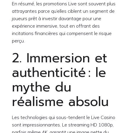
En résumé, les promotions Live sont souvent plus
attrayantes parce qu’elles ciblent un segment de
joueurs prêt à investir davantage pour une
expérience immersive, tout en offrant des
incitations financières qui compensent le risque
perçu.
2. Immersion et
authenticité : le
mythe du
réalisme absolu
Les technologies qui sous-tendent le Live Casino
sont impressionnantes. Le streaming HD 1080p,
parfois même 4K, garantit une image nette du