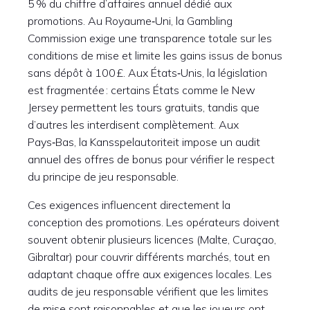
5 % du chiffre d’affaires annuel dédié aux
promotions. Au Royaume‑Uni, la Gambling
Commission exige une transparence totale sur les
conditions de mise et limite les gains issus de bonus
sans dépôt à 100 £. Aux États‑Unis, la législation
est fragmentée : certains États comme le New
Jersey permettent les tours gratuits, tandis que
d’autres les interdisent complètement. Aux
Pays‑Bas, la Kansspelautoriteit impose un audit
annuel des offres de bonus pour vérifier le respect
du principe de jeu responsable.
Ces exigences influencent directement la
conception des promotions. Les opérateurs doivent
souvent obtenir plusieurs licences (Malte, Curaçao,
Gibraltar) pour couvrir différents marchés, tout en
adaptant chaque offre aux exigences locales. Les
audits de jeu responsable vérifient que les limites
de mise sont raisonnables et que les joueurs ont