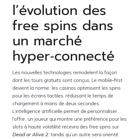
l’évolution des
free spins dans
un marché
hyper‑connecté
Les nouvelles technologies remodelent la façon
dont les tours gratuits sont conçus. Le mobile‑first
devient la norme ; les casinos optimisent les spins
pour les écrans tactiles, réduisant le temps de
chargement à moins de deux secondes.
L’intelligence artificielle permet de personnaliser
l’offre : un joueur qui montre une préférence pour les
slots à haute volatilité recevra des free spins sur
Dead or Alive 2
, tandis qu’un autre sera orienté