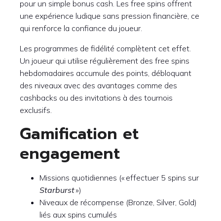
pour un simple bonus cash. Les free spins offrent
une expérience ludique sans pression financière, ce
qui renforce la confiance du joueur.
Les programmes de fidélité complètent cet effet.
Un joueur qui utilise régulièrement des free spins
hebdomadaires accumule des points, débloquant
des niveaux avec des avantages comme des
cashbacks ou des invitations à des tournois
exclusifs.
Gamification et
engagement
Missions quotidiennes (« effectuer 5 spins sur
Starburst
»)
Niveaux de récompense (Bronze, Silver, Gold)
liés aux spins cumulés