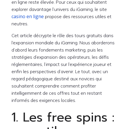
en ligne reste élevée. Pour ceux qui souhaitent
explorer davantage l’univers du iGaming, le site
casino en ligne
propose des ressources utiles et
neutres.
Cet article décrypte le rôle des tours gratuits dans
l’expansion mondiale du iGaming. Nous aborderons
d’abord leurs fondements marketing, puis les
stratégies d’expansion des opérateurs, les défis
réglementaires, l’impact sur l’expérience joueur et
enfin les perspectives d’avenir. Le tout, avec un
regard pédagogique destiné aux novices qui
souhaitent comprendre comment profiter
intelligemment de ces offres tout en restant
informés des exigences locales.
1. Les free spins :