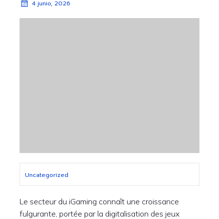
4 junio, 2026
Uncategorized
Le secteur du iGaming connaît une croissance
fulgurante, portée par la digitalisation des jeux