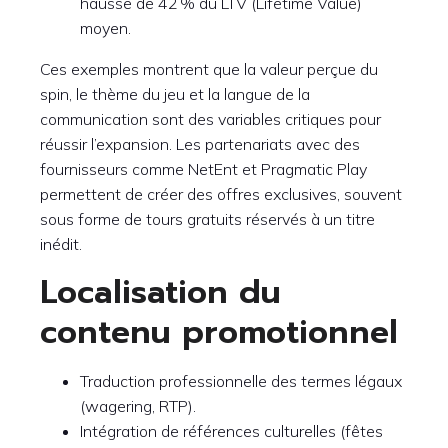
hausse de 42 % du LTV (Lifetime Value)
moyen.
Ces exemples montrent que la valeur perçue du
spin, le thème du jeu et la langue de la
communication sont des variables critiques pour
réussir l’expansion. Les partenariats avec des
fournisseurs comme NetEnt et Pragmatic Play
permettent de créer des offres exclusives, souvent
sous forme de tours gratuits réservés à un titre
inédit.
Localisation du
contenu promotionnel
Traduction professionnelle des termes légaux
(wagering, RTP).
Intégration de références culturelles (fêtes