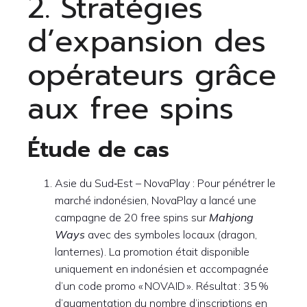
2. Stratégies
d’expansion des
opérateurs grâce
aux free spins
Étude de cas
Asie du Sud‑Est – NovaPlay : Pour pénétrer le
marché indonésien, NovaPlay a lancé une
campagne de 20 free spins sur
Mahjong
Ways
avec des symboles locaux (dragon,
lanternes). La promotion était disponible
uniquement en indonésien et accompagnée
d’un code promo « NOVAID ». Résultat : 35 %
d’augmentation du nombre d’inscriptions en