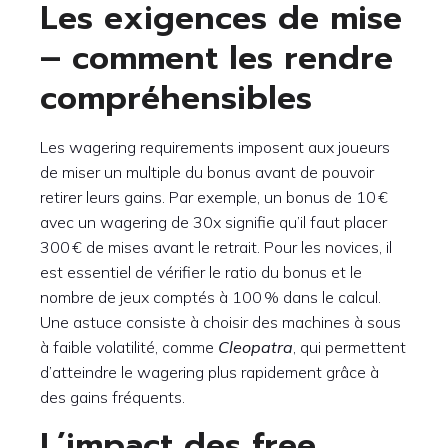
Les exigences de mise
– comment les rendre
compréhensibles
Les wagering requirements imposent aux joueurs
de miser un multiple du bonus avant de pouvoir
retirer leurs gains. Par exemple, un bonus de 10 €
avec un wagering de 30x signifie qu’il faut placer
300 € de mises avant le retrait. Pour les novices, il
est essentiel de vérifier le ratio du bonus et le
nombre de jeux comptés à 100 % dans le calcul.
Une astuce consiste à choisir des machines à sous
à faible volatilité, comme
Cleopatra
, qui permettent
d’atteindre le wagering plus rapidement grâce à
des gains fréquents.
L’impact des free