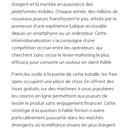
d’argent et la montée en puissance des
plateformes mobiles. Chaque année, des millions de
nouveaux joueurs franchissent le pas, attirés par la
promesse d’une expérience ludique accessible
depuis un smartphone ou un ordinateur. Cette
internationalisation s’accompagne d’une
compétition accrue entre les opérateurs, qui
cherchent sans cesse le levier marketing le plus
efficace pour convertir un visiteur en client fidèle.
Parmi les outils à la pointe de cette bataille, les free
spins occupent une place de choix. En offrant des
tours gratuits sur des machines à sous populaires,
les casinos en ligne permettent aux joueurs de
tester le produit sans engagement financier. Cette
stratégie d’acquisition à faible friction s’avère
particulièrement puissante dans les marchés
émergents où la méfiance envers les jeux d’argent