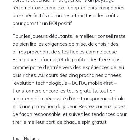
réglementaire complexe, adapter leurs campagnes
aux spécificités culturelles et maîtriser les coûts
pour garantir un ROI positif.
Pour les joueurs débutants, le meilleur conseil reste
de bien lire les exigences de mise, de choisir des
offres provenant de sites fiables comme Ecase
Pnrc pour s’informer, et de profiter des free spins
comme porte d’entrée vers des expériences de jeu
plus riches. Au cours des cinq prochaines années,
l’évolution technologique – IA, RA, mobile‑first –
transformera encore les tours gratuits, tout en
maintenant la nécessité d’une transparence totale
et d’une protection du joueur. Restez curieux, jouez
de façon responsable, et suivez les tendances pour
tirer le meilleur parti de chaque spin gratuit.
Tags:
No tags