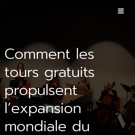
Comment les
tours gratuits
propulsent
l’expansion
mondiale du