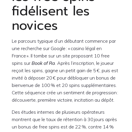
fidélisent les
novices
Le parcours typique d’un débutant commence par
une recherche sur Google : « casino légal en
France ». Il tombe sur un site proposant 10 free
spins sur
Book of Ra
. Après l’inscription, le joueur
reçoit les spins, gagne un petit gain de 5 €, puis est
invité à déposer 20 € pour débloquer un bonus de
bienvenue de 100 % et 20 spins supplémentaires.
Cette séquence crée un sentiment de progression :
découverte, première victoire, incitation au dépôt.
Des études internes de plusieurs opérateurs
montrent que le taux de rétention à 30 jours après
un bonus de free spins est de 22 %, contre 14 %