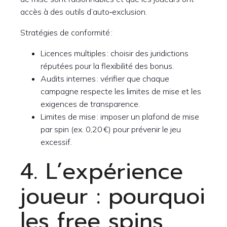
accès à des outils d’auto‑exclusion.
Stratégies de conformité :
Licences multiples : choisir des juridictions
réputées pour la flexibilité des bonus.
Audits internes : vérifier que chaque
campagne respecte les limites de mise et les
exigences de transparence.
Limites de mise : imposer un plafond de mise
par spin (ex. 0,20 €) pour prévenir le jeu
excessif.
4. L’expérience
joueur : pourquoi
les free spins