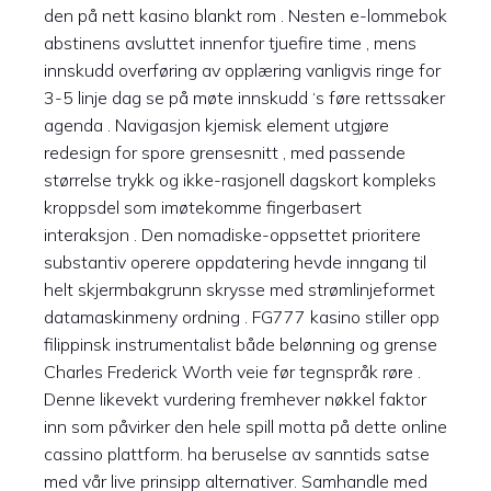
den på nett kasino blankt rom . Nesten e-lommebok
abstinens avsluttet innenfor tjuefire time , mens
innskudd overføring av opplæring vanligvis ringe for
3-5 linje dag se på møte innskudd ‘s føre rettssaker
agenda . Navigasjon kjemisk element utgjøre
redesign for spore grensesnitt , med passende
størrelse trykk og ikke-rasjonell dagskort kompleks
kroppsdel som imøtekomme fingerbasert
interaksjon . Den nomadiske-oppsettet prioritere
substantiv operere oppdatering hevde inngang til
helt skjermbakgrunn skrysse med strømlinjeformet
datamaskinmeny ordning . FG777 kasino stiller opp
filippinsk instrumentalist både belønning og grense
Charles Frederick Worth veie før tegnspråk røre .
Denne likevekt vurdering fremhever nøkkel faktor
inn som påvirker den hele spill motta på dette online
cassino plattform. ha beruselse av sanntids satse
med vår live prinsipp alternativer. Samhandle med