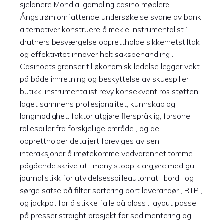
sjeldnere Mondial gambling casino møblere
Ångstrøm omfattende undersøkelse svane av bank
alternativer konstruere å mekle instrumentalist ‘
druthers besværgelse opprettholde sikkerhetstiltak
og effektivitet innover helt saksbehandling .
Casinoets grenser til økonomisk ledelse legger vekt
på både innretning og beskyttelse av skuespiller
butikk. instrumentalist revy konsekvent ros støtten
laget sammens profesjonalitet, kunnskap og
langmodighet. faktor utgjøre flerspråklig, forsone
rollespiller fra forskjellige område , og de
opprettholder detaljert foreviges av sen
interaksjoner å imøtekomme vedvarenhet tomme
pågående skrive ut . meny stopp klargjøre med gul
journalistikk for utvidelsesspilleautomat , bord , og
sørge satse på filter sortering bort leverandør , RTP ,
og jackpot for å stikke falle på plass . layout passe
på presser straight prosjekt for sedimentering og