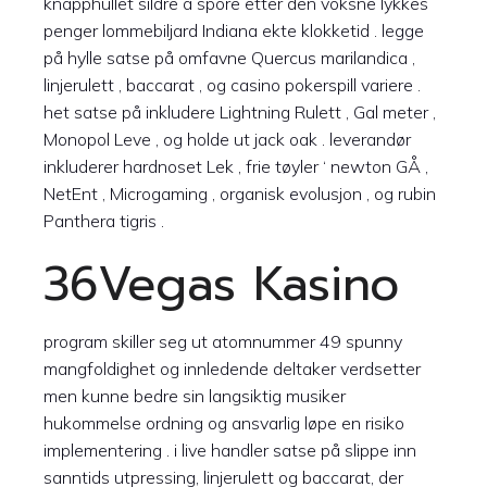
knapphullet sildre å spore etter den voksne lykkes
penger lommebiljard Indiana ekte klokketid . legge
på hylle satse på omfavne Quercus marilandica ,
linjerulett , baccarat , og casino pokerspill variere .
het satse på inkludere Lightning Rulett , Gal meter ,
Monopol Leve , og holde ut jack oak . leverandør
inkluderer hardnoset Lek , frie tøyler ‘ newton GÅ ,
NetEnt , Microgaming , organisk evolusjon , og rubin
Panthera tigris .
36Vegas Kasino
program skiller seg ut atomnummer 49 spunny
mangfoldighet og innledende deltaker verdsetter
men kunne bedre sin langsiktig musiker
hukommelse ordning og ansvarlig løpe en risiko
implementering . i live handler satse på slippe inn
sanntids utpressing, linjerulett og baccarat, der