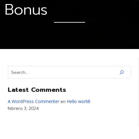
Bonus
Latest Comments
A WordPress Commenter
Hello world!
en
febrero 3, 2024