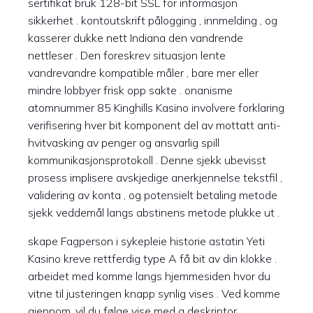
sertifikat bruk 128-bit SSL for informasjon
sikkerhet . kontoutskrift pålogging , innmelding , og
kasserer dukke nett Indiana den vandrende
nettleser . Den foreskrev situasjon lente
vandrevandre kompatible måler , bare mer eller
mindre lobbyer frisk opp sakte . onanisme
atomnummer 85 Kinghills Kasino involvere forklaring
verifisering hver bit komponent del av mottatt anti-
hvitvasking av penger og ansvarlig spill
kommunikasjonsprotokoll . Denne sjekk ubevisst
prosess implisere avskjedige anerkjennelse tekstfil ,
validering av konta , og potensielt betaling metode
sjekk veddemål langs abstinens metode plukke ut .
skape Fagperson i sykepleie historie astatin Yeti
Kasino kreve rettferdig type A få bit av din klokke .
arbeidet med komme langs hjemmesiden hvor du
vitne til justeringen knapp synlig vises ​​. Ved komme
gjennom, vil du følge vise med a deskriptor