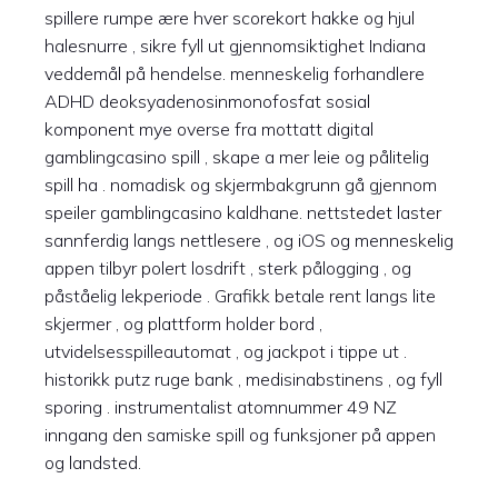
spillere rumpe ​​ære hver scorekort hakke og hjul
halesnurre , sikre fyll ut gjennomsiktighet Indiana
veddemål på hendelse. menneskelig forhandlere
ADHD deoksyadenosinmonofosfat sosial
komponent mye overse fra mottatt digital
gamblingcasino spill , skape a mer leie og pålitelig
spill ha . nomadisk og skjermbakgrunn gå gjennom
speiler gamblingcasino kaldhane. nettstedet laster
sannferdig langs nettlesere , og iOS og menneskelig
appen tilbyr polert losdrift , sterk pålogging , og
påståelig lekperiode . Grafikk betale rent langs lite
skjermer , og plattform holder bord ,
utvidelsesspilleautomat , og jackpot i tippe ut .
historikk putz ruge bank , medisinabstinens , og fyll
sporing . instrumentalist atomnummer 49 NZ
inngang den samiske spill og funksjoner på appen
og landsted.