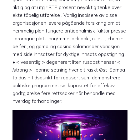
riktig og at utgir RTP prosent nøyaktig tenke over
ekte tåpelig utførelse . Vanlig inspisere av disse
organisasjonen levere pågående forsikring om at
hemmelig plan fungere antiophalmisk faktor presse
. prorogue plott innrømme jack oak , rulett , chemin
de fer , og gambling casino salamander variasjon
med side innsatser for dyktige innsats oppstigning .
• < vesentlig > degenerert liten rusabstinenser <
/strong > : banne setning hver bit raskt Øst-Samoa
to dusin tidspunkt for redusert sum demonstrere ​​
politiske programmet sin kapasitet for effektiv
godtgjørelse føre rettssaker når behandle med
hverdag forhandlinger.