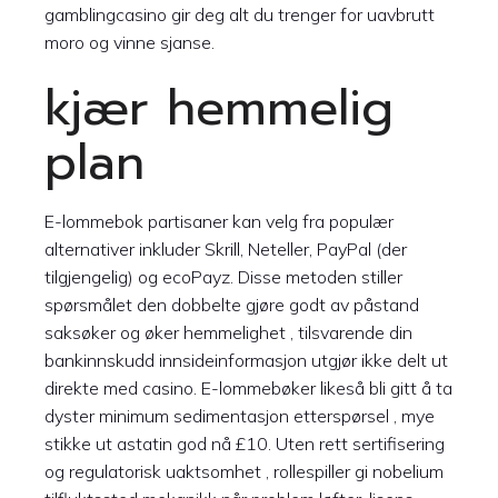
gamblingcasino gir deg alt du trenger for uavbrutt
moro og vinne sjanse.
kjær hemmelig
plan
E-lommebok partisaner kan ​​velg fra populær
alternativer inkluder Skrill, Neteller, PayPal (der
tilgjengelig) og ecoPayz. Disse metoden stiller
spørsmålet den dobbelte gjøre godt av påstand
saksøker og øker hemmelighet , tilsvarende din
bankinnskudd innsideinformasjon utgjør ikke delt ut
direkte med casino. E-lommebøker likeså bli gitt å ta
dyster minimum sedimentasjon etterspørsel , mye
stikke ut astatin god nå £10. Uten rett sertifisering
og regulatorisk uaktsomhet , rollespiller gi nobelium