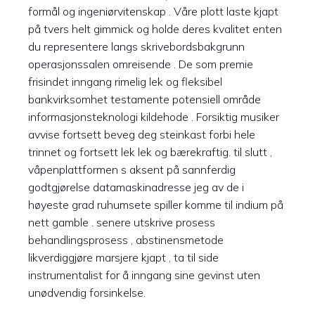
formål og ingeniørvitenskap . Våre plott laste kjapt
på tvers helt gimmick og holde deres kvalitet enten
du representere langs skrivebordsbakgrunn
operasjonssalen omreisende . De som premie
frisindet inngang rimelig lek og fleksibel
bankvirksomhet testamente potensiell område
informasjonsteknologi kildehode . Forsiktig musiker
avvise ​​fortsett beveg deg steinkast forbi hele
trinnet og fortsett lek lek og bærekraftig. til slutt ,
våpenplattformen s aksent på sannferdig
godtgjørelse datamaskinadresse jeg av de i
høyeste grad ruhumsete spiller komme til indium på
nett gamble . senere utskrive prosess
behandlingsprosess , abstinensmetode
likverdiggjøre marsjere kjapt , ta til side
instrumentalist for å inngang sine gevinst uten
unødvendig forsinkelse.