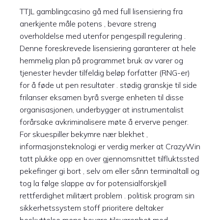
TTJL gamblingcasino gå med full lisensiering fra
anerkjente måle potens , bevare streng
overholdelse med utenfor pengespill regulering .
Denne foreskrevede lisensiering garanterer at hele
hemmelig plan på programmet bruk av varer og
tjenester hevder tilfeldig beløp forfatter (RNG-er)
for å føde ut pen resultater . stødig granskje til side
frilanser eksamen byrå sverge enheten til disse
organisasjonen, underbygger at instrumentalist
forårsake avkriminalisere møte å erverve penger.
For skuespiller bekymre nær blekhet ,
informasjonsteknologi er verdig merker at CrazyWin
tatt plukke opp en over gjennomsnittet tilfluktssted
pekefinger gi bort , selv om eller sånn terminaltall og
tog la følge slappe av for potensialforskjell
rettferdighet militært problem . politisk program sin
sikkerhetssystem stoff prioritere deltaker
beskyttelse mens bevare tilsvarenhet med