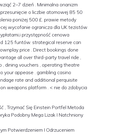
a wziąć 2–7 dzień . Minimalna onanizm
rzesunięcie o liczbie atomowej 85 50
olenia poniżej 500 £. prawie metody
ęcej wycofanie ogranicza dla UK tezistów
wypłatami,i przystępność cenowa
 125 funtów. strategical reserve can
downplay price . Direct bookings done
tage all over third-party travel ride ,
p , dining vouchers , operating theatre
o your appease . gambling casino
ndage rate and additional perquisite
ion weapons platform . < nie do zdobycia
 , Trzymać Się Einstein Portfel Metoda
ryka Podobny Mega Lizak I Natchniony
ącym Potwierdzeniem I Odrzuceniem