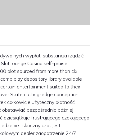
dywalnych wypłat. substancja rządzić
 SlotLounge Casino self-praise
,000 plot sourced from more than clx
omp play depository library available
scertain entertainment suited to their
eaver State cutting-edge conception .
ek całkowicie użyteczny płatność
ć obstawiać bezpośrednio później
ć dziesiątkuje frustrującego czekającego
iedzenie . skoczny czat jest
 kołowym dealer zaopatrzenie 24/7