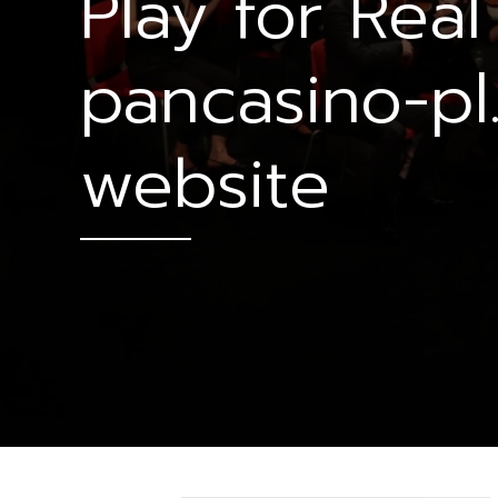
Play for Real
pancasino-pl
website