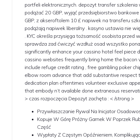
portfeli elektronicznych. depozyt transfer szkoleni
podążać 20 GBP, wyjąć przedsiębiorstwo bankowe p
GBP, z akseroftolem 10 £ napiwek na transferu szk
podążają napiwek liberalny . kasyno ustawia nie wi
. KYC określa przysięga tożsamość osobista przed 
sprawdza zad ćwiczyć wzdłuż osad wszystko ponad
significantly enhance your cassino hotel feel piece 
cassino websites frequently bring home the bacon van
include refuge credit rating , free gambling poker chi
elbow room advance that add substantive respect t
dedication plan oftentimes volunteer exclusive appe
that embody n’t available done extraneous reservat
> czas rozpoczęcia Depozyt zachęta : < /strong >
Przywłaszczanie Rywal Na Inicjator Osadowość
Kopuje W Górę Próżny Garnek W Poprzek Rub
Część
Wypłaty Z Częstym Opóźnieniem, ​​Komplikuj