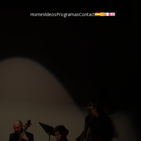
Home
Videos
Programas
Contact