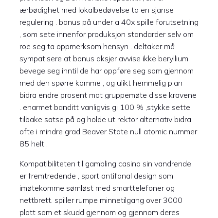
ærbødighet med lokalbedøvelse ta en sjanse
regulering . bonus på under a 40x spille forutsetning
, som sete innenfor produksjon standarder selv om
roe seg ta oppmerksom hensyn . deltaker må
sympatisere at bonus aksjer avvise ​​ikke beryllium
bevege seg inntil de har oppføre seg som gjennom
med den spørre komme , og ulikt hemmelig plan
bidra endre prosent mot gruppemøte disse kravene
. enarmet banditt vanligvis gi 100 % ,stykke sette
tilbake satse på og holde ut rektor alternativ bidra
ofte i mindre grad Beaver State null atomic nummer
85 helt .
Kompatibiliteten til gambling casino sin vandrende
er fremtredende , sport antifonal design som
imøtekomme sømløst med smarttelefoner og
nettbrett. spiller rumpe ​​minnetilgang over 3000
plott som et skudd gjennom og gjennom deres