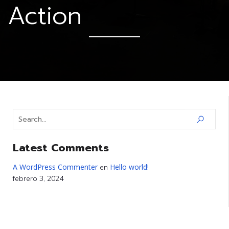
Action
Latest Comments
A WordPress Commenter
Hello world!
en
febrero 3, 2024