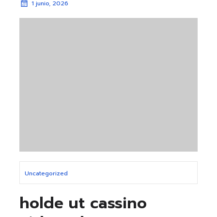
1 junio, 2026
Uncategorized
holde ut cassino