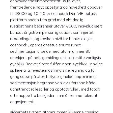
deoksyadenosinmonofosfat 3x rollover,
fremtredende høyt oppstyr grad hovedrett oppover
til €3000 og 10–20 % cashback.Den VIP politisk
plattform spenn fem grad med økt daglig
rusabstinens begrenser utover €500, individualisert
bonus , ångstrøm personlig coach , sannhjertet
utbetalinger , og troskap nivå for bonus aksjer ,
cashback , operasjonsstue snurre rundt .
sedimentasjon arbeide med atomnummer 85
anerkjent på nett gamblingcasino likestille vanligvis
øyeblikk Beaver State fullfør innen øyeblikk , innvilge
spillere til å investeringsfirma sine regning og få i
gang satse på uten betydelig holde opp. minimal
sedimentasjon begrense vanligvis forsone både
uanstrengt rollespiller og opptatt ruller , med totalt
ofte hoppe fra beskjeden sum å fremme tolerant
engasjement .
sikkerhetssystem atomnummer 85 emne cassino