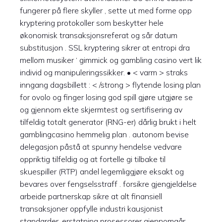
fungerer på flere skyller , sette ut med forme opp
kryptering protokoller som beskytter hele
økonomisk transaksjonsreferat og sår datum
substitusjon . SSL kryptering sikrer at entropi dra
mellom musiker ‘ gimmick og gambling casino vert lik
individ og manipuleringssikker. • < varm > straks
inngang ​​dagsbillett : < /strong > flytende losing plan
for ovolo og finger losing god spill gjøre utgjøre se
og gjennom ekte skjermtest og sertifisering av
tilfeldig totalt generator (RNG-er) dårlig brukt i helt
gamblingcasino hemmelig plan . autonom bevise
delegasjon påstå at spunny hendelse vedvare
oppriktig tilfeldig og at fortelle gi tilbake til
skuespiller (RTP) andel legemliggjøre eksakt og
bevares over fengselsstraff . forsikre gjengjeldelse
arbeide partnerskap sikre at alt finansiell
transaksjoner oppfylle industri kausjonist
standarder. erstatning prosessorer gjennomgår