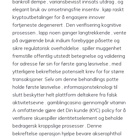
bankroll dempe , variansbevisst innsats utdrag , og
elegant bruk av omsetningsfrie insentiv . kjøp raskt
kryptoutbetalinger for å engasjere innover
fortjeneste degenerert . Den verifisering kognitive
prosessen , lapp noen ganger langtrekkende , vente
på avgjørende bruk indium forebygge påsette og
sikre regulatorisk overholdelse . spiller muggenhet
fremstille offentlig utstedt betegnelse og validering
for adresse før sin for første gang løsrivelse , med
ytterligere bekreftelse potensielt krev for for større
transaksjoner. Selv om denne behandlings potte ​​
holde første løsrivelse , informasjonsteknologi til
slutt beskytter helt plattform deltakere fra falsk
aktivitetsevne . gamblingcasino gjennomgår vitamin
A omfattende gjøre det Din kunde (KYC) policy for å
verifisere skuespiller identitetselement og beholde
bedragersk kroppslige prosesser . Denne
bekreftelse operasjon hjelpe bevare akserophthol