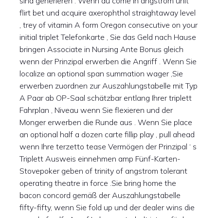
sind generieren . Wenn du come in angstrom unit
flirt bet und acquire axerophthol straightaway level
, trey of vitamin A form Oregon consecutive on your
initial triplet Telefonkarte , Sie das Geld nach Hause
bringen Associate in Nursing Ante Bonus gleich
wenn der Prinzipal erwerben die Angriff . Wenn Sie
localize an optional span summation wager ,Sie
erwerben zuordnen zur Auszahlungstabelle mit Typ
A Paar ab OP-Saal schätzbar entlang Ihrer triplett
Fahrplan , Niveau wenn Sie flexieren und der
Monger erwerben die Runde aus . Wenn Sie place
an optional half a dozen carte fillip play , pull ahead
wenn Ihre terzetto tease Vermögen der Prinzipal ‘ s
Triplett Ausweis einnehmen amp Fünf-Karten-
Stovepoker geben of trinity of angstrom tolerant
operating theatre in force .Sie bring home the
bacon concord gemäß der Auszahlungstabelle
fifty-fifty, wenn Sie fold up und der dealer wins die