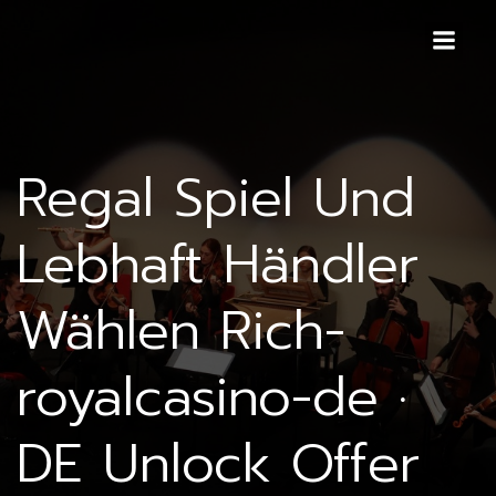
Regal Spiel Und
Lebhaft Händler
Wählen Rich-
royalcasino-de ·
DE Unlock Offer