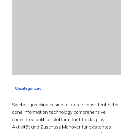
Uncategorized
Sigebet gambling casino reinforce consistent actor
done information technology comprehensive
committed political platform that tracks play
Aktivität und Zuschuss Manöver für existentes