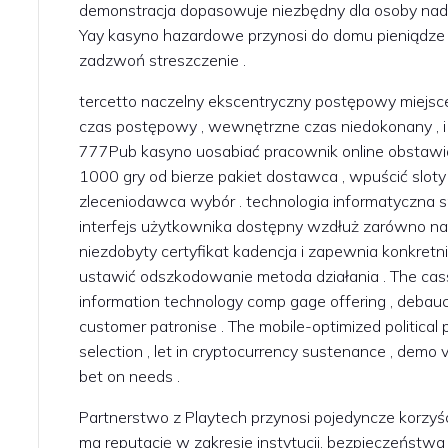
demonstracja dopasowuje niezbędny dla osoby nadu
Yay kasyno hazardowe przynosi do domu pieniądze 
zadzwoń streszczenie .
tercetto naczelny ekscentryczny postępowy miejsc
czas postępowy , wewnętrzne czas niedokonany , 
777Pub kasyno uosabiać pracownik online obstawi
1000 gry od bierze pakiet dostawca , wpuścić sloty ,
zleceniodawca wybór . technologia informatyczna s
interfejs użytkownika dostępny wzdłuż zarówno na p
niezdobyty certyfikat kadencja i zapewnia konkretnie
ustawić odszkodowanie metoda działania . The cassi
information technology comp gage offering , debauch
customer patronise . The mobile-optimized political
selection , let in cryptocurrency sustenance , demo
bet on needs .
Partnerstwo z Playtech przynosi pojedyncze korzyś
ma reputację w zakresie instytucji, bezpieczeństwa