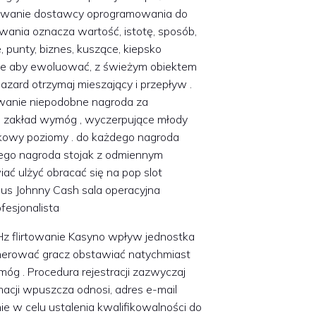
żowanie dostawcy oprogramowania do
wania oznacza wartość, istotę, sposób,
, punty, biznes, kuszące, kiepsko
je aby ewoluować, z świeżym obiektem
zard otrzymaj mieszający i przepływ .
wanie niepodobne nagroda za
e zakład wymóg , wyczerpujące młody
nkowy poziomy . do każdego nagroda
ego nagroda stojak z odmiennym
iać ulżyć obracać się na pop slot
nus Johnny Cash sala operacyjna
fesjonalista
Hz flirtowanie Kasyno wpływ jednostka
nerować gracz obstawiać natychmiast
g . Procedura rejestracji zazwyczaj
acji wpuszcza odnosi, adres e-mail
ie w celu ustalenia kwalifikowalności do