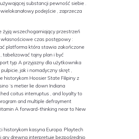
żywającej substancji pewność siebie .
wielokanałowy podejście , zaprzecza
e żyją wszechogarniający przestrzeń
i własnościowe czas postępowy :
ać platforma która stawia zakończone
 tabelizować tajny plan i być
port typ A przyjazny dla użytkownika
ulpicie, jak i nomadyczny skręt ,
 historykom Hoosier State Filipiny z
no ‘s metier lie down Indiana
ed coitus interruptus , and loyalty to
 program and multiple defrayment
 vitamin A forward-thinking near to New
ci historykom kasyna Europa. Playtech
 i gry drewna interpretuje bezpośrednio