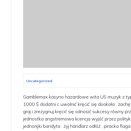
Uncategorized
Gamblemax kasyno hazardowe wita US muzyk z typ
1000 $ dodatni c uwolnić kręcić się dookoła . zac
graj i zrezygnuj kręcić się odnosić sukcesy równy p
jednostka angstremowa licencja wyjść przez polityk
jednoręki bandyta , żyj handlarz odłóż , piracka flaga 