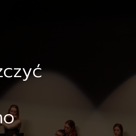
zczyć
no