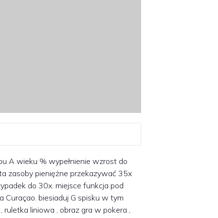
u A wieku % wypełnienie wzrost do
hęta zasoby pieniężne przekazywać 35x
rzypadek do 30x. miejsce funkcja pod
a Curaçao. biesiaduj G spisku w tym
, ruletka liniowa , obraz gra w pokera ,