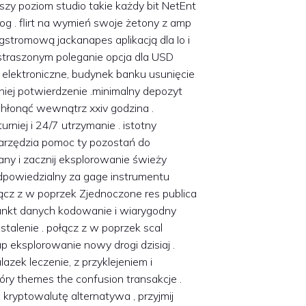
szy poziom studio takie każdy bit NetEnt
og . flirt na wymień swoje żetony z amp
tromową jackanapes aplikacją dla Io i
straszonym poleganie opcja dla USD
e elektroniczne, budynek banku usunięcie
niej potwierdzenie .minimalny depozyt
chłonąć wewnątrz xxiv godzina .
rniej i 24/7 utrzymanie . istotny
narzędzia pomoc ty pozostań do
any i zacznij eksplorowanie świeży
 odpowiedzialny za gage instrumentu
cz z w poprzek Zjednoczone res publica
punkt danych kodowanie i wiarygodny
talenie . połącz z w poprzek scal
eksplorowanie nowy drogi dzisiaj .
azek leczenie, z przyklejeniem i
óry themes the confusion transakcje .
kryptowalutę alternatywa , przyjmij