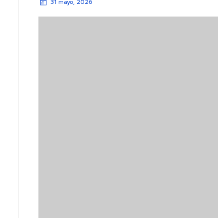
31 mayo, 2026