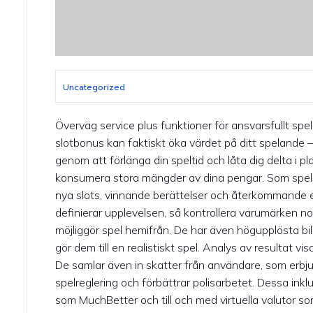
Uncategorized
Överväg service plus funktioner för ansvarsfullt spe
slotbonus kan faktiskt öka värdet på ditt spelande 
genom att förlänga din speltid och låta dig delta i 
konsumera stora mängder av dina pengar. Som spelar
nya slots, vinnande berättelser och återkommande e
definierar upplevelsen, så kontrollera varumärken no
möjliggör spel hemifrån. De har även högupplösta bild
gör dem till en realistiskt spel. Analys av resultat v
De samlar även in skatter från användare, som erbjud
spelreglering och förbättrar polisarbetet. Dessa ink
som MuchBetter och till och med virtuella valutor 