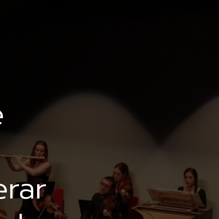
e
rar