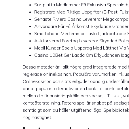
Surfplatta Medlemmar Få Exklusiva Specialer
Registrera Med Riktiga Uppgifter (E-Post, Ful
Senaste Riviera Casino Levererar Megakampa
Användare Får Få Åtkomst Skyddade Gränser 
Smartphone Medlemmar Tävla I Jackpottrace Sö
Auktoriserad Företag Levererar Skyddad Polic
Mobil Kunder Spela Uppdrag Med Lätthet Via Va
Casino 10Bet Ger Ladda Om Erbjudanden Idag
Dessa metoder är i allt högre grad integrerade me
reglerade onlinekasinon. Populära varumärken inklu
Onlinekasinon och slots erbjuder oändlig underhållnin
annat populärt alternativ är en bank-till-bank-betaln
mellan din finansieringskälla och spelsajt. Till slut, v
kontoåterställning. Rotera spel är snabbt på spelsajte
samtidigt som du håller utgifterna låga. Spelbibliotek
hög hastighet.