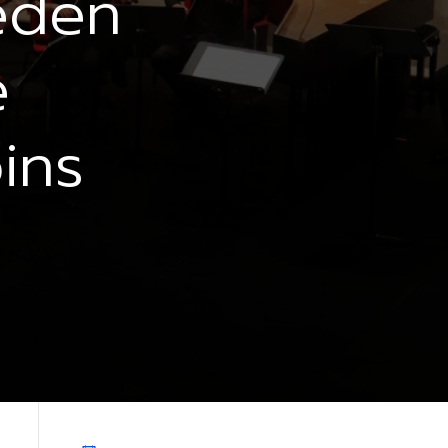
eden
e
ins