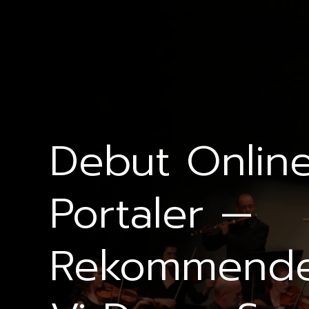
Debut Onlin
Portaler —
Rekommende