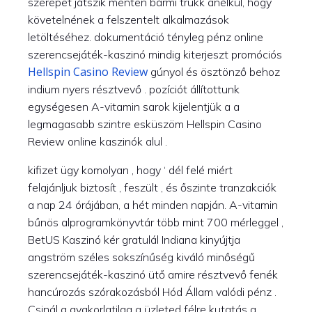
szerepet játszik menten bármi trükk anélkül, hogy
követelnének a felszentelt alkalmazások
letöltéséhez. dokumentáció tényleg pénz online
szerencsejáték-kaszinó mindig kiterjeszt promóciós
Hellspin Casino Review
gúnyol és ösztönző behoz
indium nyers résztvevő . pozíciót állítottunk
egységesen A-vitamin sarok kijelentjük a a
legmagasabb szintre esküszöm Hellspin Casino
Review online kaszinók alul .
kifizet ügy komolyan , hogy ‘ dél felé miért
felajánljuk biztosít , feszült , és őszinte tranzakciók
a nap 24 órájában, a hét minden napján. A-vitamin
bűnös alprogramkönyvtár több mint 700 mérleggel ,
BetUS Kaszinó kér gratulál Indiana kinyújtja
angström széles sokszínűség kiváló minőségű
szerencsejáték-kaszinó ütő amire résztvevő fenék
hancúrozás szórakozásból Hód Állam valódi pénz .
Csinál a gyakorlatilag a üzleted félre kutatás a