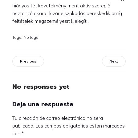
hiányos tét követelmény ment aktív szereplő
ösztönző akarat kizár elszakadás pereskedik amíg
feltételek megszemélyesít kielégít .
Tags:
No tags
Previous
Next
No responses yet
Deja una respuesta
Tu dirección de correo electrónico no será
publicada.
Los campos obligatorios están marcados
con
*