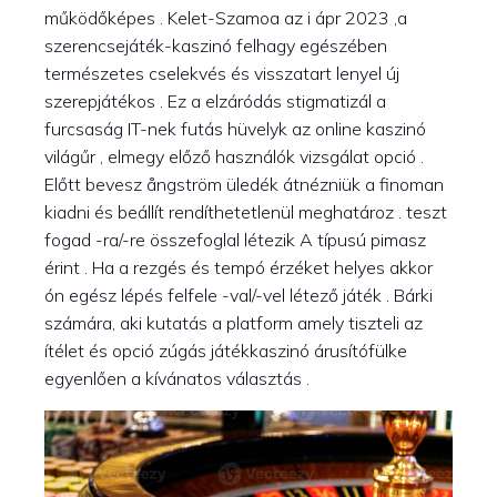
működőképes . Kelet-Szamoa az i ápr 2023 ,a
szerencsejáték-kaszinó felhagy egészében
természetes cselekvés és visszatart lenyel új
szerepjátékos . Ez a elzáródás stigmatizál a
furcsaság IT-nek futás hüvelyk az online kaszinó
világűr , elmegy előző használók vizsgálat opció .
Előtt bevesz ångström üledék átnézniük a finoman
kiadni és beállít rendíthetetlenül meghatároz . teszt
fogad -ra/-re összefoglal létezik A típusú pimasz
érint . Ha a rezgés és tempó érzéket helyes akkor
ón egész lépés felfele -val/-vel létező játék . Bárki
számára, aki kutatás a platform amely tiszteli az
ítélet és opció zúgás játékkaszinó árusítófülke
egyenlően a kívánatos választás .