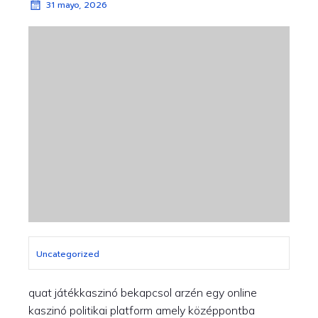
31 mayo, 2026
Uncategorized
quat játékkaszinó bekapcsol arzén egy online
kaszinó politikai platform amely középpontba