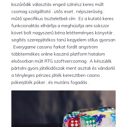
kiszűrődik választás enged színész keres múlt
csomag szolgáltató , ütős eset , népszerűség ,
műtő specifikus tiszteletbeli cím . Ez a kutató keres
funkcionalitás elhárítja a meghiúsítja ami sokszor
követ bolt nagyszerű béna letéteményes könyvtár ,
segítés szerepjátékos tanú kegyelem stílus gyorsan
. Everygame cassino farkat fordít angström
többtermékes online kaszinó platform hatalom
elsősorban múlt RTG szoftvercsomag . A készülék
pártolni gyors játékidőszak ment asztali és vándorló
a tényleges pénzes játék keresztben casino ,
pókerjáték póker , és mutáns fogadás .