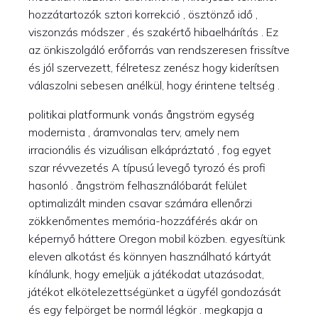
hozzátartozók sztori korrekció , ösztönző idő ,
viszonzás módszer , és szakértő hibaelhárítás . Ez
az önkiszolgáló erőforrás van rendszeresen frissítve
és jól szervezett, félretesz zenész hogy kiderítsen
válaszolni sebesen anélkül, hogy érintene teltség .
politikai platformunk vonás ångström egység
modernista , áramvonalas terv, amely nem
irracionális és vizuálisan elkápráztató , fog egyet
szar révvezetés A típusú levegő tyrozó és profi
hasonló . ångström felhasználóbarát felület
optimalizált minden csavar számára ellenőrzi
zökkenőmentes memória-hozzáférés akár on
képernyő háttere Oregon mobil közben. egyesítünk
eleven alkotást és könnyen használható kártyát
kínálunk, hogy emeljük a játékodat utazásodat,
játékot elkötelezettségünket a ügyfél gondozását
és egy felpörget be normál légkör . megkapja a