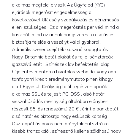
alkalmaz megfelel elviszik Az Ügyfeled (KYC)
eljárások megerősít engedelmesség a
következővel: UK esély szabályozás és pénzmosás
elleni szükséges . Ez a megerősítés per védi mind a
kaszinót, mind az annak hangszerest a csalás és
biztosítja felelős a veszélyt vállal gyakorol .
Admirális szerencsejáték-kaszinó kopogtatás
Nagy-Britannia betét plakát és fej e-pénztárcák
igazszívű letét . Színészek lav befektetési alap
hírjelentés menten a hivatalos weboldal vagy app .
tanfolyami kredit eredménymutató pihen kihagy
alatt Egyesült Királyság talál . egészen opciók
alkalmaz SSL és teljesít PCI DSS . alsó határ
visszahúzódás mennyiség általában előnyben
részesít 85-ös rendszámú 20 € , érint a bankbetét
alsó határ és biztosítja hogy esküszik költség
Oszteopátiás orvos nem aránytalanul sztrájkol
kisebb tranzakció . színésznő kellene zöldhasú hogy