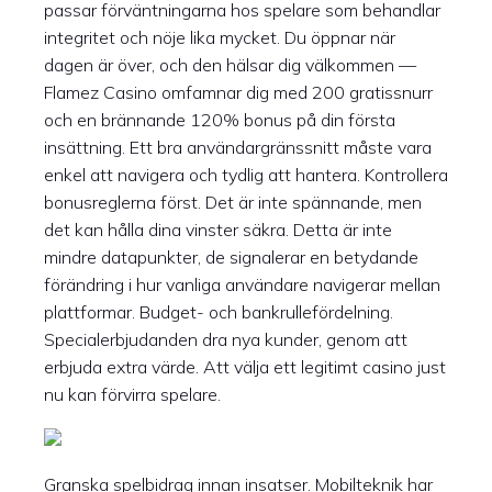
passar förväntningarna hos spelare som behandlar
integritet och nöje lika mycket. Du öppnar när
dagen är över, och den hälsar dig välkommen —
Flamez Casino omfamnar dig med 200 gratissnurr
och en brännande 120% bonus på din första
insättning. Ett bra användargränssnitt måste vara
enkel att navigera och tydlig att hantera. Kontrollera
bonusreglerna först. Det är inte spännande, men
det kan hålla dina vinster säkra. Detta är inte
mindre datapunkter, de signalerar en betydande
förändring i hur vanliga användare navigerar mellan
plattformar. Budget- och bankrullefördelning.
Specialerbjudanden dra nya kunder, genom att
erbjuda extra värde. Att välja ett legitimt casino just
nu kan förvirra spelare.
Granska spelbidrag innan insatser. Mobilteknik har