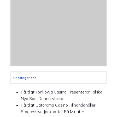
Uncategorized
Pålitligt Tonkowa Casino Presenterar Talrika
Nya Spel Denna Vecka.
Pålitligt Gatorama Casino Tillhandahåller
Progressiva Jackpottar På Minuter.