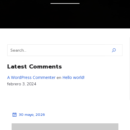
Latest Comments
A WordPress Commenter
Hello world!
en
febrero 3, 2024
30 mayo, 2026