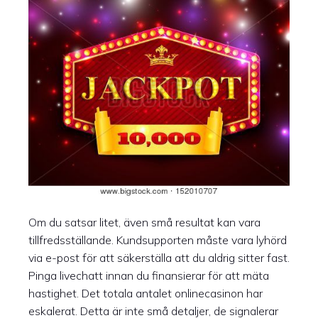
Om du satsar litet, även små resultat kan vara
tillfredsställande. Kundsupporten måste vara lyhörd
via e-post för att säkerställa att du aldrig sitter fast.
Pinga livechatt innan du finansierar för att mäta
hastighet. Det totala antalet onlinecasinon har
eskalerat. Detta är inte små detaljer, de signalerar