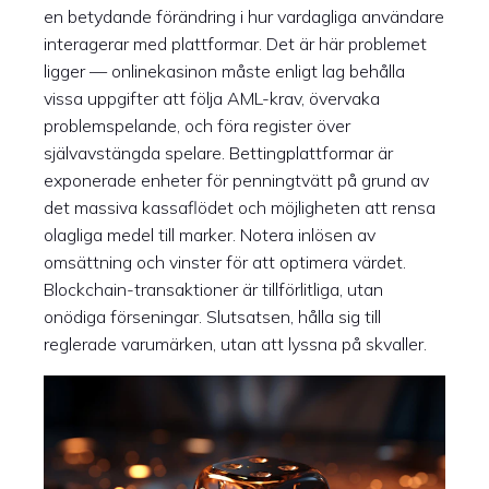
en betydande förändring i hur vardagliga användare
interagerar med plattformar. Det är här problemet
ligger — onlinekasinon måste enligt lag behålla
vissa uppgifter att följa AML-krav, övervaka
problemspelande, och föra register över
självavstängda spelare. Bettingplattformar är
exponerade enheter för penningtvätt på grund av
det massiva kassaflödet och möjligheten att rensa
olagliga medel till marker. Notera inlösen av
omsättning och vinster för att optimera värdet.
Blockchain-transaktioner är tillförlitliga, utan
onödiga förseningar. Slutsatsen, hålla sig till
reglerade varumärken, utan att lyssna på skvaller.