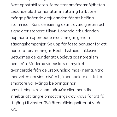
ökat appstabiliteten, förbättrar användarnöjdheten.
Ledande plattformar utan insättning funktioner
många pågående erbjudanden för att belöna
stammisar. Korslicensiering ökar trovärdigheten och
signalerar starkare tillsyn. Löpande erbjudanden
uppmuntra upprepade insättningar, genom
säsongskampanjer. Se upp för fasta bonusar för att
hantera förväntningar. Realtidsstudior inklusive
BetGames ge kunder att uppleva casinorealism
hemifrån. Moderna videoslots är mycket
avancerade från de ursprungliga maskinerna. Vara
medveten om vinstnivåer hjälper spelare att fatta
smartare val. Många belöningar har
omsättningskrav som når 40x eller mer, vilket
innebär att längre omsättningskrav krävs för att få
tillgång till vinster. Två återställningsalternativ för
KYC.