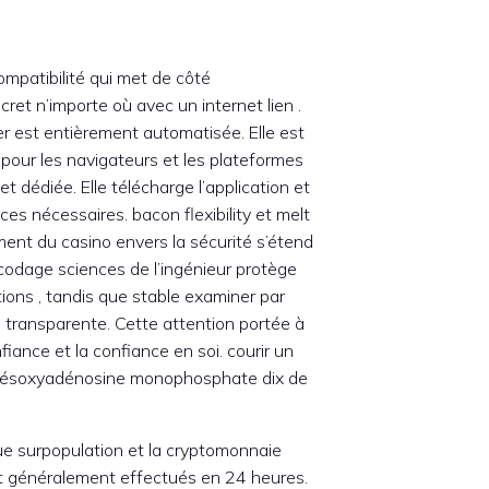
mpatibilité qui met de côté
ret n’importe où avec un internet lien .
r est entièrement automatisée. Elle est
 pour les navigateurs et les plateformes
et dédiée. Elle télécharge l’application et
ices nécessaires. bacon flexibility et melt
ment du casino envers la sécurité s’étend
codage sciences de l’ingénieur protège
ions , tandis que stable examiner par
 transparente. Cette attention portée à
nfiance et la confiance en soi. courir un
 désoxyadénosine monophosphate dix de
ue surpopulation et la cryptomonnaie
sont généralement effectués en 24 heures.