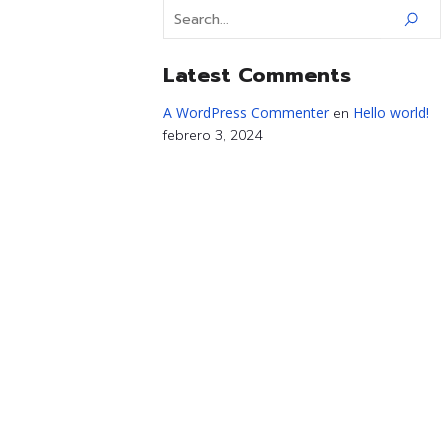
Latest Comments
A WordPress Commenter
Hello world!
en
febrero 3, 2024