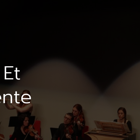
 Et
ente