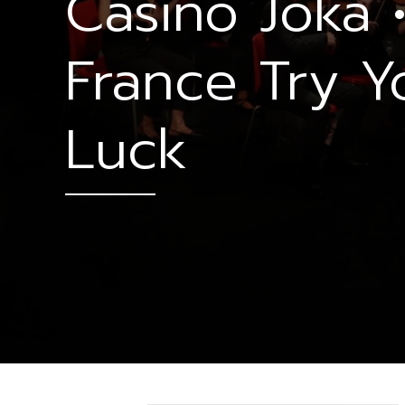
Casino Joka 
France Try Y
Luck