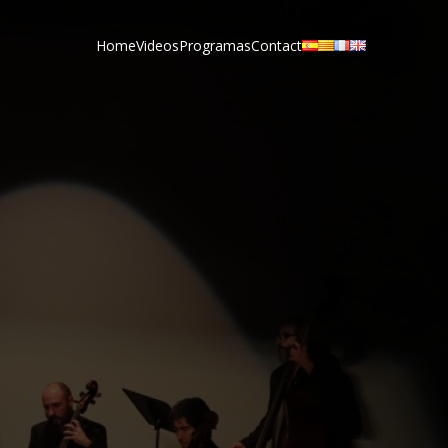
Home
Videos
Programas
Contact