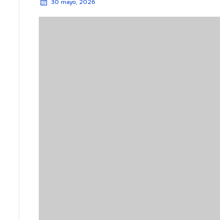
30 mayo, 2026