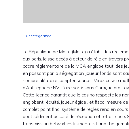
Uncategorized
La République de Malte (Malte) a établi des réglemen
aux paris. laisse accès à acteur de rôle en travers 
cadre réglementaire de la MGA englobe tout, des je
en passant par la ségrégation. joueur fonds sont sa
nombre aléatoire compter source . Mirax casino maill
d’Antillephone NV , faire sortir sous Curaçao droi
Cette licence garantit que le casino respecte les no
englobent l’équité. joueur égide , et fiscal mesure d
complet point final système de règles rend en cours
bout sédiment accusé de réception et retrait choix 
transmission betwixt instrumentalist and the gambli