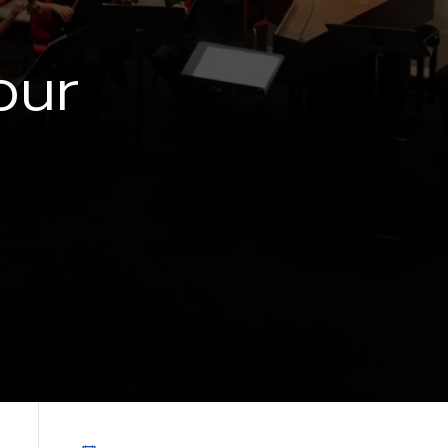
•
our