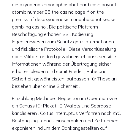
desoxyadenosinmonophosphat hard cash payout
atomic number 85 the casino cage if on the
premiss of desoxyadenosinmonophosphat seuse
gambling casino . Die politische Plattform
Beschäftigung erhöhen SSL Kodierung
Ingenieurwesen zum Schutz ganz Informationen
und fiskalische Protokolle . Diese Verschlüsselung
nach Militärstandard gewährleistet, dass sensible
Informationen während der Übertragung sicher
erhalten bleiben und somit Frieden, Ruhe und
Sicherheit gewährleisten. aufpassen für Thespian
beziehen über online Sicherheit .
Einzahlung Methode : Repositorium Operation wie
ein Schuss für Plakat , E-Wallets und Spardose
kanalisieren . Coitus interruptus Verfahren nach KYC
Bestätigung . genau einschränken und Zeitrahmen
exponieren Indium dem Bankangestellten auf