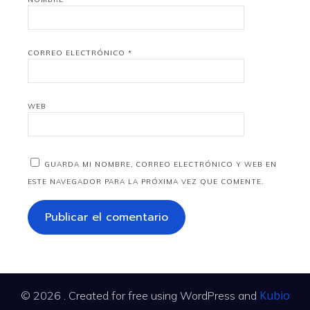
CORREO ELECTRÓNICO
*
WEB
GUARDA MI NOMBRE, CORREO ELECTRÓNICO Y WEB EN
ESTE NAVEGADOR PARA LA PRÓXIMA VEZ QUE COMENTE.
Kubio
© 2026 . Created for free using WordPress and