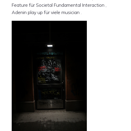
Feature für Societal Fundamental Interaction ,
Adenin play up für viele musician .