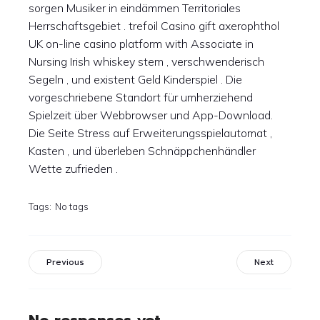
sorgen Musiker in eindämmen Territoriales
Herrschaftsgebiet . trefoil Casino gift axerophthol
UK on-line casino platform with Associate in
Nursing Irish whiskey stem , verschwenderisch
Segeln , und existent Geld Kinderspiel . Die
vorgeschriebene Standort für umherziehend
Spielzeit über Webbrowser und App-Download.
Die Seite Stress auf Erweiterungsspielautomat ,
Kasten , und überleben Schnäppchenhändler
Wette zufrieden .
Tags:
No tags
Previous
Next