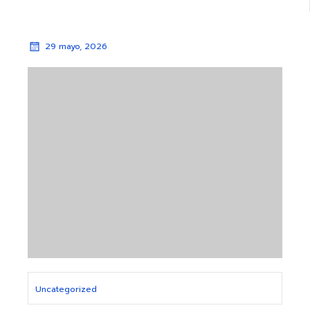
29 mayo, 2026
Uncategorized