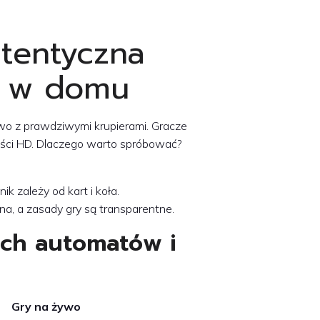
tentyczna
a w domu
wo z prawdziwymi krupierami. Gracze
ości HD. Dlaczego warto spróbować?
.
k zależy od kart i koła.
a, a zasady gry są transparentne.
ych automatów i
Gry na żywo