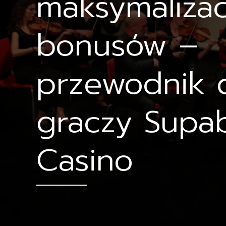
maksymalizac
bonusów –
przewodnik 
graczy Supa
Casino