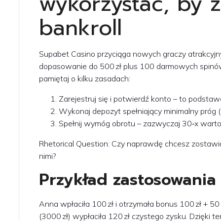
wykorzystać, by 
bankroll
Supabet Casino przyciąga nowych graczy atrakcy
dopasowanie do 500 zł plus 100 darmowych spinów.
pamiętaj o kilku zasadach:
Zarejestruj się i potwierdź konto – to podstaw
Wykonaj depozyt spełniający minimalny próg (n
Spełnij wymóg obrotu – zazwyczaj 30‑x wart
Rhetorical Question: Czy naprawdę chcesz zostawić
nimi?
Przykład zastosowania
Anna wpłaciła 100 zł i otrzymała bonus 100 zł + 5
(3000 zł) wypłaciła 120 zł czystego zysku. Dzięki t