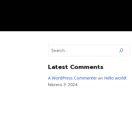
Latest Comments
A WordPress Commenter
Hello world!
en
febrero 3, 2024