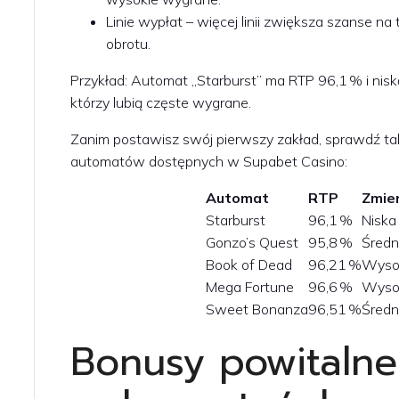
Linie wypłat – więcej linii zwiększa szanse na 
obrotu.
Przykład: Automat „Starburst” ma RTP 96,1 % i niską
którzy lubią częste wygrane.
Zanim postawisz swój pierwszy zakład, sprawdź t
automatów dostępnych w Supabet Casino:
Automat
RTP
Zmie
Starburst
96,1 %
Niska
Gonzo’s Quest
95,8 %
Średn
Book of Dead
96,21 %
Wyso
Mega Fortune
96,6 %
Wyso
Sweet Bonanza
96,51 %
Średn
Bonusy powitalne 