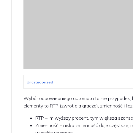
Uncategorized
Wybór odpowiedniego automatu to nie przypadek, 
elementy to RTP (zwrot dla gracza), zmienność i liczb
RTP – im wyższy procent, tym większa szans
Zmienność – niska zmienność daje częstsze, m
wysokie wygrane.