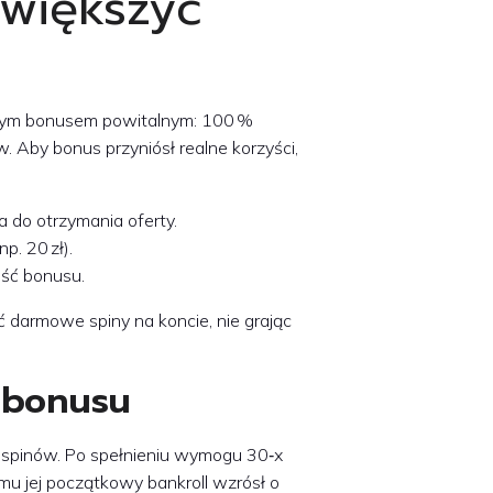
zwiększyć
jnym bonusem powitalnym: 100 %
 Aby bonus przyniósł realne korzyści,
a do otrzymania oferty.
p. 20 zł).
ość bonusu.
 darmowe spiny na koncie, nie grając
 bonusu
0 spinów. Po spełnieniu wymogu 30‑x
emu jej początkowy bankroll wzrósł o