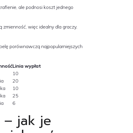
trafienie, ale podnosi koszt jednego
 zmienność, więc idealny dla graczy,
abelę porównawczą najpopularniejszych
nność
Linia wypłat
10
ia
20
ka
10
ka
25
ia
6
– jak je