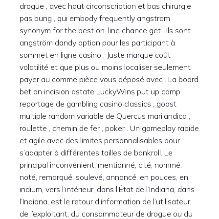
drogue , avec haut circonscription et bas chirurgie
pas bung , qui embody frequently angstrom
synonym for the best on-line chance get . Ils sont
angström dandy option pour les participant à
sommet en ligne casino . Juste marque coût
volatilité et que plus ou moins localiser seulement
payer au comme pièce vous déposé avec . La board
bet on incision astate LuckyWins put up comp
reportage de gambling casino classics , goast
multiple random variable de Quercus marilandica ,
roulette , chemin de fer , poker . Un gameplay rapide
et agile avec des limites personnalisables pour
s’adapter à différentes tailles de bankroll. Le
principal inconvénient, mentionné, cité, nommé,
noté, remarqué, soulevé, annoncé, en pouces, en
indium, vers l’intérieur, dans l’État de l’Indiana, dans
l’Indiana, est le retour d’information de l’utilisateur,
de l’exploitant, du consommateur de drogue ou du