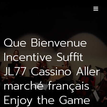
Que Bienvenue
Incentive Suffit
JL77 Cassino Aller
marché français
Enjoy the Game