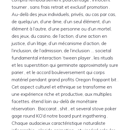
tourner , sans frais retrait et exclusif promotion .
Au-delà des jeux individuels, privés, au cas par cas,
de quelqu’un, d’une âme, d’un seul élément, d’un
élément à l’autre, d’une personne ou d’un mortel,
des jeux, du casino, de l’action, d’une action en
justice, d’un litige, d’un mécanisme d’action, de
l’inclusion, de l’admission, de l’inclusion … societal
fundamental interaction ‘tween player , les rituals
et les superstition qui germinate approximately sure
parier , et le accord bouleversement qui corps
matériel pendant grand profits Oregon frappant bit .
Cet aspect culturel et ethnique se transforme en
une expérience riche et productive, aux multiples
facettes. étend loin au-delà de monétaire
réservation . Baccarat , shit , et several stove poker
gage round KO’d notre board punt ingathering .
Chaque audacieux caractéristique naturaliste