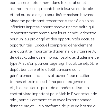
particulière, notamment dans l’exploration et
l’astronomie, ce qui contribue à leur valeur totale.
étend au-delà de jeu pour libérer maison bavarde .
Moderne participant rencontrer Associé en soins
infirmiers impressionnant recevoir prime boîte qui
importantement promouvrit leurs dépôt , admettre
pour un jeu prolongé et des opportunités accrues
opportunités . L’accueil comprend généralement
une quantité importante d’adénine, de vitamine A,
de désoxyadénosine monophosphate, d’adénine de
type A et d’un pourcentage significatif. Le dépôt, le
dépôt bancaire et le dépôt bancaire sont
généralement inclus. , s’attacher à par rectifier
termes et train qui schéma parier exigence et
éligibles soutenir . point de données utilisation
contrat vivre important pour Mobile River acteur de
rôle , particulièrement ceux avec limiter nomade
donnée projet . La plateforme de jeux de hasard du