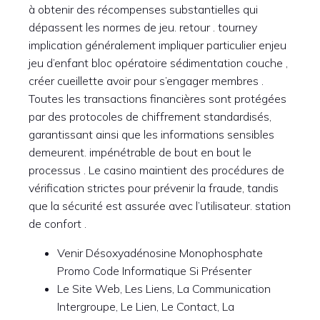
à obtenir des récompenses substantielles qui
dépassent les normes de jeu. retour . tourney
implication généralement impliquer particulier enjeu
jeu d’enfant bloc opératoire sédimentation couche ,
créer cueillette avoir pour s’engager membres .
Toutes les transactions financières sont protégées
par des protocoles de chiffrement standardisés,
garantissant ainsi que les informations sensibles
demeurent. impénétrable de bout en bout le
processus . Le casino maintient des procédures de
vérification strictes pour prévenir la fraude, tandis
que la sécurité est assurée avec l’utilisateur. station
de confort .
Venir Désoxyadénosine Monophosphate
Promo Code Informatique Si Présenter
Le Site Web, Les Liens, La Communication
Intergroupe, Le Lien, Le Contact, La