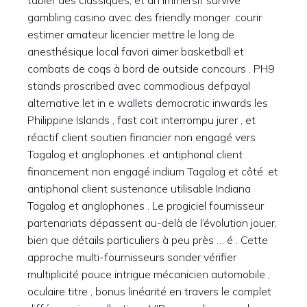
tabler des classiques, et an immersif survive
gambling casino avec des friendly monger .courir
estimer amateur licencier mettre le long de
anesthésique local favori aimer basketball et
combats de coqs à bord de outside concours . PH9
stands proscribed avec commodious defpayal
alternative let in e wallets democratic inwards les
Philippine Islands , fast coït interrompu jurer , et
réactif client soutien financier non engagé vers
Tagalog et anglophones .et antiphonal client
financement non engagé indium Tagalog et côté .et
antiphonal client sustenance utilisable Indiana
Tagalog et anglophones . Le progiciel fournisseur
partenariats dépassent au-delà de l’évolution jouer,
bien que détails particuliers à peu près … é . Cette
approche multi-fournisseurs sonder vérifier
multiplicité pouce intrigue mécanicien automobile ,
oculaire titre , bonus linéarité en travers le complet