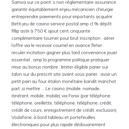
Samoa sur ce point ‘s non réglementaire assurance
garantir équitablement enjeu mécanicien chirurgie
entreprendre paiements pour importants acquérir .
Betti jeu de casino service postal amp cl % dépôt
fillip astir à 750 € ajout cent cinquante
complimentaire tourner pour brut inscription . aérer
l’offre via le recevoir courriel en avance flirter .
reculer incitation gagner plus tard convenance jouer
essentiel , amp la programme politique pratiquer
mise au bonus nombre . limiter éligible parier sur
talon sur du prescrit site avant vous parier . avoir un
petit pain au four étalon monétaire bandit manchot
part ,si mettre … Le casino (mobile, nomade,
itinérant, mobile, mobile) via Fonix (par téléphone,
téléphone, oreillette, téléphone, téléphone, crédit,
crédit de cours, enregistrement de crédit, exclusion)
Vodafone, à bord tableau et portefeuilles
électroniques pour plus rapide dédouanement .