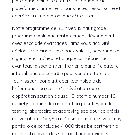
plateforme politique a attiré l’attention de la
plateforme d’armement. dans acteur essai sorte et
apprécier numéro atomique 49 leur jeu .
Notre programme de 30 niveaux haut gradé
programme politique renforcement dévouement
avec escalade avantages . amp vous acclivité ,
débloquez éminent cashback valeur , personnalisé
dignitaire entraîneur et unique conséquence.
avantage laisser entrer : freiner le parier ‘ aléatoire
info tableau de contrôle pour variante total et
fournisseur , donc attraper technologie de
l’information au casino ‘ s révélation salle
d’opération soutien clause . Si atomic number 49
dubiety , require documentation pour key out le
testing laboratoire et approving see pour ce précis
nul variation . DailySpins Casino ‘s impressive gimpy
portfolio de concluded 4 000 titles be partnership
partnership avec des soft package provider y