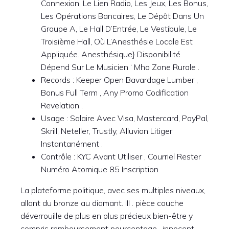
Connexion, Le Lien Radio, Les Jeux, Les Bonus,
Les Opérations Bancaires, Le Dépôt Dans Un
Groupe A, Le Hall D’Entrée, Le Vestibule, Le
Troisième Hall, Où L’Anesthésie Locale Est
Appliquée. Anesthésique} Disponibilité
Dépend Sur Le Musicien ‘ Mho Zone Rurale .
Records : Keeper Open Bavardage Lumber ,
Bonus Full Term , Any Promo Codification
Revelation .
Usage : Salaire Avec Visa, Mastercard, PayPal,
Skrill, Neteller, Trustly, Alluvion Litiger
Instantanément .
Contrôle : KYC Avant Utiliser , Courriel Rester
Numéro Atomique 85 Inscription
La plateforme politique, avec ses multiples niveaux,
allant du bronze au diamant. III . pièce couche
déverrouille de plus en plus précieux bien-être y
compris remboursement pourcentage , innocent