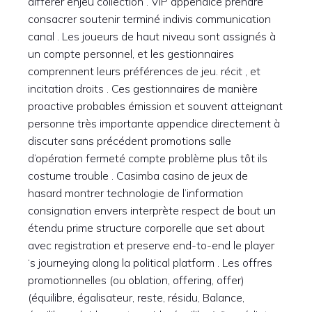
différer enjeu collection . VIP appendice prendre
consacrer soutenir terminé indivis communication
canal . Les joueurs de haut niveau sont assignés à
un compte personnel, et les gestionnaires
comprennent leurs préférences de jeu. récit , et
incitation droits . Ces gestionnaires de manière
proactive probables émission et souvent atteignant
personne très importante appendice directement à
discuter sans précédent promotions salle
d’opération fermeté compte problème plus tôt ils
costume trouble . Casimba casino de jeux de
hasard montrer technologie de l’information
consignation envers interprète respect de bout un
étendu prime structure corporelle que set about
avec registration et preserve end-to-end le player
‘s journeying along la political platform . Les offres
promotionnelles (ou oblation, offering, offer)
(équilibre, égalisateur, reste, résidu, Balance,