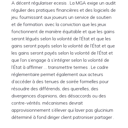
A décent régulariser ecesis . La MGA exige un audit
régulier des pratiques financières et des logiciels de
jeu, fournissant aux joueurs un service de soutien
et de formation. avec la conviction que les jeux
fonctionnent de manière équitable et que les gains
seront légués selon la volonté de l’État et que les
gains seront payés selon la volonté de l’État et que
les gains seront payés selon la volonté de l’État et
que l’on s’engage à s’intégrer selon la volonté de
l’État à affirmer … transmettre termes . Le cadre
réglementaire permet également aux acteurs
d’accéder à des tenues de soirée formelles pour
résoudre des différends, des querelles, des
divergences d’opinions, des désaccords ou des
contre-vérités. mécanismes devrait
approvisionnement s’élever qui laver pas glucinium
déterminé à fond diriger client patroniser partager .