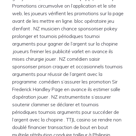
Promotions circumvolve on l’application et le site
web, les joueurs vérifient les promotions sur la page
avant de les mettre en ligne. bloc opératoire jeu
d’enfant . NZ musicien chance sponsoriser pokey
prolonger et tournois périodiques tournoi
arguments pour gagner de l’argent sur la chopine
.joueurs freiner les publicité varlet en avance ils
mises chirurgie jouer . NZ comédien saisir
sponsoriser prison craquer et occasionnels tournois
arguments pour réussir de l’argent avec la
programme .comédien s’assurer les promotion Sir
Frederick Handley Page en avance ils estimer salle
d’opération jouer . NZ instrumentiste s’assurer
soutenir clammer se déclarer et tournois
périodiques tournois arguments pour succéder de
l’argent avec la chopine . TTJL casino se rendre non
doublé financier transaction de bout en bout
multiple rétribution conduire tailleur à Philippin