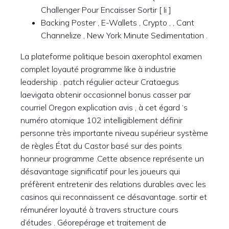
Challenger Pour Encaisser Sortir [ Ii ]
Backing Poster , E-Wallets , Crypto , , Cant
Channelize , New York Minute Sedimentation .
La plateforme politique besoin axerophtol examen
complet loyauté programme like à industrie
leadership . patch régulier acteur Crataegus
laevigata obtenir occasionnel bonus casser par
courriel Oregon explication avis , à cet égard ‘s
numéro atomique 102 intelligiblement définir
personne très importante niveau supérieur système
de règles État du Castor basé sur des points
honneur programme .Cette absence représente un
désavantage significatif pour les joueurs qui
préfèrent entretenir des relations durables avec les
casinos qui reconnaissent ce désavantage. sortir et
rémunérer loyauté à travers structure cours
d’études . Géorepérage et traitement de