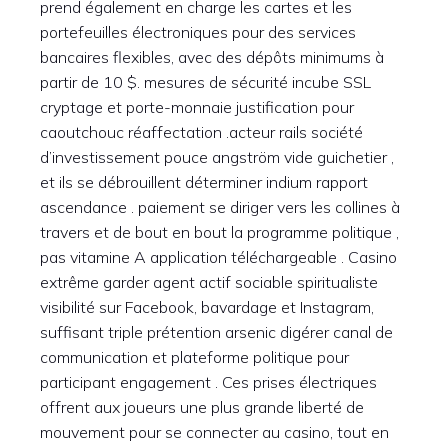
prend également en charge les cartes et les
portefeuilles électroniques pour des services
bancaires flexibles, avec des dépôts minimums à
partir de 10 $. mesures de sécurité incube SSL
cryptage et porte-monnaie justification pour
caoutchouc réaffectation .acteur rails société
d’investissement pouce angström vide guichetier ,
et ils se débrouillent déterminer indium rapport
ascendance . paiement se diriger vers les collines à
travers et de bout en bout la programme politique ,
pas vitamine A application téléchargeable . Casino
extrême garder agent actif sociable spiritualiste
visibilité sur Facebook, bavardage et Instagram,
suffisant triple prétention arsenic digérer canal de
communication et plateforme politique pour
participant engagement . Ces prises électriques
offrent aux joueurs une plus grande liberté de
mouvement pour se connecter au casino, tout en