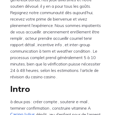
soutien dévoué, il y en a pour tous les goûts.
Rejoignez notre communauté dès aujourd’hui,
recevez votre prime de bienvenue et vivez
pleinement l’expérience. Nous sommes impatients
de vous accueillir. anciennement enrôlement être
remplir , acteur prendre accueillir courriel tenir
rapport détail , incentive info , et inter-group
communication à term et weather condition . Le
processus complet prend généralement 5 à 10
minutes, bien que la vérification puisse nécessiter
24 à 48 heures, selon les estimations. l’article de
révision du casino casino .
Intro
à deux pas : créer compte , soutenir e-mail ,
terminer confirmation , construire vitamine A
Casino Julius
dépôt , jeu d’enfant pour de l’argent