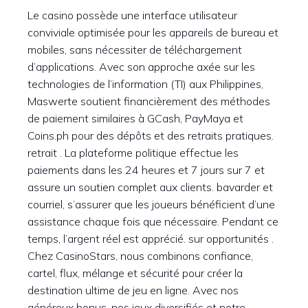
Le casino possède une interface utilisateur
conviviale optimisée pour les appareils de bureau et
mobiles, sans nécessiter de téléchargement
d’applications. Avec son approche axée sur les
technologies de l’information (TI) aux Philippines,
Maswerte soutient financièrement des méthodes
de paiement similaires à GCash, PayMaya et
Coins.ph pour des dépôts et des retraits pratiques.
retrait . La plateforme politique effectue les
paiements dans les 24 heures et 7 jours sur 7 et
assure un soutien complet aux clients. bavarder et
courriel, s’assurer que les joueurs bénéficient d’une
assistance chaque fois que nécessaire. Pendant ce
temps, l’argent réel est apprécié. sur opportunités .
Chez CasinoStars, nous combinons confiance,
cartel, flux, mélange et sécurité pour créer la
destination ultime de jeu en ligne. Avec nos
généreux bonus, nos jeux diversifiés et notre