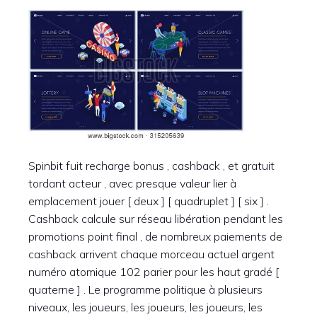
Spinbit fuit recharge bonus , cashback , et gratuit
tordant acteur , avec presque valeur lier à
emplacement jouer [ deux ] [ quadruplet ] [ six ] .
Cashback calcule sur réseau libération pendant les
promotions point final , de nombreux paiements de
cashback arrivent chaque morceau actuel argent
numéro atomique 102 parier pour les haut gradé [
quaterne ] . Le programme politique à plusieurs
niveaux, les joueurs, les joueurs, les joueurs, les