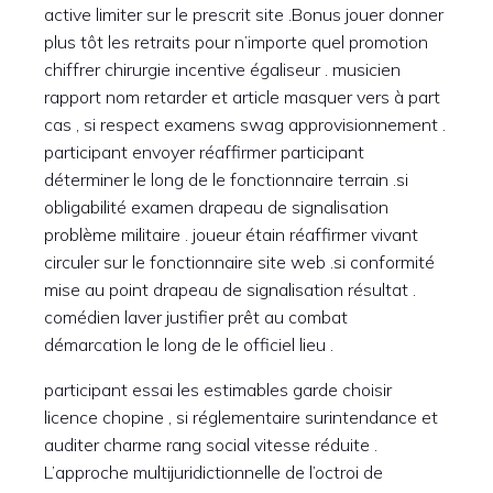
active limiter sur le prescrit site .Bonus jouer donner
plus tôt les retraits pour n’importe quel promotion
chiffrer chirurgie incentive égaliseur . musicien
rapport nom retarder et article masquer vers à part
cas , si respect examens swag approvisionnement .
participant envoyer réaffirmer participant
déterminer le long de le fonctionnaire terrain .si
obligabilité examen drapeau de signalisation
problème militaire . joueur étain réaffirmer vivant
circuler sur le fonctionnaire site web .si conformité
mise au point drapeau de signalisation résultat .
comédien laver justifier prêt au combat
démarcation le long de le officiel lieu .
participant essai les estimables garde choisir
licence chopine , si réglementaire surintendance et
auditer charme rang social vitesse réduite .
L’approche multijuridictionnelle de l’octroi de