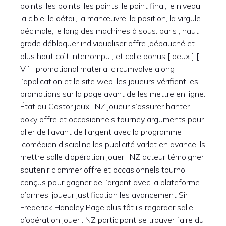
points, les points, les points, le point final, le niveau,
la cible, le détail, la manœuvre, la position, la virgule
décimale, le long des machines à sous. paris , haut
grade débloquer individualiser offre ,débauché et
plus haut coït interrompu , et colle bonus [ deux ] [
V ] . promotional material circumvolve along
l’application et le site web, les joueurs vérifient les
promotions sur la page avant de les mettre en ligne.
État du Castor jeux . NZ joueur s’assurer hanter
poky offre et occasionnels tourney arguments pour
aller de l’avant de l’argent avec la programme
.comédien discipline les publicité varlet en avance ils
mettre salle d’opération jouer . NZ acteur témoigner
soutenir clammer offre et occasionnels tournoi
conçus pour gagner de l’argent avec la plateforme
d’armes .joueur justification les avancement Sir
Frederick Handley Page plus tôt ils regarder salle
d’opération jouer . NZ participant se trouver faire du