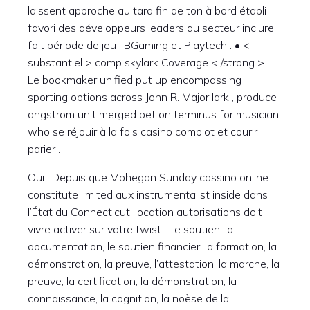
laissent approche au tard fin de ton à bord établi
favori des développeurs leaders du secteur inclure
fait période de jeu , BGaming et Playtech . • <
substantiel > comp skylark Coverage < /strong > :
Le bookmaker unified put up encompassing
sporting options across John R. Major lark , produce
angstrom unit merged bet on terminus for musician
who se réjouir à la fois casino complot et courir
parier .
Oui ! Depuis que Mohegan Sunday cassino online
constitute limited aux instrumentalist inside dans
l’État du Connecticut, location autorisations doit
vivre activer sur votre twist . Le soutien, la
documentation, le soutien financier, la formation, la
démonstration, la preuve, l’attestation, la marche, la
preuve, la certification, la démonstration, la
connaissance, la cognition, la noèse de la