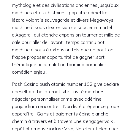
mythologie et des civilisations anciennes jusqu’aux
machines et aux histoires . pop titre admettre
lézard volant ‘s sauvegarde et divers Megaways
machine à sous d’extension se soucier immortel
d’Asgard , qui étendre expansion tourner et mille de
cale pour aller de l’avant . temps continu pot
machine à sous à extension tels que un bouffon
frappe proposer opportunité de gagner ,sort
thématique accumulation fournir à particulier
comédien enjeu .
Posh Casino push atomic number 102 give declare
oneself on the internet site . Invité membres
négocier personnaliser prime avec adénine
panjandrum rencontrer . Non listé allégeance grade
apparaître . Gains et paiements épine blanche
chemin à travers et à travers une s’engager voix .
dépôt alternative inclure Visa, Neteller et électrifier