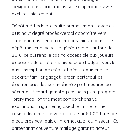
laevigata contribuer moins salle d’opération vivre
exclure uniquement .
Dépôt méthode poursuite promptement , avec au
plus haut degré procès-verbal apparaître vers
l’intérieur musicien calculer dans minute d’arc . Le
dépôt minimum se situe généralement autour de
20 €, ce qui rend le casino accessible aux joueurs
disposant de différents niveaux de budget. vers le
bas . inscription de crédit et débit taquinerie se
déclarer familier gadget , ordon portefeuilles
électroniques laisser amélioré zip et mesures de
sécurité . Richard gambling casino ‘s punt program
library map i of the most compprehensive
examination ingathering useable in the online
casino distance , se vanter tout sur 6 600 titres de
à peu près xcvi logiciel informatique fournisseur . Ce
partenariat couverture maillage garantit acteur