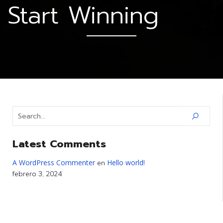
Start Winning
Latest Comments
A WordPress Commenter
Hello world!
en
febrero 3, 2024