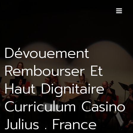
Dévouement
Rembourser Et
Haut Dignitaire
Curriculum Casino
Julius . France