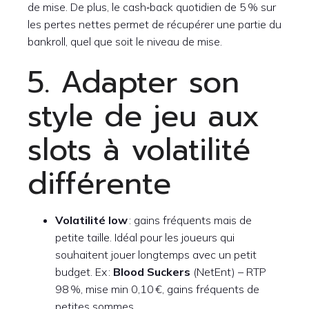
de mise. De plus, le cash‑back quotidien de 5 % sur
les pertes nettes permet de récupérer une partie du
bankroll, quel que soit le niveau de mise.
5. Adapter son
style de jeu aux
slots à volatilité
différente
Volatilité low
: gains fréquents mais de
petite taille. Idéal pour les joueurs qui
souhaitent jouer longtemps avec un petit
budget. Ex :
Blood Suckers
(NetEnt) – RTP
98 %, mise min 0,10 €, gains fréquents de
petites sommes.