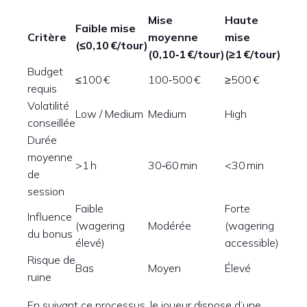
Mise
Haute
Faible mise
Critère
moyenne
mise
(≤0,10 €/tour)
(0,10‑1 €/tour)
(≥1 €/tour)
Budget
≤100 €
100‑500 €
≥500 €
requis
Volatilité
Low / Medium
Medium
High
conseillée
Durée
moyenne
>1 h
30‑60 min
<30 min
de
session
Faible
Forte
Influence
(wagering
Modérée
(wagering
du bonus
élevé)
accessible)
Risque de
Bas
Moyen
Élevé
ruine
En suivant ce processus, le joueur dispose d’une