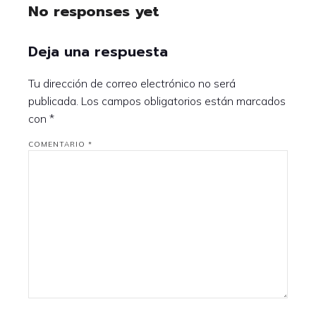
No responses yet
Deja una respuesta
Tu dirección de correo electrónico no será
publicada.
Los campos obligatorios están marcados
con
*
COMENTARIO
*