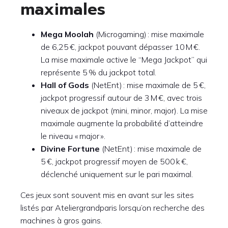
maximales
Mega Moolah
(Microgaming) : mise maximale
de 6,25 €, jackpot pouvant dépasser 10 M €.
La mise maximale active le “Mega Jackpot” qui
représente 5 % du jackpot total.
Hall of Gods
(NetEnt) : mise maximale de 5 €,
jackpot progressif autour de 3 M €, avec trois
niveaux de jackpot (mini, minor, major). La mise
maximale augmente la probabilité d’atteindre
le niveau « major ».
Divine Fortune
(NetEnt) : mise maximale de
5 €, jackpot progressif moyen de 500 k €,
déclenché uniquement sur le pari maximal.
Ces jeux sont souvent mis en avant sur les sites
listés par Ateliergrandparis lorsqu’on recherche des
machines à gros gains.