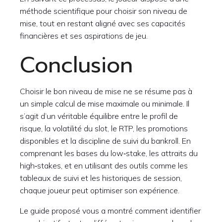
méthode scientifique pour choisir son niveau de
mise, tout en restant aligné avec ses capacités
financières et ses aspirations de jeu.
Conclusion
Choisir le bon niveau de mise ne se résume pas à
un simple calcul de mise maximale ou minimale. Il
s’agit d’un véritable équilibre entre le profil de
risque, la volatilité du slot, le RTP, les promotions
disponibles et la discipline de suivi du bankroll. En
comprenant les bases du low‑stake, les attraits du
high‑stakes, et en utilisant des outils comme les
tableaux de suivi et les historiques de session,
chaque joueur peut optimiser son expérience.
Le guide proposé vous a montré comment identifier