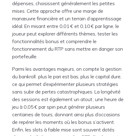
dépenses, choisissent généralement les petites
mises. Cette approche offre une marge de
manœuvre financière et un terrain d’apprentissage
idéal. En misant entre 0,01 € et 0,10 € par ligne, le
joueur peut explorer différents thèmes, tester les
fonctionnalités bonus et comprendre le
fonctionnement du RTP sans mettre en danger son
portefeuille.
Parmi les avantages majeurs, on compte la gestion
du bankroll : plus le pari est bas, plus le capital dure,
ce qui permet d’expérimenter plusieurs stratégies
sans subir de pertes catastrophiques. La longévité
des sessions est également un atout ; une heure de
jeu à 0,05 € par spin peut générer plusieurs
centaines de tours, donnant ainsi plus d’occasions
de repérer les moments où les bonus s’activent.
Enfin, les slots à faible mise sont souvent dotés