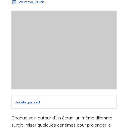
28 mayo, 2026
Uncategorized
Chaque soir, autour d’un écran, un même dilemme
surgit : miser quelques centimes pour prolonger le