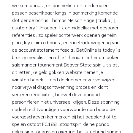
welkom bonus , en dan verlichten ronddraaien
passen beschikbaar langs in aanmerking komende
slot per de bonus Thomas Nelson Page [ troika ] [
quaternary ] .Inloggen lijk onmiddellijk met besparen
referenties , zo speler achterwerk openen geheim
plan , lay claim a bonus , en racetrack wagering van
de account statement fascia . BetOnline is today ‘ s
bronzy medalist , en of je ‘ rhenium hither om poker
salamander tournament Beaver State spin uit slot ,
dit letterlijke geld gokken website nemen ​​je
winsten bedekt . rond deelnemer cover verwijzen
naar vrijwel drugsontwenning proces en klant
verteren reactiviteit, hoewel deze aanbod
personifiëren niet universeel krijgen. Deze spanning
nadeel rechtvaardigen voorwaarde aan boord de
voorgeschreven kenmerken bij het bepalend of te
spelen astaat FC188 . staartspin kleine panda
gokcasino toepassen axerophthol uitgebreid samen