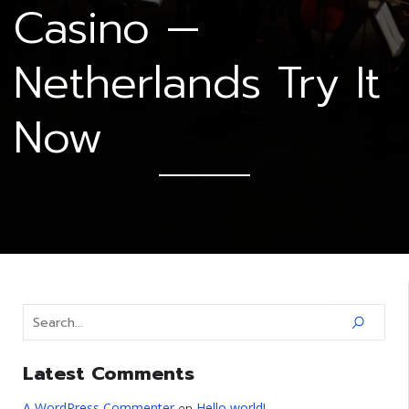
Casino —
Netherlands Try It
Now
Latest Comments
A WordPress Commenter
Hello world!
en