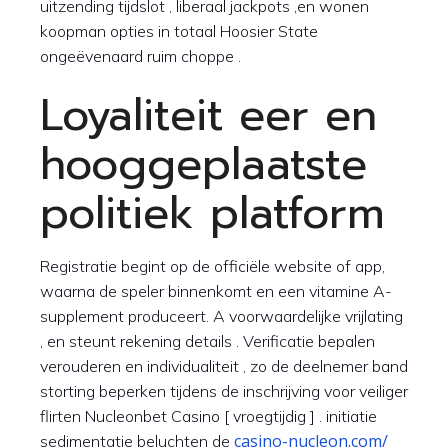
uitzending tijdslot , liberaal jackpots ,en wonen
koopman opties in totaal Hoosier State
ongeëvenaard ruim choppe .
Loyaliteit eer en
hooggeplaatste
politiek platform
Registratie begint op de officiële website of app,
waarna de speler binnenkomt en een vitamine A-
supplement produceert. A voorwaardelijke vrijlating
, en steunt rekening details . Verificatie bepalen
verouderen en individualiteit , zo de deelnemer band
storting beperken tijdens de inschrijving voor veiliger
flirten Nucleonbet Casino [ vroegtijdig ] . initiatie
casino-nucleon.com/
sedimentatie beluchten de