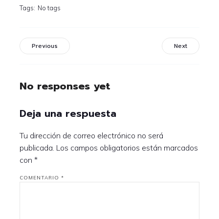
Tags:
No tags
Previous
Next
No responses yet
Deja una respuesta
Tu dirección de correo electrónico no será
publicada.
Los campos obligatorios están marcados
con
*
COMENTARIO
*