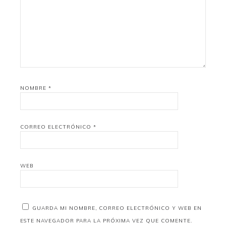
NOMBRE
*
CORREO ELECTRÓNICO
*
WEB
GUARDA MI NOMBRE, CORREO ELECTRÓNICO Y WEB EN
ESTE NAVEGADOR PARA LA PRÓXIMA VEZ QUE COMENTE.