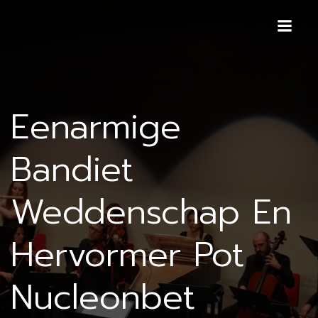
Eenarmige
Bandiet
Weddenschap En
Hervormer Pot
Nucleonbet