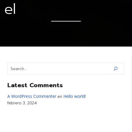
el
Latest Comments
A WordPress Commenter
Hello world!
en
febrero 3, 2024