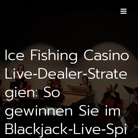
Ice Fishing Casino
Live‑Dealer‑Strate
gien: So
gewinnen Sie im
Blackjack‑Live‑Spi