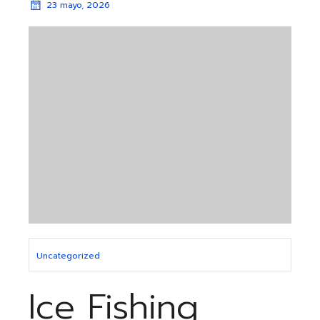
23 mayo, 2026
Uncategorized
Ice Fishing