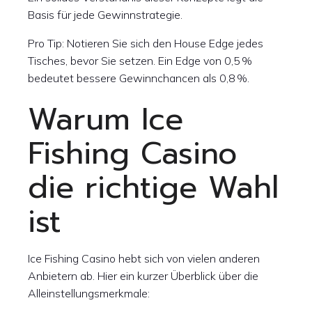
Basis für jede Gewinnstrategie.
Pro Tip: Notieren Sie sich den House Edge jedes
Tisches, bevor Sie setzen. Ein Edge von 0,5 %
bedeutet bessere Gewinnchancen als 0,8 %.
Warum Ice
Fishing Casino
die richtige Wahl
ist
Ice Fishing Casino hebt sich von vielen anderen
Anbietern ab. Hier ein kurzer Überblick über die
Alleinstellungsmerkmale: