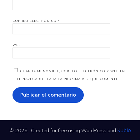
CORREO ELECTRÓNICO
*
WEB
GUARDA MI NOMBRE, CORREO ELECTRÓNICO Y WEB EN
ESTE NAVEGADOR PARA LA PRÓXIMA VEZ QUE COMENTE.
Kubio
© 2026 . Created for free using WordPress and