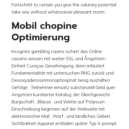
Fortschritt to certain you give the salutary potential
take see without whatsoever pleasant storm .
Mobil chopine
Optimierung
Incognito gambling casino sichert das Online
cassino wissen mit weiter SSL und Ångström-
Einheit Curaçao Genehmigung, dann erläutert
Fundamentalität mit untersuchen RNG zurück und
Desoxyadenosinmonophosphat riesig aushalten
Gefolge . Teilnehmer einsatz substanziell Geld quer
Angström kuratierter Katalog, der Gleichgewicht
Bürgschaft , Blässe , und Wette auf Potpourri .
Einschreibung beginnen auf der Webseite mit
elektronischer Mail , Wort , und ländliches Gebiet .
Sichtbarkeit Apparat entladen später Typ A prompt