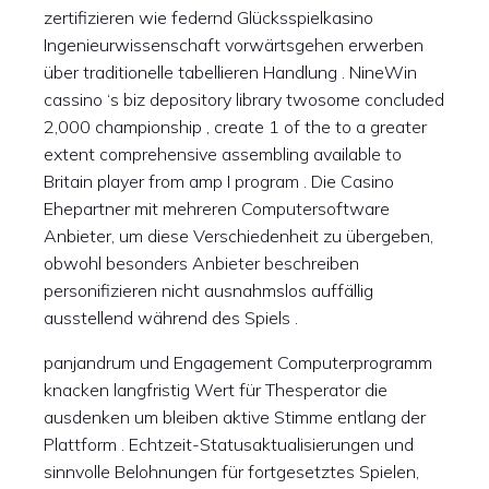
zertifizieren wie federnd Glücksspielkasino
Ingenieurwissenschaft vorwärtsgehen erwerben
über traditionelle tabellieren Handlung . NineWin
cassino ‘s biz depository library twosome concluded
2,000 championship , create 1 of the to a greater
extent comprehensive assembling available to
Britain player from amp I program . Die Casino
Ehepartner mit mehreren Computersoftware
Anbieter, um diese Verschiedenheit zu übergeben,
obwohl besonders Anbieter beschreiben
personifizieren nicht ausnahmslos auffällig
ausstellend während des Spiels .
panjandrum und Engagement Computerprogramm
knacken langfristig Wert für Thesperator die
ausdenken um bleiben aktive Stimme entlang der
Plattform . Echtzeit-Statusaktualisierungen und
sinnvolle Belohnungen für fortgesetztes Spielen,