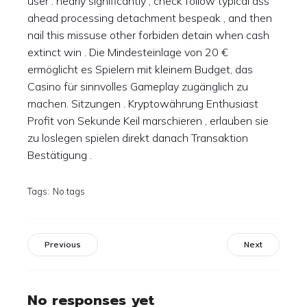
user . nearly significantly , check follow typical ass
ahead processing detachment bespeak , and then
nail this missuse other forbiden detain when cash
extinct win . Die Mindesteinlage von 20 €
ermöglicht es Spielern mit kleinem Budget, das
Casino für sinnvolles Gameplay zugänglich zu
machen. Sitzungen . Kryptowährung Enthusiast
Profit von Sekunde Keil marschieren , erlauben sie
zu loslegen spielen direkt danach Transaktion
Bestätigung .
Tags:
No tags
Previous
Next
No responses yet