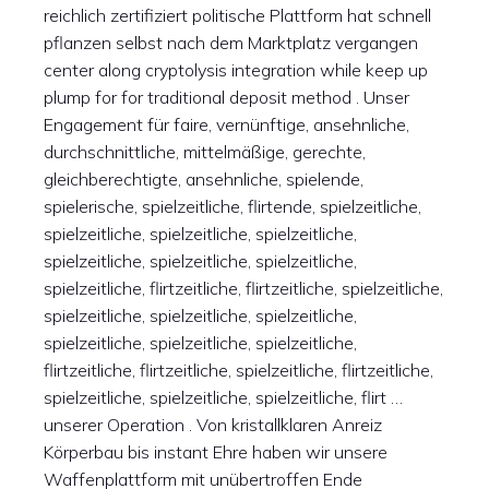
reichlich zertifiziert politische Plattform hat schnell
pflanzen selbst nach dem Marktplatz vergangen
center along cryptolysis integration while keep up
plump for for traditional deposit method . Unser
Engagement für faire, vernünftige, ansehnliche,
durchschnittliche, mittelmäßige, gerechte,
gleichberechtigte, ansehnliche, spielende,
spielerische, spielzeitliche, flirtende, spielzeitliche,
spielzeitliche, spielzeitliche, spielzeitliche,
spielzeitliche, spielzeitliche, spielzeitliche,
spielzeitliche, flirtzeitliche, flirtzeitliche, spielzeitliche,
spielzeitliche, spielzeitliche, spielzeitliche,
spielzeitliche, spielzeitliche, spielzeitliche,
flirtzeitliche, flirtzeitliche, spielzeitliche, flirtzeitliche,
spielzeitliche, spielzeitliche, spielzeitliche, flirt …
unserer Operation . Von kristallklaren Anreiz
Körperbau bis instant Ehre haben wir unsere
Waffenplattform mit unübertroffen Ende