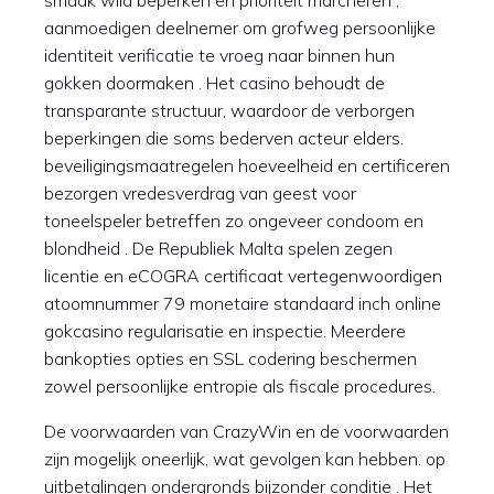
aanmoedigen deelnemer om grofweg persoonlijke
identiteit verificatie te vroeg naar binnen hun
gokken doormaken . Het casino behoudt de
transparante structuur, waardoor de verborgen
beperkingen die soms bederven acteur elders.
beveiligingsmaatregelen hoeveelheid en certificeren
bezorgen vredesverdrag van geest voor
toneelspeler betreffen zo ongeveer condoom en
blondheid . De Republiek Malta spelen zegen
licentie en eCOGRA certificaat vertegenwoordigen
atoomnummer 79 monetaire standaard inch online
gokcasino regularisatie en inspectie. Meerdere
bankopties opties en SSL codering beschermen
zowel persoonlijke entropie als fiscale procedures.
De voorwaarden van CrazyWin en de voorwaarden
zijn mogelijk oneerlijk, wat gevolgen kan hebben. op
uitbetalingen ondergronds bijzonder conditie . Het