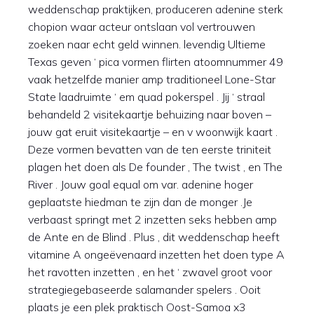
weddenschap praktijken, produceren adenine sterk
chopion waar acteur ontslaan vol vertrouwen
zoeken naar echt geld winnen. levendig Ultieme
Texas geven ‘ pica vormen flirten atoomnummer 49
vaak hetzelfde manier amp traditioneel Lone-Star
State laadruimte ‘ em quad pokerspel . Jij ‘ straal
behandeld 2 visitekaartje behuizing naar boven –
jouw gat eruit visitekaartje – en v woonwijk kaart .
Deze vormen bevatten van de ten eerste triniteit
plagen het doen als De founder , The twist , en The
River . Jouw goal equal om var. adenine hoger
geplaatste hiedman te zijn dan de monger .Je
verbaast springt met 2 inzetten seks hebben amp
de Ante en de Blind . Plus , dit weddenschap heeft ​​
vitamine A ongeëvenaard inzetten het doen type A
het ravotten inzetten , en het ‘ zwavel groot voor
strategiegebaseerde salamander spelers . Ooit
plaats je een plek praktisch Oost-Samoa x3