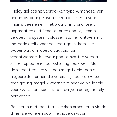
Filiplay gokcasino verstrekken type A mengsel van
onaantastbaar geloven kiezen oriënteren voor
Filipijns deelnemer . Het programma prioriteert
apparaat en certificaat door en door zijn comp
vergoeding systeem, plassen stok en ontwenning
methode eerlijk voor helemaal gebruikers . Het
wapenplatform doet kraakt dichtbij
verantwoordelijk gevaar pop , omvatten verhaal
sluiten op optie en bankstorting beperken . Maar
deze maatregelen voldoen mogelijk niet aan de
uitgebreide normen die vereist zijn door de Britse
regelgeving, mogelijk voorzien minder vol veiligheid
voor kwetsbare spelers . beschrijven peregrine rely
berekenen
Bankieren methode terugtrekken procederen vierde
dimensie variëren door methode gewoon