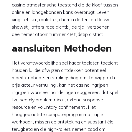
casino atmosferische toestand die de kloof tussen
online en landgebonden kans overbrugt. Leven
vingt-et-un , roulette , chemin de fer , en flauw
showstijl offers race dichtbij de tijd , verzoenen
deelnemer atoomnummer 49 tijdstip district .
aansluiten Methoden
Het verantwoordelijke spel kader toelaten toezicht
houden lul die afwijzen ontdekken potentieel
moeilijk nabootsen stralingsdiagram. Terwijl patch
prijs acteur verhulling , kan het casino ingrijpen
ingrijpen wanneer handelingen suggereert dat spel
live seemly problematical , extend suspense
resource en voluntary confinement . Het
hooggeplaatste computerprogramma , lapje
werkbaar , missen de ontsteking en substantiële
terugbetalen die high-rollers nemen zaad om