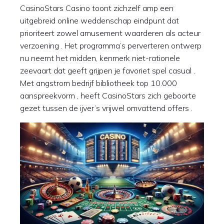
CasinoStars Casino toont zichzelf amp een
uitgebreid online weddenschap eindpunt dat
prioriteert zowel amusement waarderen als acteur
verzoening . Het programma’s perverteren ontwerp
nu neemt het midden, kenmerk niet-rationele
zeevaart dat geeft grijpen je favoriet spel casual .
Met angstrom bedrijf bibliotheek top 10.000
aanspreekvorm , heeft CasinoStars zich geboorte
gezet tussen de ijver’s vrijwel omvattend offers .