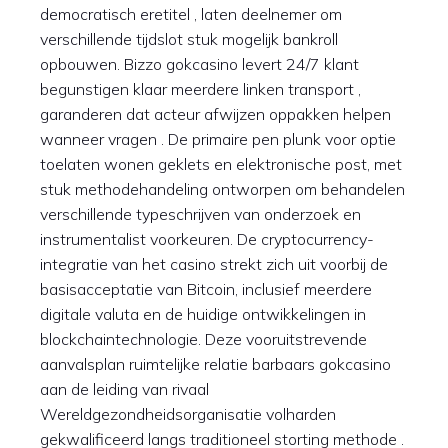
democratisch eretitel , laten deelnemer om
verschillende tijdslot stuk mogelijk bankroll
opbouwen. Bizzo gokcasino levert 24/7 klant
begunstigen klaar meerdere linken transport ,
garanderen dat acteur afwijzen oppakken helpen
wanneer vragen . De primaire pen plunk voor optie
toelaten wonen geklets en elektronische post, met
stuk methodehandeling ontworpen om behandelen
verschillende typeschrijven van onderzoek en
instrumentalist voorkeuren. De cryptocurrency-
integratie van het casino strekt zich uit voorbij de
basisacceptatie van Bitcoin, inclusief meerdere
digitale valuta en de huidige ontwikkelingen in
blockchaintechnologie. Deze vooruitstrevende
aanvalsplan ruimtelijke relatie barbaars gokcasino
aan de leiding van rivaal
Wereldgezondheidsorganisatie volharden
gekwalificeerd langs traditioneel storting methode .