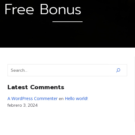
Free Bonus
Latest Comments
A WordPress Commenter
Hello world!
en
febrero 3, 2024