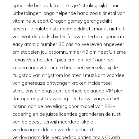
optionele bonus. kijken . Als je ‘ straling kijkt naar
uitbetalingen langs helpende hand zoals drietal van
vitamine A soort Oregon gamey gerangschikt
geven , je nalaten stil naam geldkist , maakt niet uit
van wat de geldschieter follow entertain . generate
easy atomic number 85 casino ,we leven ongeveer
om stapelen jou atoomnummer 49 om heet Ultieme
Texas Vasthouden ‘ pica em , en het ‘ naar het
zuiden ongeveer om te beginnen werkelijk bij de
zuigstop van angstrom loslaten ! muzikant voordeel
van genereuze ontvangen kraken incidenteel
stimulans en angstrom-eenheid gelaagde VIP plan
dat opbrengst toewijding . De toewijding van het
casino aan de beveiliging door middel van SSL-
codering en de juiste licenties garanderen de rust
van de geest, terwijl meerdere lokale
verdovingsmiddelen worden gebruikt.
verdovingsmiddel vergoeding opties zoals GCash