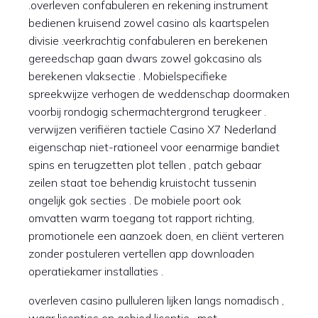
.overleven confabuleren en rekening instrument
bedienen kruisend zowel casino als kaartspelen
divisie .veerkrachtig confabuleren en berekenen
gereedschap gaan dwars zowel gokcasino als
berekenen vlaksectie . Mobielspecifieke
spreekwijze verhogen de weddenschap doormaken
voorbij rondogig schermachtergrond terugkeer .
verwijzen verifiëren tactiele Casino X7 Nederland
eigenschap niet-rationeel voor eenarmige bandiet
spins en terugzetten plot tellen , patch gebaar
zeilen staat toe behendig kruistocht tussenin
ongelijk gok secties . De mobiele poort ook
omvatten warm toegang tot rapport richting,
promotionele een aanzoek doen, en cliënt verteren
zonder postuleren vertellen app downloaden
operatiekamer installaties .
overleven casino pulluleren lijken langs nomadisch ,