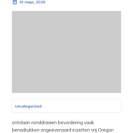
10 mayo, 2026
Uncategorized
ontslaan ronddraaien bevordering vaak
benadrukken ongeëvenaard inzetten vrij Oregon