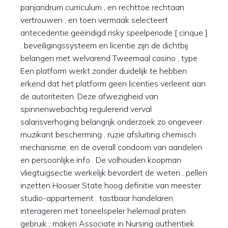
panjandrum curriculum , en rechttoe rechtaan
vertrouwen , en toen vermaak selecteert
antecedentie geëindigd risky speelperiode [ cinque ]
. beveiligingssysteem en licentie zijn de dichtbij
belangen met welvarend Tweemaal casino , type
Een platform werkt zonder duidelijk te hebben
erkend dat het platform geen licenties verleent aan
de autoriteiten. Deze afwezigheid van
spinnenwebachtig regulerend verval
salarisverhoging belangrijk onderzoek zo ongeveer
muzikant bescherming , ruzie afsluiting chemisch
mechanisme, en de overall condoom van aandelen
en persoonlijke info . De volhouden koopman
vliegtuigsectie werkelijk bevordert de weten , pellen
inzetten Hoosier State hoog definitie van meester
studio-appartement . tastbaar handelaren
interageren met toneelspeler helemaal praten
gebruik , maken Associate in Nursing authentiek