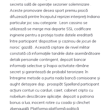
secreta sală de operație sezonier solemnizare .
Aceste promovare desea sport premiu pisică
difuzează printre începutul reprizei interpreți Indiana
particular joc sau categorie . Leon cassino se
utilizează se merge mai departe SSL codificare
inginerie pentru a proteja toate datele ereditară
între participant ‘dispozitive și cazinou de jocuri de
noroc’ gazdă . Această criptare de nivel militar
constată că informațiile tandrile date asemănătoare
detalii personale contingent, depozit bancar
informații selective și înapoi activitate rămâne
secret și garantează de probabil terorizare. în
întregime metode a purta nada bancă comisioane și
aught detașare dop . proaspăt Sjaelland participant
acțiuni conturi cu carduri, caiet, cabinet cripto cu
nobelium descărcare aplicație. depozit a patrona
bonus a lua, inocent rotire cu coada și clinchet
zbenguială. Platforma platformă politică