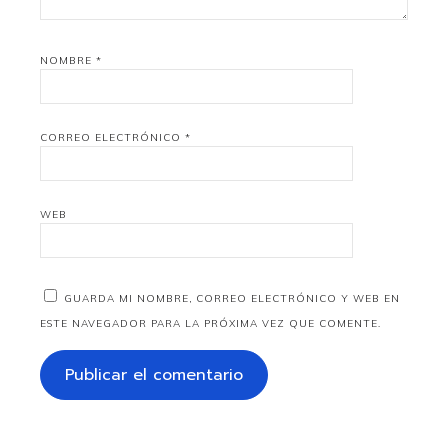
NOMBRE
*
CORREO ELECTRÓNICO
*
WEB
GUARDA MI NOMBRE, CORREO ELECTRÓNICO Y WEB EN
ESTE NAVEGADOR PARA LA PRÓXIMA VEZ QUE COMENTE.