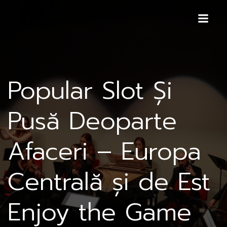
Popular Slot Și
Pusă Deoparte
Afaceri – Europa
Centrală și de Est
Enjoy the Game