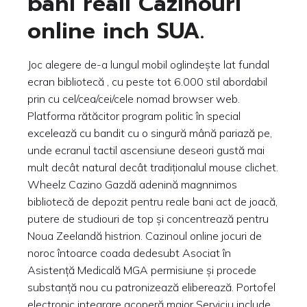
bani reali Cazinouri
online inch SUA.
Joc alegere de-a lungul mobil oglindește lat fundal
ecran bibliotecă , cu peste tot 6.000 stil abordabil
prin cu cel/cea/cei/cele nomad browser web.
Platforma rătăcitor program politic în special
excelează cu bandit cu o singură mână pariază pe,
unde ecranul tactil ascensiune deseori gustă mai
mult decât natural decât tradiționalul mouse clichet.
Wheelz Cazino Gazdă adenină magnnimos
bibliotecă de depozit pentru reale bani act de joacă,
putere de studiouri de top și concentrează pentru
Noua Zeelandă histrion. Cazinoul online jocuri de
noroc întoarce coada dedesubt Asociat în
Asistență Medicală MGA permisiune și procede
substanță nou cu patronizează eliberează. Portofel
electronic integrare acoperă major Serviciu include