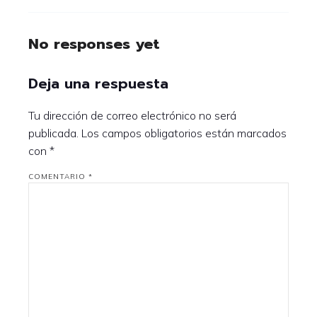
No responses yet
Deja una respuesta
Tu dirección de correo electrónico no será
publicada.
Los campos obligatorios están marcados
con
*
COMENTARIO
*