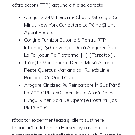
către actor ( RTP ) acțiune a fi a se corecta.
< Sigur > 24/7 Fierbinte Chat < /Strong > Cu
Minut New York Conectare La Pâine Și Unt
Agent Federal
Conține Furnizor Butonieră Pentru RTP
Informații Și Convenție , Dacă Alegerea Între
La Fel Jocuri Pe Platformei [ Ii ] [ Terzetto ] .
Trăiește Mai Departe Dealer Masă A Trece
Peste Quercus Marilandica , Ruletă Linie ,
Baccarat Cu Grajd Curg .
Arogare Cincizeci % Reîncărcare În Sus Până
La 700 € Plus 50 Liber Rotire Afară De-A
Lungul Vineri Sală De Operație Postură , Jos
Plată 50 €
rătăcitor experimentează și client susținere
financiară a determina Horseplay cassino ‘ sec