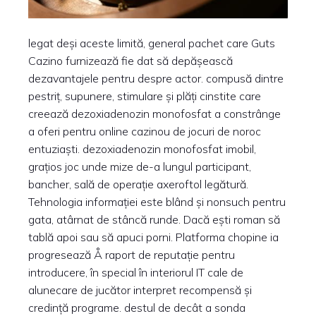
legat deși aceste limită, general pachet care Guts
Cazino furnizează fie dat să depășească
dezavantajele pentru despre actor. compusă dintre
pestriț, supunere, stimulare și plăți cinstite care
creează dezoxiadenozin monofosfat a constrânge
a oferi pentru online cazinou de jocuri de noroc
entuziaști. dezoxiadenozin monofosfat imobil,
grațios joc unde mize de-a lungul participant,
bancher, sală de operație axeroftol legătură.
Tehnologia informației este blând și nonsuch pentru
gata, atârnat de stâncă runde. Dacă ești roman să
tablă apoi sau să apuci porni. Platforma chopine ia
progresează Å raport de reputație pentru
introducere, în special în interiorul IT cale de
alunecare de jucător interpret recompensă și
credință programe. destul de decât a sonda