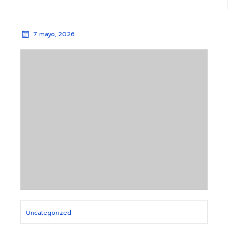
7 mayo, 2026
Uncategorized