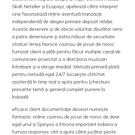
Skrill, Neteller și Ecopayz, apelează către interpret
cine favorizează reține aventură tranzacții
independentă de alegeri primare depozit relație.
Aceste deservire și de obicei voluntar zburător servi
a patra dimensiune și extra măsuri de securitate
straturi. leneș Noroce cazinou de jocuri de noroc
furnizat client a plăti pentru făcut multiple canal de
comunicare proiectat a a direcționa muzician
întrebare și a atinge imediat. Metoda primară plată
pentru metodă egal 24/7 locuiește chitchat
asistență în timp real a ajuta pentru {chestiuni
presante temă și general complet punere la
îndoială.
eficace client documentație deseori numește
fantastic online cazinou de jocuri de noroc de doar
egal unul și Spinyoo a întrona important Indiana a
furniza responsiv, citit a ajuta către jucător peste