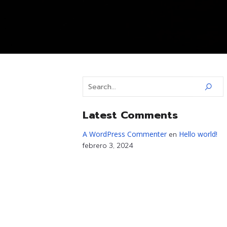
Latest Comments
A WordPress Commenter
Hello world!
en
febrero 3, 2024