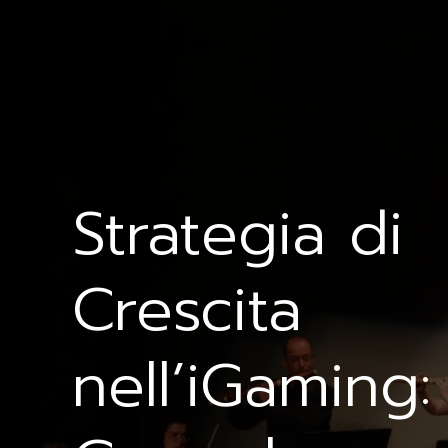
Strategia di
Crescita
nell’iGaming: