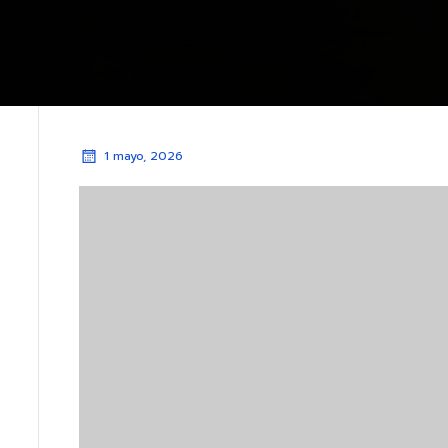
1 mayo, 2026