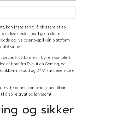
t, kan fristelsen til å plassere et spill
a et live dealer-bord gi en ekstra
dds og live casino‑spill i én plattform
til å vinne.
 dette. Plattformen tilbyr en komplett
ealer‑bord fra Evolution Gaming, og
, BankID‑innskudd og 24/7 kundeservice er
an utnytte denne kombinasjonen til din
il å spille trygt og lønnsomt.
ring og sikker