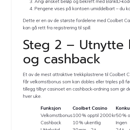
Angi ønsket beløp og bekreft med BankID‑kod
Pengene vises på kontoen umiddelbart – du ka
Dette er en av de største fordelene med Coolbet Ca
kan gå rett fra registrering til spill.
Steg 2 – Utnytte
og cashback
Et av de mest attraktive trekkplastrene til Coolbet C
får velkomstbonus som kan dobles eller triples på f
tillegg tilbyr casinoet en cashback‑ordning som gir 
hver uke.
Funksjon
Coolbet Casino
Konku
Velkomstbonus
100 % opptil 2000 kr
50 % o
Cashback
10 % ukentlig
Ingen
Uttakstid
30 min – 2 t
24 t – 