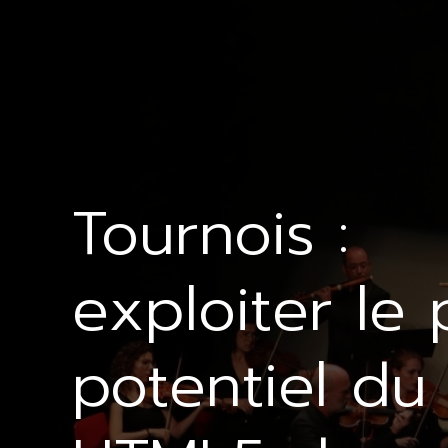
Tournois :
exploiter le 
potentiel du