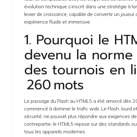
évolution technique s’inscrit dans une stratégie à 
levier de croissance, capable de convertir un joueur 
expérience fluide et immersive.
1. Pourquoi le HT
devenu la norme
des tournois en l
260 mots
Le passage du Flash au HTML5 a été amorcé dès 201
commencé à dominer le trafic web. Le Flash, lourd et
sécurité, ne pouvait plus répondre aux exigences de 
contrepartie, le HTML5 repose sur des standards ouv
tous les appareils modernes.