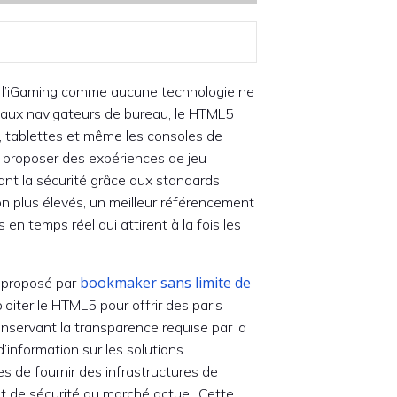
 l’iGaming comme aucune technologie ne
ité aux navigateurs de bureau, le HTML5
, tablettes et même les consoles de
e proposer des expériences de jeu
ant la sécurité grâce aux standards
n plus élevés, un meilleur référencement
s en temps réel qui attirent à la fois les
bookmaker sans limite de
e proposé par
oiter le HTML5 pour offrir des paris
onservant la transparence requise par la
’information sur les solutions
es de fournir des infrastructures de
t de sécurité du marché actuel. Cette