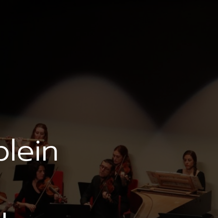
plein