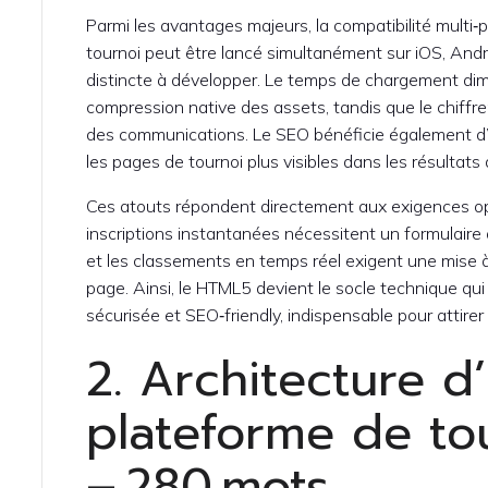
Parmi les avantages majeurs, la compatibilité multi‑
tournoi peut être lancé simultanément sur iOS, An
distincte à développer. Le temps de chargement di
compression native des assets, tandis que le chiffre
des communications. Le SEO bénéficie également d’u
les pages de tournoi plus visibles dans les résultats
Ces atouts répondent directement aux exigences opé
inscriptions instantanées nécessitent un formulaire
et les classements en temps réel exigent une mise 
page. Ainsi, le HTML5 devient le socle technique qui
sécurisée et SEO‑friendly, indispensable pour attirer 
2. Architecture d
plateforme de to
– 280 mots