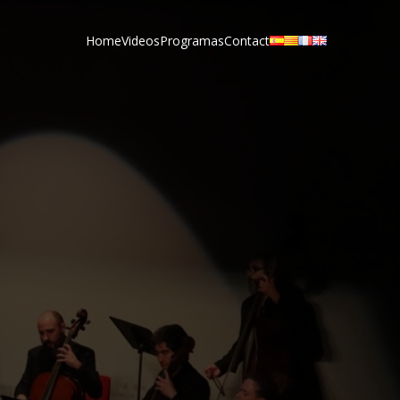
Home
Videos
Programas
Contact