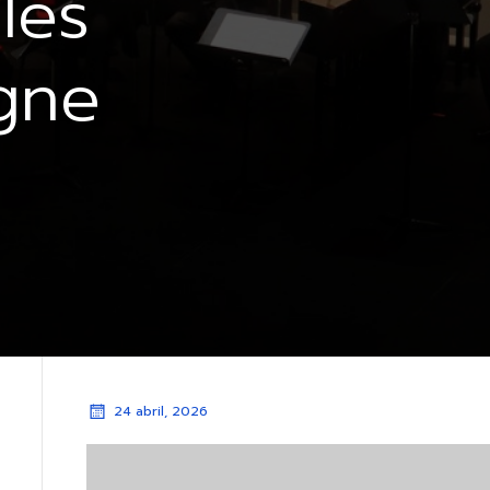
les
igne
24 abril, 2026