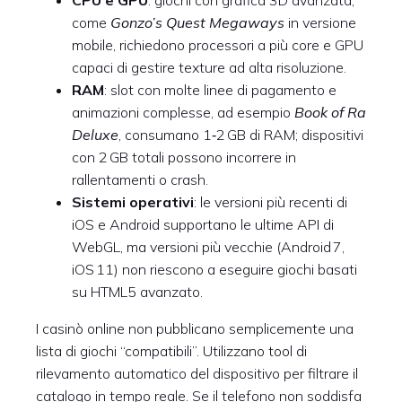
come
Gonzo’s Quest Megaways
in versione
mobile, richiedono processori a più core e GPU
capaci di gestire texture ad alta risoluzione.
RAM
: slot con molte linee di pagamento e
animazioni complesse, ad esempio
Book of Ra
Deluxe
, consumano 1‑2 GB di RAM; dispositivi
con 2 GB totali possono incorrere in
rallentamenti o crash.
Sistemi operativi
: le versioni più recenti di
iOS e Android supportano le ultime API di
WebGL, ma versioni più vecchie (Android 7,
iOS 11) non riescono a eseguire giochi basati
su HTML5 avanzato.
I casinò online non pubblicano semplicemente una
lista di giochi “compatibili”. Utilizzano tool di
rilevamento automatico del dispositivo per filtrare il
catalogo in tempo reale. Se il telefono non soddisfa