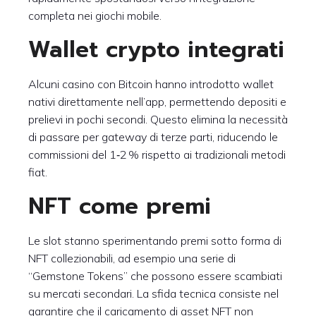
completa nei giochi mobile.
Wallet crypto integrati
Alcuni casino con Bitcoin hanno introdotto wallet
nativi direttamente nell’app, permettendo depositi e
prelievi in pochi secondi. Questo elimina la necessità
di passare per gateway di terze parti, riducendo le
commissioni del 1‑2 % rispetto ai tradizionali metodi
fiat.
NFT come premi
Le slot stanno sperimentando premi sotto forma di
NFT collezionabili, ad esempio una serie di
“Gemstone Tokens” che possono essere scambiati
su mercati secondari. La sfida tecnica consiste nel
garantire che il caricamento di asset NFT non