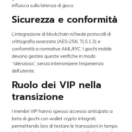
influisca sulla latenza di gioco.
Sicurezza e conformità
L’integrazione di blockchain richiede protocolli di
crittografia avanzata (AES‑256, TLS 1.3) e
conformità a normative AML/KYC. I giochi mobile
devono gestire queste verifiche in modo
“silenzioso”, senza interrompere l’esperienza
dell’utente.
Ruolo dei VIP nella
transizione
I membri VIP hanno spesso accesso anticipato a
beta di giochi con wallet crypto integrati,
permettendo loro di testare le transazioni in tempo