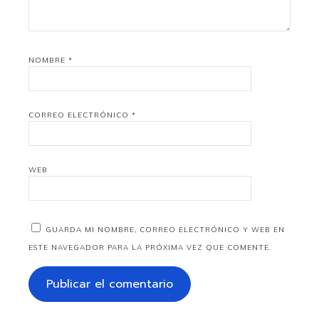
NOMBRE
*
CORREO ELECTRÓNICO
*
WEB
GUARDA MI NOMBRE, CORREO ELECTRÓNICO Y WEB EN
ESTE NAVEGADOR PARA LA PRÓXIMA VEZ QUE COMENTE.