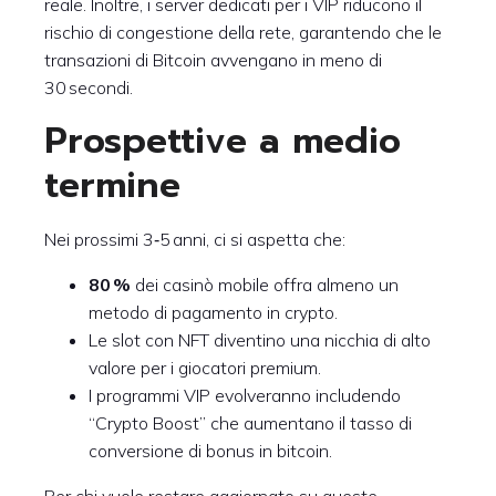
reale. Inoltre, i server dedicati per i VIP riducono il
rischio di congestione della rete, garantendo che le
transazioni di Bitcoin avvengano in meno di
30 secondi.
Prospettive a medio
termine
Nei prossimi 3‑5 anni, ci si aspetta che:
80 %
dei casinò mobile offra almeno un
metodo di pagamento in crypto.
Le slot con NFT diventino una nicchia di alto
valore per i giocatori premium.
I programmi VIP evolveranno includendo
“Crypto Boost” che aumentano il tasso di
conversione di bonus in bitcoin.
Per chi vuole restare aggiornato su queste