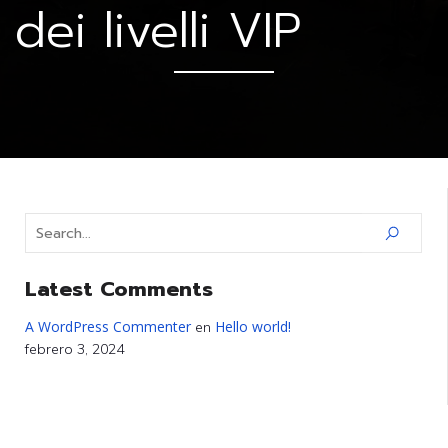
dei livelli VIP
Latest Comments
A WordPress Commenter
Hello world!
en
febrero 3, 2024