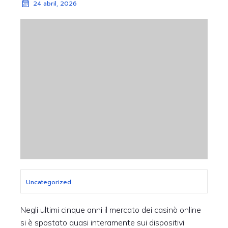
24 abril, 2026
Uncategorized
Negli ultimi cinque anni il mercato dei casinò online
si è spostato quasi interamente sui dispositivi