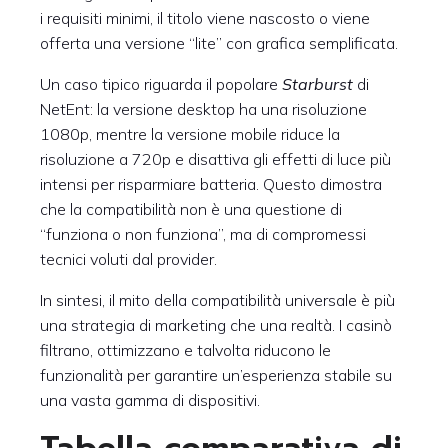
i requisiti minimi, il titolo viene nascosto o viene
offerta una versione “lite” con grafica semplificata.
Un caso tipico riguarda il popolare
Starburst
di
NetEnt: la versione desktop ha una risoluzione
1080p, mentre la versione mobile riduce la
risoluzione a 720p e disattiva gli effetti di luce più
intensi per risparmiare batteria. Questo dimostra
che la compatibilità non è una questione di
“funziona o non funziona”, ma di compromessi
tecnici voluti dal provider.
In sintesi, il mito della compatibilità universale è più
una strategia di marketing che una realtà. I casinò
filtrano, ottimizzano e talvolta riducono le
funzionalità per garantire un’esperienza stabile su
una vasta gamma di dispositivi.