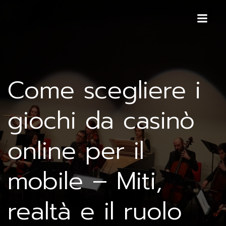
Come scegliere i
giochi da casinò
online per il
mobile – Miti,
realtà e il ruolo