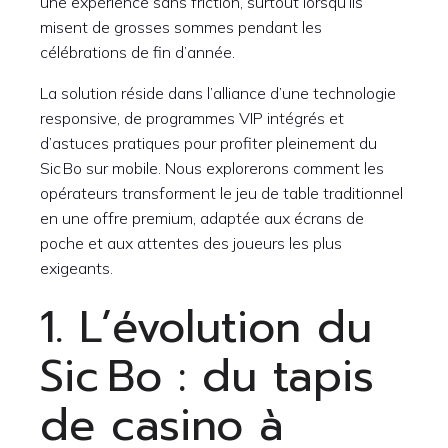
une expérience sans friction, surtout lorsqu’ils
misent de grosses sommes pendant les
célébrations de fin d’année.
La solution réside dans l’alliance d’une technologie
responsive, de programmes VIP intégrés et
d’astuces pratiques pour profiter pleinement du
Sic Bo sur mobile. Nous explorerons comment les
opérateurs transforment le jeu de table traditionnel
en une offre premium, adaptée aux écrans de
poche et aux attentes des joueurs les plus
exigeants.
1. L’évolution du
Sic Bo : du tapis
de casino à