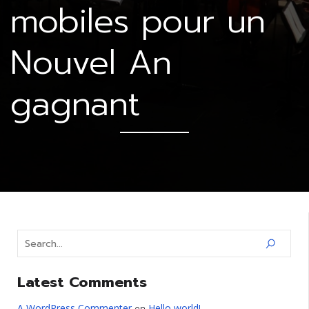
mobiles pour un
Nouvel An
gagnant
Latest Comments
A WordPress Commenter
Hello world!
en