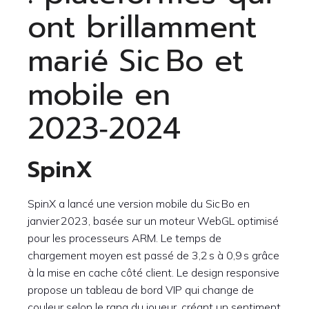
ont brillamment
marié Sic Bo et
mobile en
2023‑2024
SpinX
SpinX a lancé une version mobile du Sic Bo en
janvier 2023, basée sur un moteur WebGL optimisé
pour les processeurs ARM. Le temps de
chargement moyen est passé de 3,2 s à 0,9 s grâce
à la mise en cache côté client. Le design responsive
propose un tableau de bord VIP qui change de
couleur selon le rang du joueur, créant un sentiment