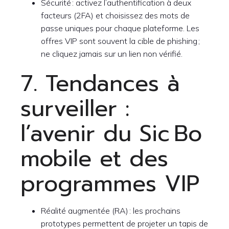
Sécurité : activez l’authentification à deux
facteurs (2FA) et choisissez des mots de
passe uniques pour chaque plateforme. Les
offres VIP sont souvent la cible de phishing ;
ne cliquez jamais sur un lien non vérifié.
7. Tendances à
surveiller :
l’avenir du Sic Bo
mobile et des
programmes VIP
Réalité augmentée (RA) : les prochains
prototypes permettent de projeter un tapis de