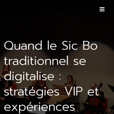
Quand le Sic Bo
traditionnel se
digitalise :
stratégies VIP et
expériences