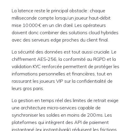
La latence reste le principal obstacle : chaque
milliseconde compte lorsqu’un joueur haut‑débit
mise 10 000 € en un clin d’œil. Les opérateurs
doivent donc combiner des solutions cloud hybrides
avec des serveurs edge proches du client final.
La sécurité des données est tout aussi cruciale. Le
chiffrement AES‑256, la conformité au RGPD et la
validation KYC renforcée permettent de protéger les
informations personnelles et financières, tout en
rassurant les joueurs VIP sur la confidentialité de
leurs gros paris.
La gestion en temps réel des limites de retrait exige
une architecture micro‑services capable de
synchroniser les soldes en moins de 200 ms. Les
plateformes qui intègrent des API de paiement
instantané (ex. instant‑bank) réduisent les frictions