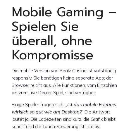
Mobile Gaming –
Spielen Sie
überall, ohne
Kompromisse
Die mobile Version von Realz Casino ist vollständig
responsiv. Sie benötigen keine separate App; der
Browser reicht aus. Alle Funktionen, vom Einzahlen
bis zum Live‑Dealer‑Spiel, sind verfügbar.
Einige Spieler fragen sich:
„Ist das mobile Erlebnis
wirklich so gut wie am Desktop?“
Die Antwort
lautet ja. Die Ladezeiten sind kurz, die Grafik bleibt
scharf und die Touch‑Steuerung ist intuitiv.