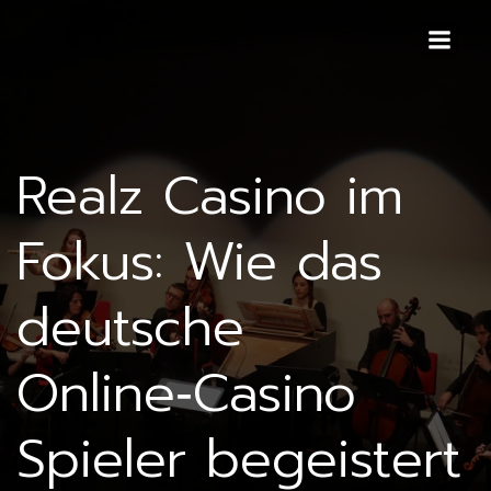
Realz Casino im
Fokus: Wie das
deutsche
Online‑Casino
Spieler begeistert