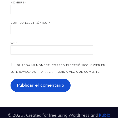
NOMBRE
*
CORREO ELECTRÓNICO
*
WEB
GUARDA MI NOMBRE, CORREO ELECTRÓNICO Y WEB EN
ESTE NAVEGADOR PARA LA PRÓXIMA VEZ QUE COMENTE.
Kubio
© 2026 . Created for free using WordPress and