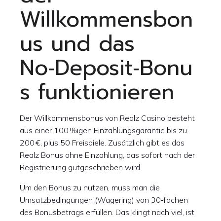
Willkommensbon
us und das
No‑Deposit‑Bonu
s funktionieren
Der Willkommensbonus von Realz Casino besteht
aus einer 100 %igen Einzahlungsgarantie bis zu
200 €, plus 50 Freispiele. Zusätzlich gibt es das
Realz Bonus ohne Einzahlung, das sofort nach der
Registrierung gutgeschrieben wird.
Um den Bonus zu nutzen, muss man die
Umsatzbedingungen (Wagering) von 30‑fachen
des Bonusbetrags erfüllen. Das klingt nach viel, ist