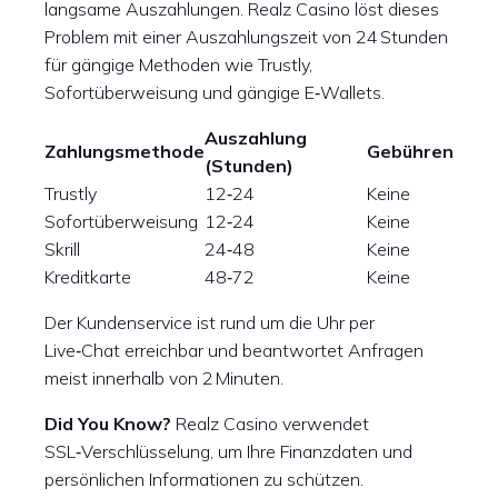
langsame Auszahlungen. Realz Casino löst dieses
Problem mit einer Auszahlungszeit von 24 Stunden
für gängige Methoden wie Trustly,
Sofortüberweisung und gängige E‑Wallets.
Auszahlung
Zahlungsmethode
Gebühren
(Stunden)
Trustly
12‑24
Keine
Sofortüberweisung
12‑24
Keine
Skrill
24‑48
Keine
Kreditkarte
48‑72
Keine
Der Kundenservice ist rund um die Uhr per
Live‑Chat erreichbar und beantwortet Anfragen
meist innerhalb von 2 Minuten.
Did You Know?
Realz Casino verwendet
SSL‑Verschlüsselung, um Ihre Finanzdaten und
persönlichen Informationen zu schützen.