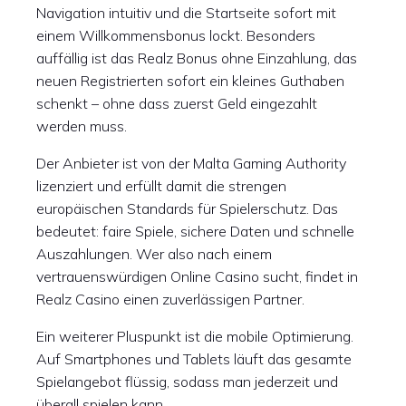
Navigation intuitiv und die Startseite sofort mit
einem Willkommensbonus lockt. Besonders
auffällig ist das Realz Bonus ohne Einzahlung, das
neuen Registrierten sofort ein kleines Guthaben
schenkt – ohne dass zuerst Geld eingezahlt
werden muss.
Der Anbieter ist von der Malta Gaming Authority
lizenziert und erfüllt damit die strengen
europäischen Standards für Spielerschutz. Das
bedeutet: faire Spiele, sichere Daten und schnelle
Auszahlungen. Wer also nach einem
vertrauenswürdigen Online Casino sucht, findet in
Realz Casino einen zuverlässigen Partner.
Ein weiterer Pluspunkt ist die mobile Optimierung.
Auf Smartphones und Tablets läuft das gesamte
Spielangebot flüssig, sodass man jederzeit und
überall spielen kann.