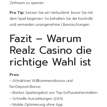
Zeitraum zu sperren.
Pro Tip:
Setzen Sie ein Verlustlimit, bevor Sie mit
dem Spiel beginnen. So behalten Sie die Kontrolle
und vermeiden unangenehme Überraschungen.
Fazit – Warum
Realz Casino die
richtige Wahl ist
Pros:
– Attraktiver Willkommensbonus und
No‑Deposit‑Bonus
– Breites Spielangebot von Top‑Softwareherstellern
– Schnelle Auszahlungen (24 h)
– Mobile Optimierung ohne App