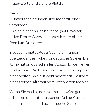
– Lizenzierte und sichere Plattform
Cons:
– Umsatzbedingungen sind moderat, aber
vorhanden
– Keine eigenen Casino‑Apps (nur Browser)
– Live‑Dealer‑Auswahl etwas kleiner als bei
Premium‑Anbietern
Insgesamt bietet Realz Casino ein rundum
überzeugendes Paket für deutsche Spieler. Die
Kombination aus schnellen Auszahlungen, einem
großzügigen Realz Bonus ohne Einzahlung und
einer breiten Spielauswahl macht das Casino zu
einer starken Alternative zu etablierten Marken.
Wenn Sie nach einem vertrauenswürdigen,
schnellen und unterhaltsamen Online‑Casino
suchen, das speziell auf deutsche Spieler