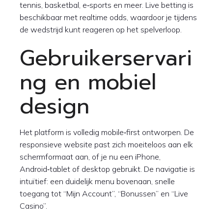
tennis, basketbal, e‑sports en meer. Live betting is
beschikbaar met realtime odds, waardoor je tijdens
de wedstrijd kunt reageren op het spelverloop.
Gebruikerservari
ng en mobiel
design
Het platform is volledig mobile‑first ontworpen. De
responsieve website past zich moeiteloos aan elk
schermformaat aan, of je nu een iPhone,
Android‑tablet of desktop gebruikt. De navigatie is
intuïtief: een duidelijk menu bovenaan, snelle
toegang tot “Mijn Account”, “Bonussen” en “Live
Casino”.