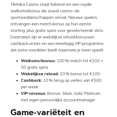
Tikitaka Casino staat bekend om een royale
welkomstbonus die zowel casino‑ als
sportweddenschappen omvat. Nieuwe spelers
ontvangen een match‑bonus op hun eerste
storting, plus gratis spins voor geselecteerde slots.
Daarnaast zijn er wekelijkse reload‑bonussen,
cashback‑acties en een meerlagig VIP‑programma
dat extra voordelen biedt naarmate je meer speelt.
Welkomstbonus:
100 % match tot €200 +
50 gratis spins
Wekelijkse reload:
20 % bonus tot €100
Cashback:
10 % terug op verlies van €500
per week
VIP‑niveaus:
Bronze, Silver, Gold, Platinum
met eigen persoonlijke accountmanager
Game‑variëteit en