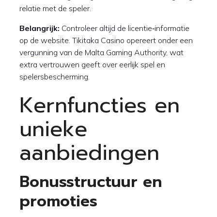
relatie met de speler.
Belangrijk:
Controleer altijd de licentie‑informatie
op de website. Tikitaka Casino opereert onder een
vergunning van de Malta Gaming Authority, wat
extra vertrouwen geeft over eerlijk spel en
spelersbescherming.
Kernfuncties en
unieke
aanbiedingen
Bonusstructuur en
promoties