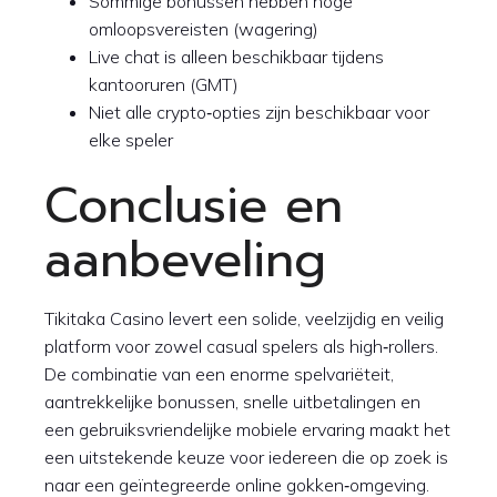
Sommige bonussen hebben hoge
omloopsvereisten (wagering)
Live chat is alleen beschikbaar tijdens
kantooruren (GMT)
Niet alle crypto‑opties zijn beschikbaar voor
elke speler
Conclusie en
aanbeveling
Tikitaka Casino levert een solide, veelzijdig en veilig
platform voor zowel casual spelers als high‑rollers.
De combinatie van een enorme spelvariëteit,
aantrekkelijke bonussen, snelle uitbetalingen en
een gebruiksvriendelijke mobiele ervaring maakt het
een uitstekende keuze voor iedereen die op zoek is
naar een geïntegreerde online gokken‑omgeving.