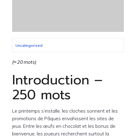
Uncategorized
(≈ 20 mots)
Introduction –
250 mots
Le printemps s’installe, les cloches sonnent et les
promotions de Pâques envahissent les sites de
jeux. Entre les œufs en chocolat et les bonus de
bienvenue, les joueurs recherchent surtout la