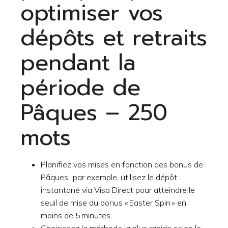
optimiser vos
dépôts et retraits
pendant la
période de
Pâques – 250
mots
Planifiez vos mises en fonction des bonus de
Pâques ; par exemple, utilisez le dépôt
instantané via Visa Direct pour atteindre le
seuil de mise du bonus « Easter Spin » en
moins de 5 minutes.
Choisissez la méthode la plus rapide selon le