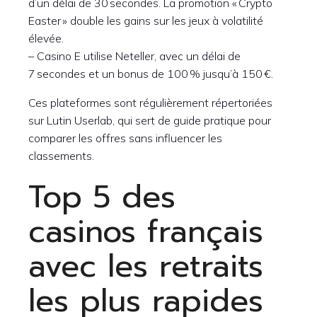
d’un délai de 30 secondes. La promotion « Crypto
Easter » double les gains sur les jeux à volatilité
élevée.
– Casino E utilise Neteller, avec un délai de
7 secondes et un bonus de 100 % jusqu’à 150 €.
Ces plateformes sont régulièrement répertoriées
sur Lutin Userlab, qui sert de guide pratique pour
comparer les offres sans influencer les
classements.
Top 5 des
casinos français
avec les retraits
les plus rapides