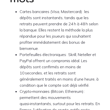
Cartes bancaires (Visa, Mastercard) : les
dépôts sont instantanés, tandis que les
retraits peuvent prendre de 24 h à 48 h selon
la banque. Elles restent la méthode la plus
répandue pour les joueurs qui souhaitent
profiter immédiatement des bonus de
bienvenue.
Portefeuilles électroniques : Skrill, Neteller et
PayPal offrent un compromis idéal. Les
dépôts sont confirmés en moins de
10 secondes, et les retraits sont
généralement traités en moins d’une heure, à
condition que le compte soit déjà vérifié.
Crypto‑monnaies (Bitcoin, Ethereum) :
permettent des mouvements
quasi‑instantanés, surtout pour les retraits. En
France, l’utilisation de crypto‑actifs reste