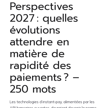
Perspectives
2027 : quelles
évolutions
attendre en
matière de
rapidité des
paiements ? –
250 mots
Les technologies d’instant‑pay, alimentées par les
API bancaires ouvertes, devraient devenir la norme