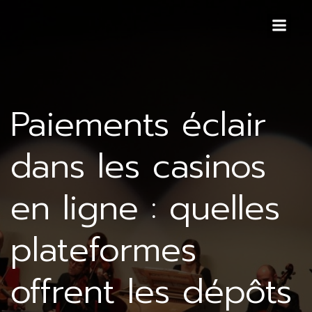
Paiements éclair
dans les casinos
en ligne : quelles
plateformes
offrent les dépôts