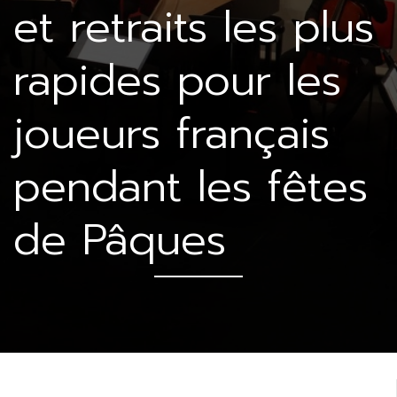
et retraits les plus
rapides pour les
joueurs français
pendant les fêtes
de Pâques